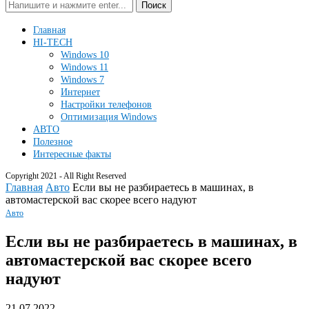
Поиск
Главная
HI-TECH
Windows 10
Windows 11
Windows 7
Интернет
Настройки телефонов
Оптимизация Windows
АВТО
Полезное
Интересные факты
Copyright 2021 - All Right Reserved
Главная
Авто
Если вы не разбираетесь в машинах, в
автомастерской вас скорее всего надуют
Авто
Если вы не разбираетесь в машинах, в
автомастерской вас скорее всего
надуют
21.07.2022