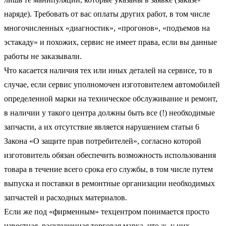
наряде). Требовать от вас оплаты других работ, в том числе
многочисленных «диагностик», «прогонов», «подъемов на
эстакаду» и похожих, сервис не имеет права, если вы данные
работы не заказывали.
Что касается наличия тех или иных деталей на сервисе, то в
случае, если сервис уполномочен изготовителем автомобилей
определенной марки на техническое обслуживание и ремонт,
в наличии у такого центра должны быть все (!) необходимые
запчасти, а их отсутствие является нарушением статьи 6
Закона «О защите прав потребителей», согласно которой
изготовитель обязан обеспечить возможность использования
товара в течение всего срока его службы, в том числе путем
выпуска и поставки в ремонтные организации необходимых
запчастей и расходных материалов.
Если же под «фирменным» техцентром понимается просто
известная, раскрученная торговая марка, что ж, у них