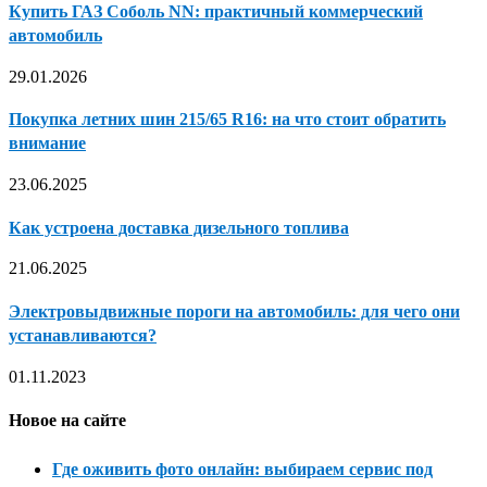
Купить ГАЗ Соболь NN: практичный коммерческий
автомобиль
29.01.2026
Покупка летних шин 215/65 R16: на что стоит обратить
внимание
23.06.2025
Как устроена доставка дизельного топлива
21.06.2025
Электровыдвижные пороги на автомобиль: для чего они
устанавливаются?
01.11.2023
Новое на сайте
Где оживить фото онлайн: выбираем сервис под