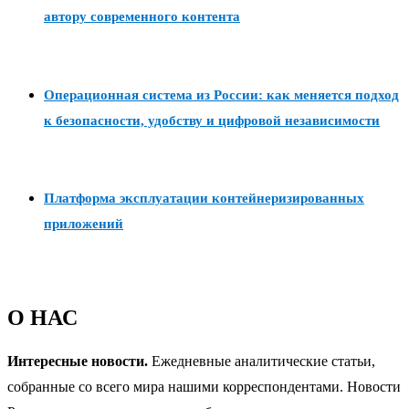
автору современного контента
Операционная система из России: как меняется подход
к безопасности, удобству и цифровой независимости
Платформа эксплуатации контейнеризированных
приложений
О НАС
Интересные новости.
Ежедневные аналитические статьи,
собранные со всего мира нашими корреспондентами. Новости