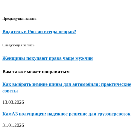
Предыдущая запись
Водитель в России всегда неправ?
Следующая запись
Женщины покупают права чаще мужчин
Вам также может понравиться
Как выбрать зимние шины для автомобиля: практические
советы
13.03.2026
КамАЗ полуприцеп: надежное решение для грузоперевозок
31.01.2026