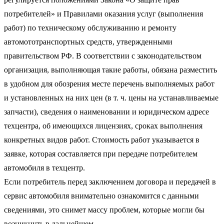
потребителей» и Правилами оказания услуг (выполнения
работ) по техническому обслуживанию и ремонту
автомототранспортных средств, утвержденными
правительством РФ. В соответствии с законодательством
организация, выполняющая такие работы, обязана разместить
в удобном для обозрения месте перечень выполняемых работ
и установленных на них цен (в т. ч. цены на устанавливаемые
запчасти), сведения о наименовании и юридическом адресе
техцентра, об имеющихся лицензиях, сроках выполнения
конкретных видов работ. Стоимость работ указывается в
заявке, которая составляется при передаче потребителем
автомобиля в техцентр.
Если потребитель перед заключением договора и передачей в
сервис автомобиля внимательно ознакомится с данными
сведениями, это снимет массу проблем, которые могли бы
возникнуть в дальнейшем.