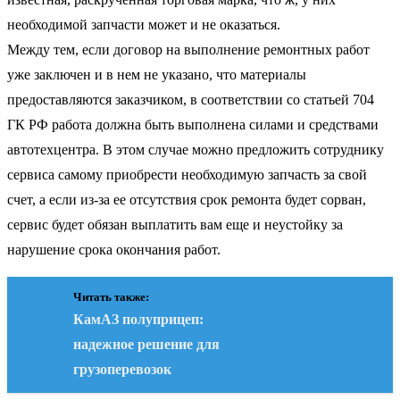
необходимой запчасти может и не оказаться.
Между тем, если договор на выполнение ремонтных работ
уже заключен и в нем не указано, что материалы
предоставляются заказчиком, в соответствии со статьей 704
ГК РФ работа должна быть выполнена силами и средствами
автотехцентра. В этом случае можно предложить сотруднику
сервиса самому приобрести необходимую запчасть за свой
счет, а если из-за ее отсутствия срок ремонта будет сорван,
сервис будет обязан выплатить вам еще и неустойку за
нарушение срока окончания работ.
Читать также:
КамАЗ полуприцеп:
надежное решение для
грузоперевозок