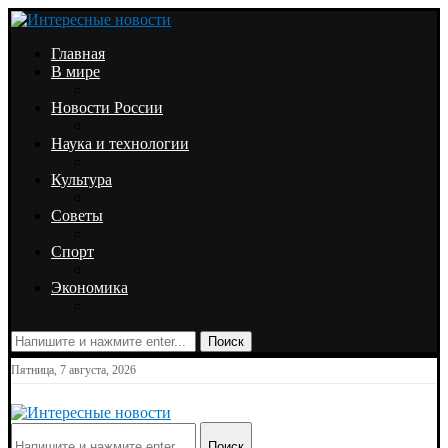
Главная
В мире
Новости России
Наука и технологии
Культура
Советы
Спорт
Экономика
Поиск
Пятница, 7 августа, 2026
Поиск