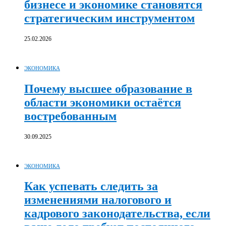
бизнесе и экономике становятся
стратегическим инструментом
25.02.2026
ЭКОНОМИКА
Почему высшее образование в
области экономики остаётся
востребованным
30.09.2025
ЭКОНОМИКА
Как успевать следить за
изменениями налогового и
кадрового законодательства, если