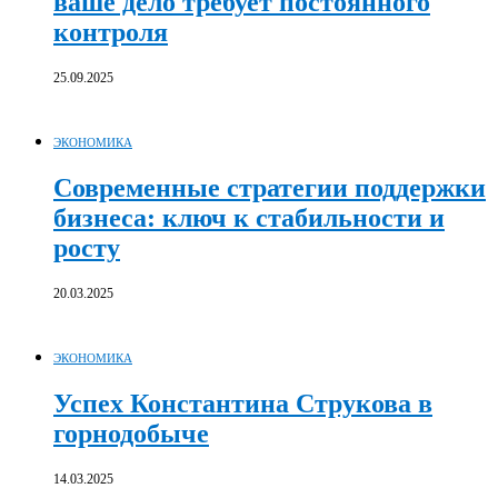
ваше дело требует постоянного
контроля
25.09.2025
ЭКОНОМИКА
Современные стратегии поддержки
бизнеса: ключ к стабильности и
росту
20.03.2025
ЭКОНОМИКА
Успех Константина Струкова в
горнодобыче
14.03.2025