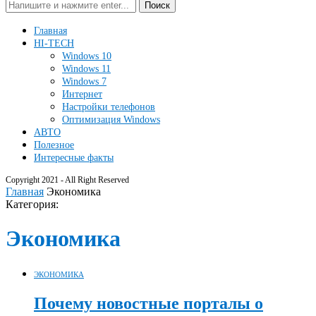
Поиск
Главная
HI-TECH
Windows 10
Windows 11
Windows 7
Интернет
Настройки телефонов
Оптимизация Windows
АВТО
Полезное
Интересные факты
Copyright 2021 - All Right Reserved
Главная
Экономика
Категория:
Экономика
ЭКОНОМИКА
Почему новостные порталы о