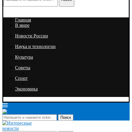
Главная
В мире
Новости России
Наука и технологии
Культура
Советы
Спорт
Экономика
Поиск