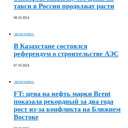
такси в России продолжат расти
08.10.2024
ЭКОНОМИКА
В Казахстане состоялся
референдум о строительстве АЭС
07.10.2024
ЭКОНОМИКА
FT: цена на нефть марки Brent
показала рекордный за два года
рост из-за конфликта на Ближнем
Востоке