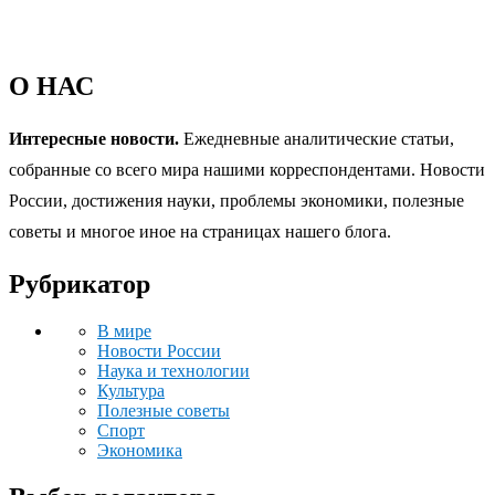
О НАС
Интересные новости.
Ежедневные аналитические статьи,
собранные со всего мира нашими корреспондентами. Новости
России, достижения науки, проблемы экономики, полезные
советы и многое иное на страницах нашего блога.
Рубрикатор
В мире
Новости России
Наука и технологии
Культура
Полезные советы
Спорт
Экономика