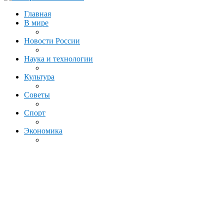
Главная
В мире
Новости России
Наука и технологии
Культура
Советы
Спорт
Экономика