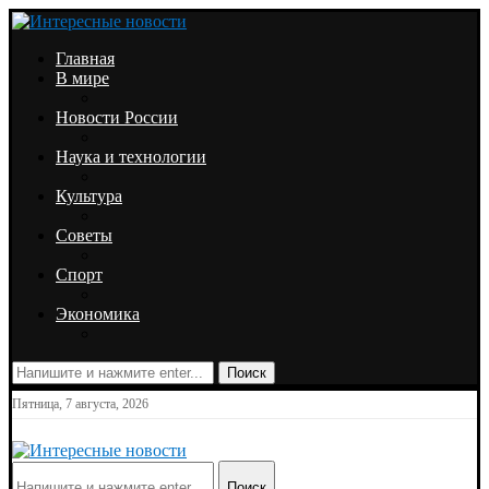
Главная
В мире
Новости России
Наука и технологии
Культура
Советы
Спорт
Экономика
Поиск
Пятница, 7 августа, 2026
Поиск