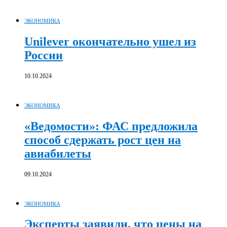
ЭКОНОМИКА
Unilever окончательно ушел из
России
10.10.2024
ЭКОНОМИКА
«Ведомости»: ФАС предложила
способ сдержать рост цен на
авиабилеты
09.10.2024
ЭКОНОМИКА
Эксперты заявили, что цены на