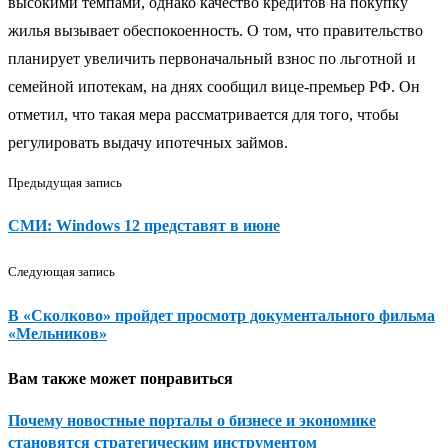
высокими темпами, однако качество кредитов на покупку
жилья вызывает обеспокоенность. О том, что правительство
планирует увеличить первоначальный взнос по льготной и
семейной ипотекам, на днях сообщил вице-премьер РФ. Он
отметил, что такая мера рассматривается для того, чтобы
регулировать выдачу ипотечных займов.
Предыдущая запись
СМИ: Windows 12 представят в июне
Следующая запись
В «Сколково» пройдет просмотр документального фильма
«Мельников»
Вам также может понравиться
Почему новостные порталы о бизнесе и экономике
становятся стратегическим инструментом