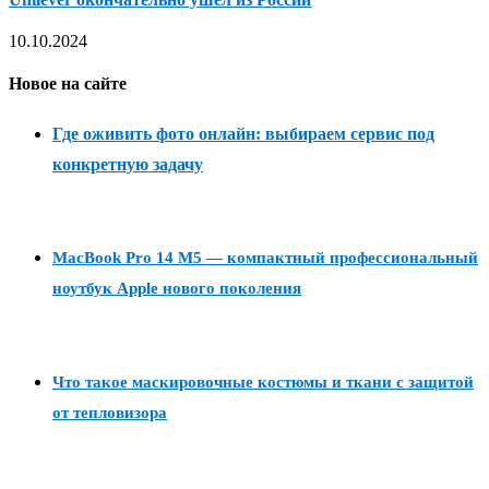
10.10.2024
Новое на сайте
Где оживить фото онлайн: выбираем сервис под
конкретную задачу
MacBook Pro 14 M5 — компактный профессиональный
ноутбук Apple нового поколения
Что такое маскировочные костюмы и ткани с защитой
от тепловизора