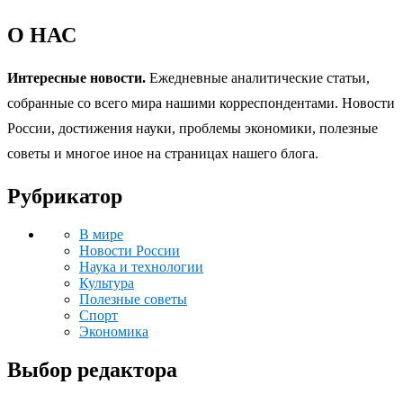
О НАС
Интересные новости.
Ежедневные аналитические статьи,
собранные со всего мира нашими корреспондентами. Новости
России, достижения науки, проблемы экономики, полезные
советы и многое иное на страницах нашего блога.
Рубрикатор
В мире
Новости России
Наука и технологии
Культура
Полезные советы
Спорт
Экономика
Выбор редактора