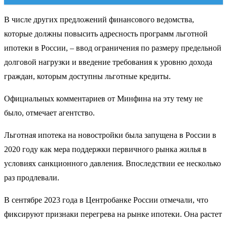
В числе других предложений финансового ведомства,
которые должны повысить адресность программ льготной
ипотеки в России, – ввод ограничения по размеру предельной
долговой нагрузки и введение требования к уровню дохода
граждан, которым доступны льготные кредиты.
Официальных комментариев от Минфина на эту тему не
было, отмечает агентство.
Льготная ипотека на новостройки была запущена в России в
2020 году как мера поддержки первичного рынка жилья в
условиях санкционного давления. Впоследствии ее несколько
раз продлевали.
В сентябре 2023 года в Центробанке России отмечали, что
фиксируют признаки перегрева на рынке ипотеки. Она растет