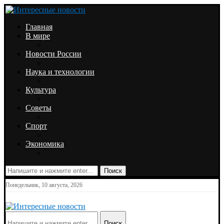
Главная
В мире
Новости России
Наука и технологии
Культура
Советы
Спорт
Экономика
Поиск
Понедельник, 10 августа, 2026
Поиск