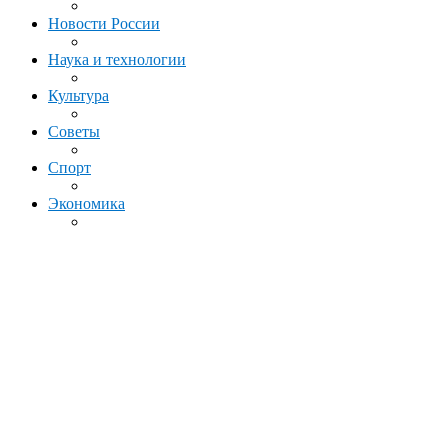
Новости России
Наука и технологии
Культура
Советы
Спорт
Экономика