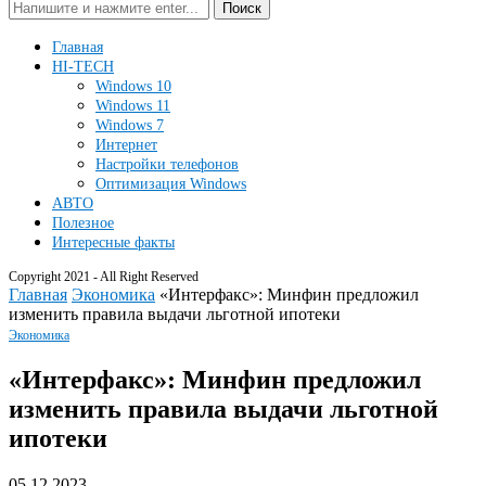
Поиск
Главная
HI-TECH
Windows 10
Windows 11
Windows 7
Интернет
Настройки телефонов
Оптимизация Windows
АВТО
Полезное
Интересные факты
Copyright 2021 - All Right Reserved
Главная
Экономика
«Интерфакс»: Минфин предложил
изменить правила выдачи льготной ипотеки
Экономика
«Интерфакс»: Минфин предложил
изменить правила выдачи льготной
ипотеки
05.12.2023