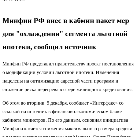
Минфин РФ внес в кабмин пакет мер
для "охлаждения" сегмента льготной
ипотеки, сообщил источник
Минфин РФ представил правительству проект постановления
о модификации условий льготной ипотеки. Изменения
нацелены на оптимизацию адресной части программ и
снижение риска перегрева в сфере жилищного кредитования.
Об этом во вторник, 5 декабря, сообщает «Интерфакс» со
ссылкой на источник в финансово-экономическом блоке
кабинета министров. По его данным, основная инициатива
Минфина касается снижения максимального размера кредита