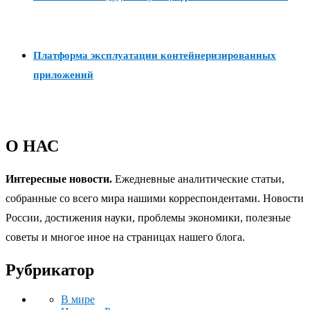
Платформа эксплуатации контейнеризированных
приложений
О НАС
Интересные новости.
Ежедневные аналитические статьи,
собранные со всего мира нашими корреспондентами. Новости
России, достижения науки, проблемы экономики, полезные
советы и многое иное на страницах нашего блога.
Рубрикатор
В мире