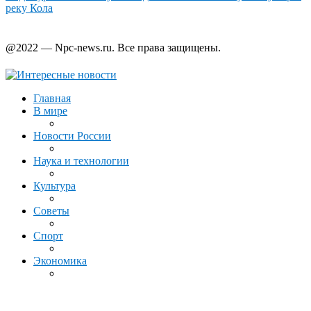
реку Кола
@2022 — Npc-news.ru. Все права защищены.
Главная
В мире
Новости России
Наука и технологии
Культура
Советы
Спорт
Экономика