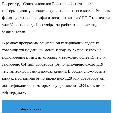
Росреестр, «Союз садоводов России» обеспечивают
информационную поддержку региональных властей. Регионы
формируют планы-графики догазификации СНТ. Это сделали
уже 32 региона, до 1 сентября эта работа завершится», –
заявил Новак.
В рамках программы социальной газификации садовых
товариществ на данный момент подано 25 тыс. заявок на
подключение к газу, из которых утверждено более 15 тыс. и
заключено 6,4 тыс. договоров. Было исполнено около 1,19
тыс. заявок до границ домовладений. В общей сложности в
рамках программы было заключено 1,28 млн договоров на
догазификацию, из которых осуществлено 1,033 млн, пишет
«Интерфакс».
Читать также: