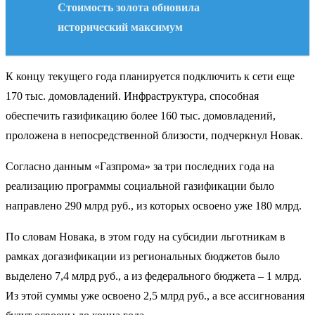
Стоимость золота обновила
исторический максимум
К концу текущего года планируется подключить к сети еще
170 тыс. домовладений. Инфраструктура, способная
обеспечить газификацию более 160 тыс. домовладений,
проложена в непосредственной близости, подчеркнул Новак.
Согласно данным «Газпрома» за три последних года на
реализацию программы социальной газификации было
направлено 290 млрд руб., из которых освоено уже 180 млрд.
По словам Новака, в этом году на субсидии льготникам в
рамках догазификации из региональных бюджетов было
выделено 7,4 млрд руб., а из федерального бюджета – 1 млрд.
Из этой суммы уже освоено 2,5 млрд руб., а все ассигнования