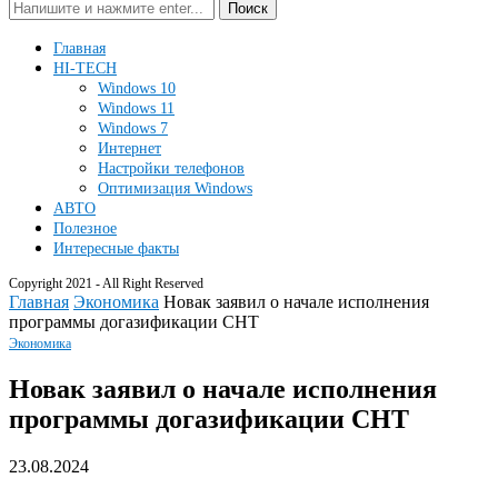
Поиск
Главная
HI-TECH
Windows 10
Windows 11
Windows 7
Интернет
Настройки телефонов
Оптимизация Windows
АВТО
Полезное
Интересные факты
Copyright 2021 - All Right Reserved
Главная
Экономика
Новак заявил о начале исполнения
программы догазификации СНТ
Экономика
Новак заявил о начале исполнения
программы догазификации СНТ
23.08.2024