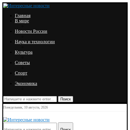
Главная
В мире
Новости России
Наука и технологии
Культура
Советы
Спорт
Экономика
Поиск
Понедельник, 10 августа, 2026
Поиск