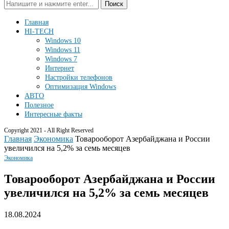
Поиск
Главная
HI-TECH
Windows 10
Windows 11
Windows 7
Интернет
Настройки телефонов
Оптимизация Windows
АВТО
Полезное
Интересные факты
Copyright 2021 - All Right Reserved
Главная
Экономика
Товарооборот Азербайджана и России
увеличился на 5,2% за семь месяцев
Экономика
Товарооборот Азербайджана и России
увеличился на 5,2% за семь месяцев
18.08.2024