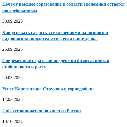
Почему высшее образование в области экономики остаётся
востребованным
30.09.2025
Как успевать следить за изменениями налогового и
кадрового законодательства, если ваше дело...
25.09.2025
Современные стратегии поддержки бизнеса: ключ к
стабильности и росту
20.03.2025
Успех Константина Струкова в горнодобыче
14.03.2025
Unilever окончательно ушел из России
10.10.2024