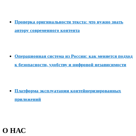
Проверка оригинальности текста: что нужно знать
автору современного контента
Операционная система из России: как меняется подход
к безопасности, удобству и цифровой независимости
Платформа эксплуатации контейнеризированных
приложений
О НАС