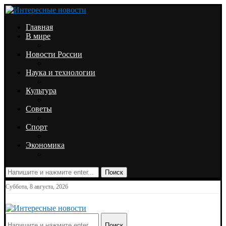
Главная
В мире
Новости России
Наука и технологии
Культура
Советы
Спорт
Экономика
Поиск
Суббота, 8 августа, 2026
Поиск