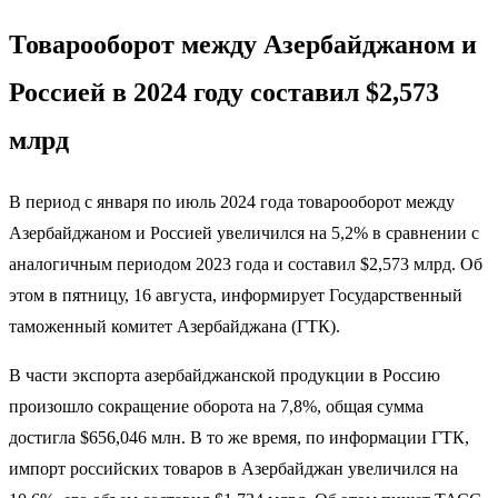
Товарооборот между Азербайджаном и
Россией в 2024 году составил $2,573
млрд
В период с января по июль 2024 года товарооборот между
Азербайджаном и Россией увеличился на 5,2% в сравнении с
аналогичным периодом 2023 года и составил $2,573 млрд. Об
этом в пятницу, 16 августа, информирует Государственный
таможенный комитет Азербайджана (ГТК).
В части экспорта азербайджанской продукции в Россию
произошло сокращение оборота на 7,8%, общая сумма
достигла $656,046 млн. В то же время, по информации ГТК,
импорт российских товаров в Азербайджан увеличился на