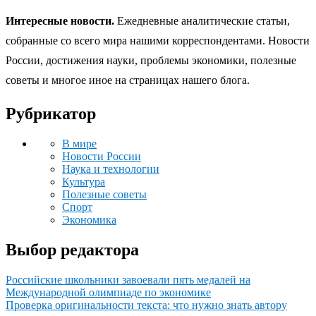
Интересные новости.
Ежедневные аналитические статьи,
собранные со всего мира нашими корреспондентами. Новости
России, достижения науки, проблемы экономики, полезные
советы и многое иное на страницах нашего блога.
Рубрикатор
В мире
Новости России
Наука и технологии
Культура
Полезные советы
Спорт
Экономика
Выбор редактора
Российские школьники завоевали пять медалей на
Международной олимпиаде по экономике
Проверка оригинальности текста: что нужно знать автору