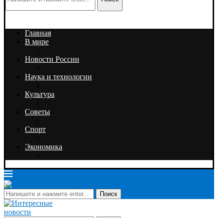
Главная
В мире
Новости России
Наука и технологии
Культура
Советы
Спорт
Экономика
Поиск