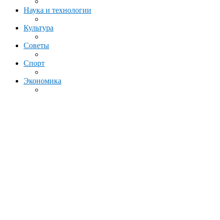
Наука и технологии
Культура
Советы
Спорт
Экономика