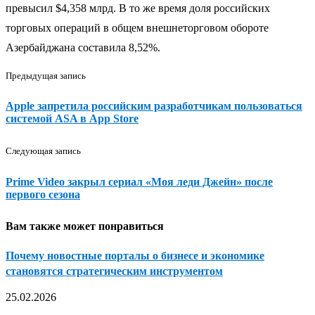
превысил $4,358 млрд. В то же время доля российских
торговых операций в общем внешнеторговом обороте
Азербайджана составила 8,52%.
Предыдущая запись
Apple запретила российским разработчикам пользоваться
системой ASA в App Store
Следующая запись
Prime Video закрыл сериал «Моя леди Джейн» после
первого сезона
Вам также может понравиться
Почему новостные порталы о бизнесе и экономике
становятся стратегическим инструментом
25.02.2026