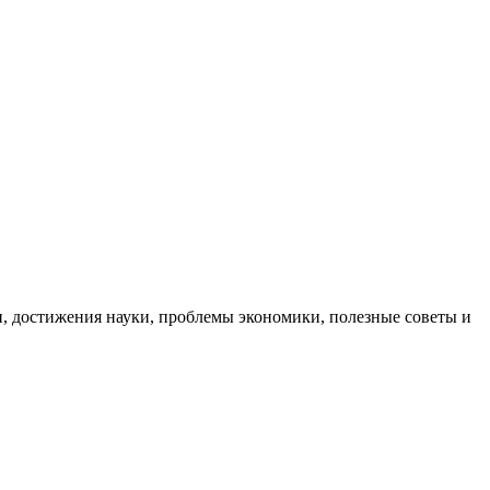
, достижения науки, проблемы экономики, полезные советы и