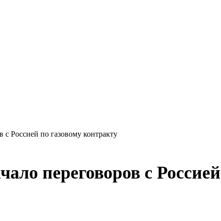
 с Россией по газовому контракту
чало переговоров с Россией