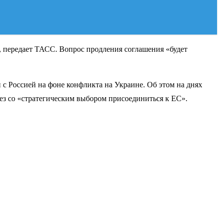
, передает ТАСС. Вопрос продления соглашения «будет
 с Россией на фоне конфликта на Украине. Об этом на днях
ез со «стратегическим выбором присоединиться к ЕС».