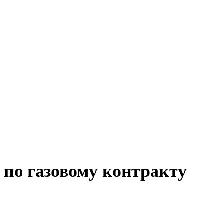
 по газовому контракту