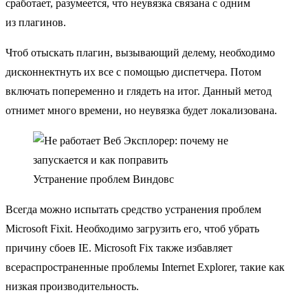
сработает, разумеется, что неувязка связана с одним
из плагинов.
Чтоб отыскать плагин, вызывающий делему, необходимо
дисконнектнуть их все с помощью диспетчера. Потом
включать попеременно и глядеть на итог. Данный метод
отнимет много времени, но неувязка будет локализована.
Устранение проблем Виндовс
Всегда можно испытать средство устранения проблем
Microsoft Fixit. Необходимо загрузить его, чтоб убрать
причину сбоев IE. Microsoft Fix также избавляет
всераспространенные проблемы Internet Explorer, такие как
низкая производительность.