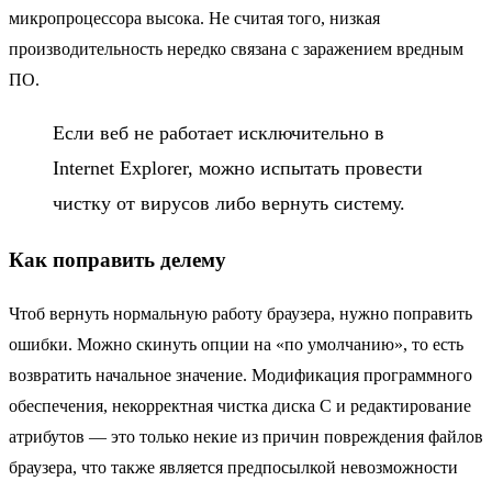
микропроцессора высока. Не считая того, низкая
производительность нередко связана с заражением вредным
ПО.
Если
веб не работает
исключительно в
Internet Explorer, можно испытать провести
чистку от вирусов либо вернуть систему.
Как поправить делему
Чтоб вернуть нормальную работу браузера, нужно поправить
ошибки. Можно скинуть опции на «по умолчанию», то есть
возвратить начальное значение. Модификация программного
обеспечения, некорректная чистка диска C и редактирование
атрибутов — это только некие из причин повреждения файлов
браузера, что также является предпосылкой невозможности