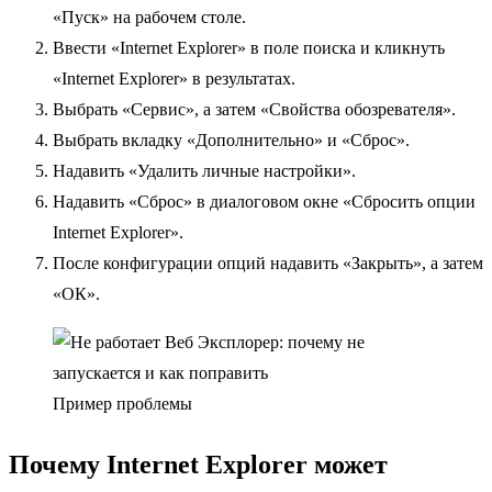
«Пуск» на рабочем столе.
Ввести «Internet Explorer» в поле поиска и кликнуть
«Internet Explorer» в результатах.
Выбрать «Сервис», а затем «Свойства обозревателя».
Выбрать вкладку «Дополнительно» и «Сброс».
Надавить «Удалить личные настройки».
Надавить «Сброс» в диалоговом окне «Сбросить опции
Internet Explorer».
После конфигурации опций надавить «Закрыть», а затем
«ОК».
Пример проблемы
Почему Internet Explorer может