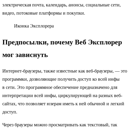
электрическая почта, календарь, анонсы, социальные сети,
видео, потоковые платформы и покупки.
Иконка Эксплорера
Предпосылки, почему Веб Эксплорер
мог зависнуть
Интернет-браузеры, также известные как веб-браузеры, — это
программки, дозволяющие получить доступ ко всей инфы
в сети. Это программное обеспечение предназначено для
интерпретации всей инфы, циркулирующей на разных веб-
сайтах, что позволяет юзерам иметь к ней обычной и легкий
доступ.
Через браузеры можно просматривать как текстовый, так