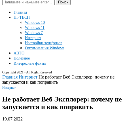
Поиск
Главная
HI-TECH
Windows 10
Windows 11
Windows 7
Интернет
Настройки телефонов
Оптимизация Windows
АВТО
Полезное
Интересные факты
Copyright 2021 - All Right Reserved
Главная
Интернет
Не работает Веб Эксплорер: почему не
запускается и как поправить
Интернет
Не работает Веб Эксплорер: почему не
запускается и как поправить
19.07.2022