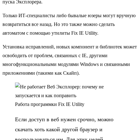
пуска Эксплорера.
Только ИТ-специалисты либо бывалые юзеры могут вручную
возвратиться все назад. Но это также можно сделать
автоматом с помощью утилиты Fix IE Utility.
Установка исправлений, новых компонент и библиотек может
освободить от проблем, связанных с IE, другими
многофункциональными модулями Windows и связанными
приложениями (такими как Скайп).
Работа программки Fix IE Utility
Если доступ в веб нужен срочно, можно
скачать хоть какой другой браузер и
воспользоваться им. Для этих целей