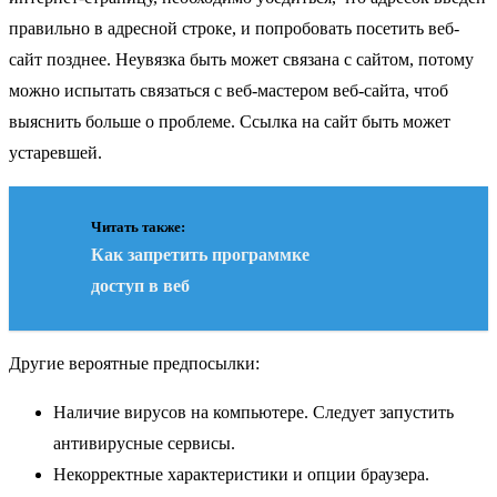
правильно в адресной строке, и попробовать посетить веб-
сайт позднее. Неувязка быть может связана с сайтом, потому
можно испытать связаться с веб-мастером веб-сайта, чтоб
выяснить больше о проблеме. Ссылка на сайт быть может
устаревшей.
Читать также:
Как запретить программке
доступ в веб
Другие вероятные предпосылки:
Наличие вирусов на компьютере. Следует запустить
антивирусные сервисы.
Некорректные характеристики и опции браузера.