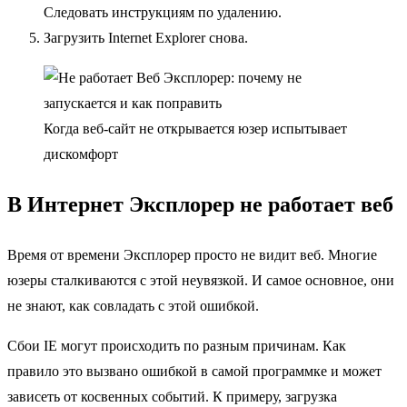
Следовать инструкциям по удалению.
Загрузить Internet Explorer снова.
Когда веб-сайт не открывается юзер испытывает
дискомфорт
В Интернет Эксплорер не работает веб
Время от времени Эксплорер просто не видит веб. Многие
юзеры сталкиваются с этой неувязкой. И самое основное, они
не знают, как совладать с этой ошибкой.
Сбои IE могут происходить по разным причинам. Как
правило это вызвано ошибкой в ​​самой программке и может
зависеть от косвенных событий. К примеру, загрузка