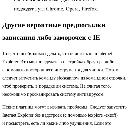
подходят Гугл Chrome, Opera, Firefox.
Другие вероятные предпосылки
зависания либо заморочек с IE
1-ое, что необходимо сделать, это очистить кеш Internet
Explorer. Это можно сделать в настройках браузера либо
с помощью постороннего инструмента для чистки. Потом
следует запустить команду sfc/scannow из командной строчки,
чтоб проверить, в порядке ли система. Не считая того,
необходимо просканировать систему антивирусом.
Некие плагины могут вызывать проблемы. Следует запустить
Internet Explorer без надстроек (с помощью iexplore -extoff)
и посмотреть, есть ли какие-либо улучшения. Если это