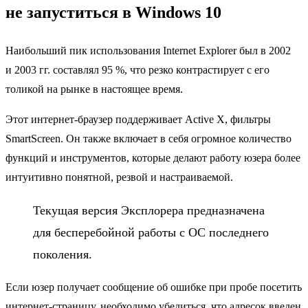
не запуститься в Windows 10
Наибольший пик использования Internet Explorer был в 2002
и 2003 гг. составлял 95 %, что резко контрастирует с его
толикой на рынке в настоящее время.
Этот интернет-браузер поддерживает Active X, фильтры
SmartScreen. Он также включает в себя огромное количество
функций и инструментов, которые делают работу юзера более
интуитивно понятной, резвой и настраиваемой.
Текущая версия Эксплорера предназначена
для бесперебойной работы с ОС последнего
поколения.
Если юзер получает сообщение об ошибке при пробе посетить
интернет-страницу, необходимо убедиться, что адресок введен