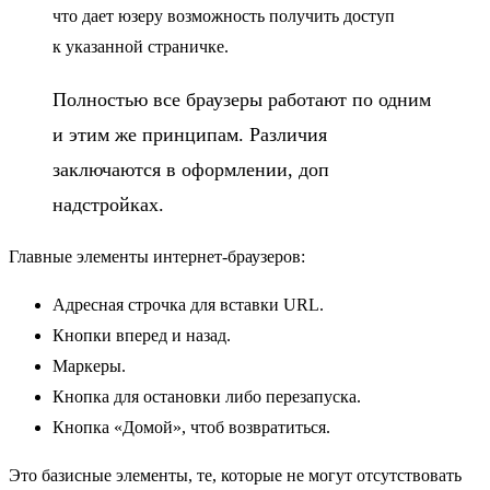
что дает юзеру возможность получить доступ
к указанной страничке.
Полностью все браузеры работают по одним
и этим же принципам. Различия
заключаются в оформлении, доп
надстройках.
Главные элементы интернет-браузеров:
Адресная строчка для вставки URL.
Кнопки вперед и назад.
Маркеры.
Кнопка для остановки либо перезапуска.
Кнопка «Домой», чтоб возвратиться.
Это базисные элементы, те, которые не могут отсутствовать