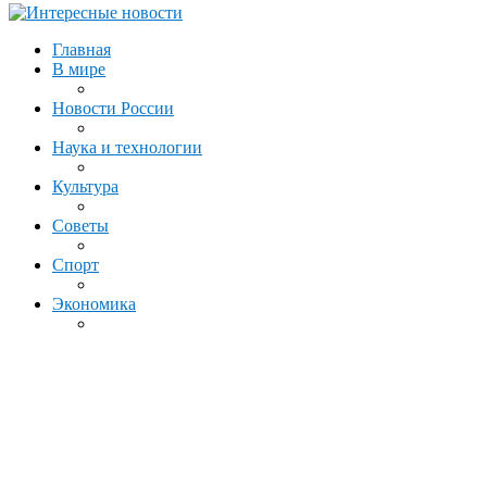
Главная
В мире
Новости России
Наука и технологии
Культура
Советы
Спорт
Экономика