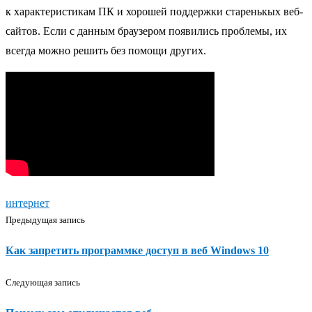
к характеристикам ПК и хорошей поддержки старенькых веб-
сайтов. Если с данным браузером появились проблемы, их
всегда можно решить без помощи других.
интернет
Предыдущая запись
Как запретить программке доступ в веб Windows 10
Следующая запись