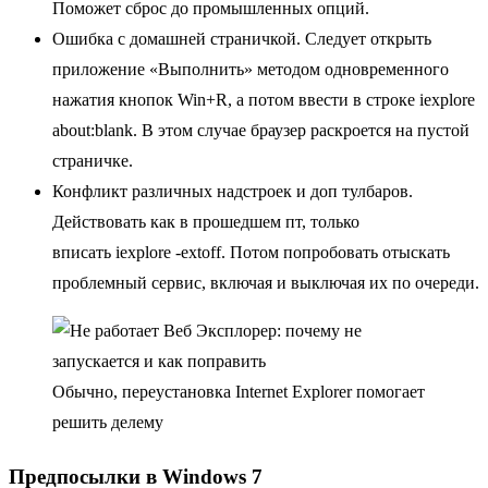
Поможет сброс до промышленных опций.
Ошибка с домашней страничкой. Следует открыть
приложение «Выполнить» методом одновременного
нажатия кнопок Win+R, а потом ввести в строке iexplore
about:blank. В этом случае браузер раскроется на пустой
страничке.
Конфликт различных надстроек и доп тулбаров.
Действовать как в прошедшем пт, только
вписать iexplore -extoff. Потом попробовать отыскать
проблемный сервис, включая и выключая их по очереди.
Обычно, переустановка Internet Explorer помогает
решить делему
Предпосылки в Windows 7