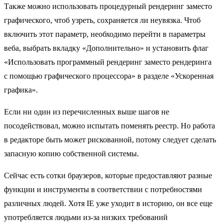
Также можно использовать процедурный рендеринг заместо
графического, чтоб узреть, сохраняется ли неувязка. Чтоб
включить этот параметр, необходимо перейти в параметры
веба, выбрать вкладку «Дополнительно» и установить флаг
«Использовать программный рендеринг заместо рендеринга
с помощью графического процессора» в разделе «Ускоренная
графика».
Если ни один из перечисленных выше шагов не
посодействовал, можно испытать поменять реестр. Но работа
в редакторе быть может рискованной, потому следует сделать
запасную копию собственной системы.
Сейчас есть сотки браузеров, которые предоставляют разные
функции и инструменты в соответствии с потребностями
различных людей. Хотя IE уже уходит в историю, он все еще
употребляется людьми из-за низких требований