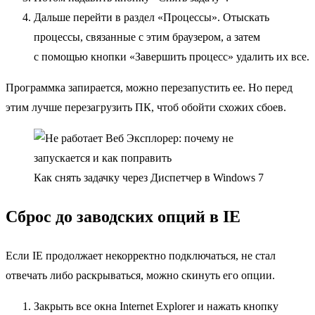
Дальше перейти в раздел «Процессы». Отыскать
процессы, связанные с этим браузером, а затем
с помощью кнопки «Завершить процесс» удалить их все.
Программка запирается, можно перезапустить ее. Но перед
этим лучше перезагрузить ПК, чтоб обойти схожих сбоев.
Как снять задачку через Диспетчер в Windows 7
Сброс до заводских опций в IE
Если IE продолжает некорректно подключаться, не стал
отвечать либо раскрываться, можно скинуть его опции.
Закрыть все окна Internet Explorer и нажать кнопку