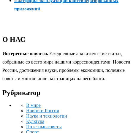
Платформа эксплуатации контейнеризированных
приложений
О НАС
Интересные новости.
Ежедневные аналитические статьи,
собранные со всего мира нашими корреспондентами. Новости
России, достижения науки, проблемы экономики, полезные
советы и многое иное на страницах нашего блога.
Рубрикатор
В мире
Новости России
Наука и технологии
Культура
Полезные советы
Спорт