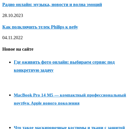
Радио онлайн: музыка, новости и волна эмоций
28.10.2023
Как подключить телек Philips к вебу
04.11.2022
Новое на сайте
Где оживить фото онлайн: выбираем сервис под
конкретную задачу
MacBook Pro 14 M5 — компактный профессиональный
ноутбук Apple нового поколения
Что такое маскировочные костюмы и ткани с защитой