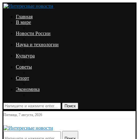
Главная
В мире
Новости России
Наука и технологии
Культура
Советы
Спорт
Экономика
Поиск
Пятница, 7 августа, 2026
Поиск