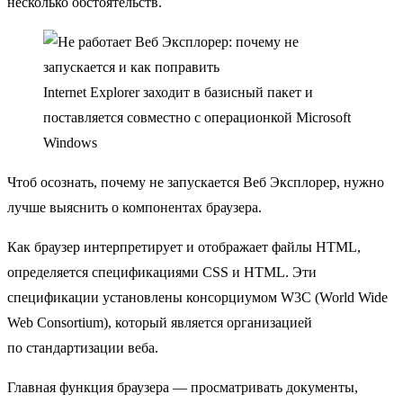
несколько обстоятельств.
Internet Explorer заходит в базисный пакет и
поставляется совместно с операционкой Microsoft
Windows
Чтоб осознать, почему не запускается Веб Эксплорер, нужно
лучше выяснить о компонентах браузера.
Как браузер интерпретирует и отображает файлы HTML,
определяется спецификациями CSS и HTML. Эти
спецификации установлены консорциумом W3C (World Wide
Web Consortium), который является организацией
по стандартизации веба.
Главная функция браузера — просматривать документы,