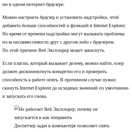
ни в одном интернет-браузере.
Можно настроить браузер и установить надстройки, чтоб
добавить больше способностей и функций в Internet Explorer.
Но время от времени надстройки могут вызывать проблемы
из-за несовместимости друг с другом либо с браузером.
По этой причине Веб Эксплорер может зависнуть.
Если плагин, который вызывает делему, можно найти, юзер
должен дисконнектнуть конкретно его и проверить
способность к работе опять. В противном случае нужно
скинуть Internet Explorer до исходных значений по умолчанию
и запускать его снова.
Диспетчер задач в компьютере позволяет снять