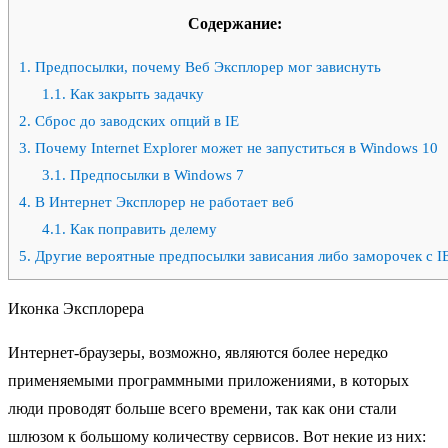
Содержание:
1.
Предпосылки, почему Веб Эксплорер мог зависнуть
1.1.
Как закрыть задачку
2.
Сброс до заводских опций в IE
3.
Почему Internet Explorer может не запуститься в Windows 10
3.1.
Предпосылки в Windows 7
4.
В Интернет Эксплорер не работает веб
4.1.
Как поправить делему
5.
Другие вероятные предпосылки зависания либо заморочек с I
Иконка Эксплорера
Интернет-браузеры, возможно, являются более нередко
применяемыми программными приложениями, в которых
люди проводят больше всего времени, так как они стали
шлюзом к большому количеству сервисов. Вот некие из них: