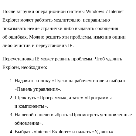
После загрузки операционной системы Windows 7 Internet
Explorer может работать медлительно, неправильно
показывать некие странички либо выдавать сообщения
об ошибках. Можно решить эти проблемы, изменив опции
либо очистив и переустановив IE.
Переустановка IE может решить проблемы. Чтоб удалить
Explorer, необходимо:
Надавить кнопку «Пуск» на рабочем столе и выбрать
«Панель управления».
Щелкнуть «Программы», а затем «Программы
и компоненты».
На левой панели выбрать «Просмотреть установленные
обновления».
Выбрать «Internet Explorer» и нажать «Удалить».