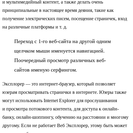
и мультимедийный контент, а также делать очень
принципиальные в настоящее время деяния, такие как
получение электрических писем, посещение страничек, вход
на различные платформы и т. д.
Переход с 1-го веб-сайта на другой одним
щелчком мыши именуется навигацией.
Поочередный просмотр различных веб-
сайтов именую серфингом.
Эксплорер — это интернет-браузер, который позволяет
юзерам просматривать странички в интернете. Юзеры также
могут использовать Internet Explorer для прослушивания
и просмотра потокового контента, для доступа к онлайн-
банку, онлайн-шоппингу, обучению на расстоянии и многому
другому. Если не работает Веб Эксплорер, этому быть может