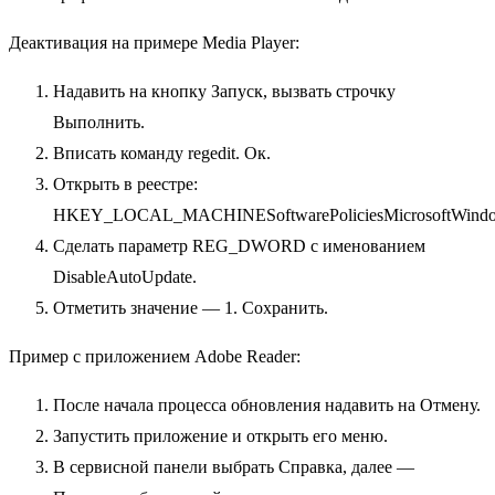
Деактивация на примере Media Player:
Надавить на кнопку Запуск, вызвать строчку
Выполнить.
Вписать команду regedit. Ок.
Открыть в реестре:
HKEY_LOCAL_MACHINESoftwarePoliciesMicrosoftWindo
Сделать параметр REG_DWORD с именованием
DisableAutoUpdate.
Отметить значение — 1. Сохранить.
Пример с приложением Adobe Reader:
После начала процесса обновления надавить на Отмену.
Запустить приложение и открыть его меню.
В сервисной панели выбрать Справка, далее —