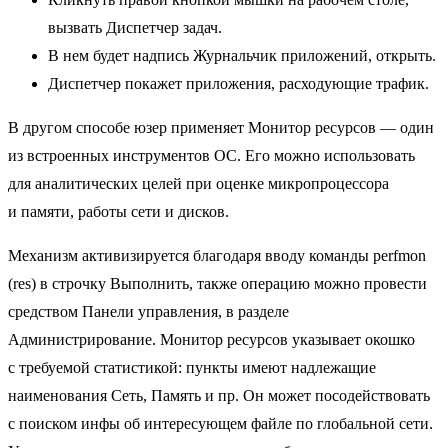
вызвать Диспетчер задач.
В нем будет надпись Журнальчик приложений, открыть.
Диспетчер покажет приложения, расходующие трафик.
В другом способе юзер применяет Монитор ресурсов — один
из встроенных инструментов ОС. Его можно использовать
для аналитических целей при оценке микропроцессора
и памяти, работы сети и дисков.
Механизм активизируется благодаря вводу команды perfmon
(res) в строчку Выполнить, также операцию можно провести
средством Панели управления, в разделе
Администрирование. Монитор ресурсов указывает окошко
с требуемой статистикой: пункты имеют надлежащие
наименования Сеть, Память и пр. Он может посодействовать
с поиском инфы об интересующем файле по глобальной сети.