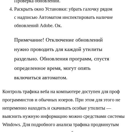
Проверка обновлений.
Раскрыть окно Установки: убрать галочку рядом
с надписью Автоматом инспектировать наличие
обновлений Adobe. Ок.
Примечание! Отключение обновлений
нужно проводить для каждой утилиты
раздельно. Обновления программ, спустя
определенное время, могут опять
включиться автоматом.
Контроль трафика
веба на компьютере
доступен для проф
программистов и обычных юзеров. При этом для этого не
непременно находить и скачивать особые утилиты —
выяснить нужную информацию можно средствами системы
Windows. Для подробного анализа трафика продвинутым