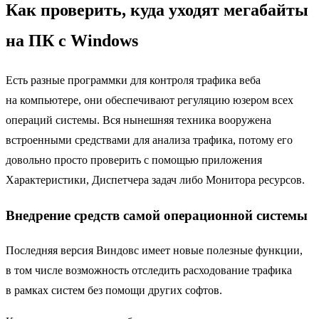
Как проверить, куда уходят мегабайты
на ПК с Windows
Есть разные программки для контроля трафика веба
на компьютере, они обеспечивают регуляцию юзером всех
операций системы. Вся нынешняя техника вооружена
встроенными средствами для анализа трафика, потому его
довольно просто проверить с помощью приложения
Характеристики, Диспетчера задач либо Монитора ресурсов.
Внедрение средств самой операционной системы
Последняя версия Виндовс имеет новые полезные функции,
в том числе возможность отследить расходование трафика
в рамках систем без помощи других софтов.