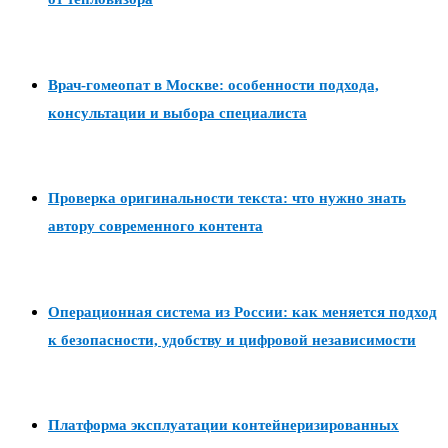
Врач-гомеопат в Москве: особенности подхода,
консультации и выбора специалиста
Проверка оригинальности текста: что нужно знать
автору современного контента
Операционная система из России: как меняется подход
к безопасности, удобству и цифровой независимости
Платформа эксплуатации контейнеризированных