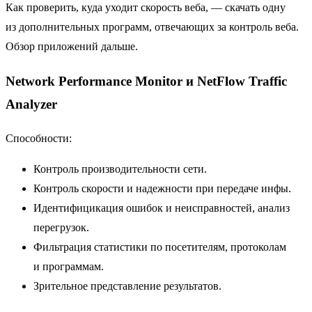
Как проверить, куда уходит скорость веба, — скачать одну
из дополнительных программ, отвечающих за контроль веба.
Обзор приложений дальше.
Network Performance Monitor и NetFlow Traffic
Analyzer
Способности:
Контроль производительности сети.
Контроль скорости и надежности при передаче инфы.
Идентифицикация ошибок и неисправностей, анализ
перегрузок.
Фильтрация статистики по посетителям, протоколам
и программам.
Зрительное представление результатов.