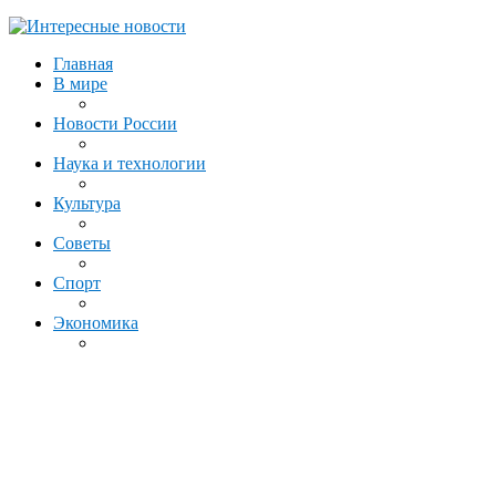
Главная
В мире
Новости России
Наука и технологии
Культура
Советы
Спорт
Экономика