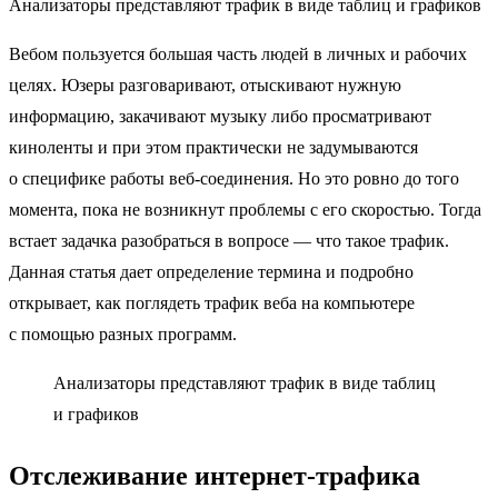
Анализаторы представляют трафик в виде таблиц и графиков
Вебом пользуется большая часть людей в личных и рабочих
целях. Юзеры разговаривают, отыскивают нужную
информацию, закачивают музыку либо просматривают
киноленты и при этом практически не задумываются
о специфике работы веб-соединения. Но это ровно до того
момента, пока не возникнут проблемы с его скоростью. Тогда
встает задачка разобраться в вопросе — что такое трафик.
Данная статья дает определение термина и подробно
открывает, как поглядеть трафик веба на компьютере
с помощью разных программ.
Анализаторы представляют трафик в виде таблиц
и графиков
Отслеживание интернет-трафика