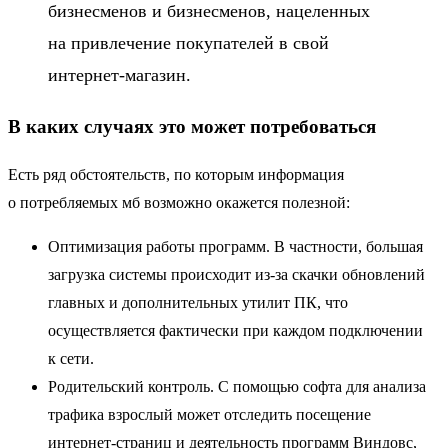
бизнесменов и бизнесменов, нацеленных
на привлечение покупателей в свой
интернет-магазин.
В каких случаях это может потребоваться
Есть ряд обстоятельств, по которым информация
о потребляемых мб возможно окажется полезной:
Оптимизация работы программ. В частности, большая
загрузка системы происходит из-за скачки обновлений
главных и дополнительных утилит ПК, что
осуществляется фактически при каждом подключении
к сети.
Родительский контроль. С помощью софта для анализа
трафика взрослый может отследить посещение
интернет-страниц и деятельность программ Виндовс,