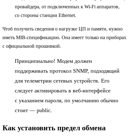
провайдера, от подключенных к Wi-Fi аппаратов,
со стороны станции Ethernet.
Чтоб получить сведения о нагрузке ЦП и памяти, нужно
иметь MIB-спецификацию. Она имеет только на приборах
с официальной прошивкой.
Принципиально! Модем должен
поддерживать протокол SNMP, подходящий
для телеметрии сетевых устройств. Его
следует активировать в веб-интерфейсе
с указанием пароля, по умолчанию обычно
стоит — public.
Как установить предел обмена