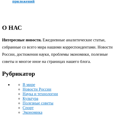
приложений
О НАС
Интересные новости.
Ежедневные аналитические статьи,
собранные со всего мира нашими корреспондентами. Новости
России, достижения науки, проблемы экономики, полезные
советы и многое иное на страницах нашего блога.
Рубрикатор
В мире
Новости России
Наука и технологии
Культура
Полезные советы
Спорт
Экономика