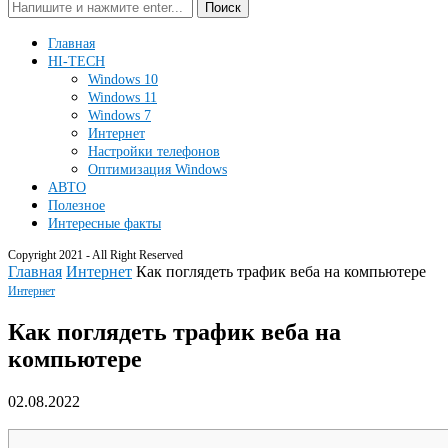
Поиск
Главная
HI-TECH
Windows 10
Windows 11
Windows 7
Интернет
Настройки телефонов
Оптимизация Windows
АВТО
Полезное
Интересные факты
Copyright 2021 - All Right Reserved
Главная
Интернет
Как поглядеть трафик веба на компьютере
Интернет
Как поглядеть трафик веба на
компьютере
02.08.2022