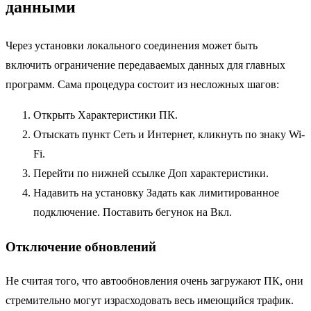
данными
Через установки локального соединения может быть
включить ограничение передаваемых данных для главных
программ. Сама процедура состоит из несложных шагов:
Открыть Характеристики ПК.
Отыскать пункт Сеть и Интернет, кликнуть по знаку Wi-
Fi.
Перейти по нижней ссылке Доп характеристики.
Надавить на установку Задать как лимитированное
подключение. Поставить бегунок на Вкл.
Отключение обновлений
Не считая того, что автообновления очень загружают ПК, они
стремительно могут израсходовать весь имеющийся трафик.