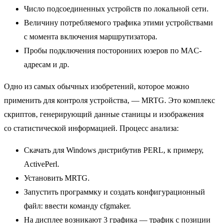
Число подсоединенных устройств по локальной сети.
Величину потребляемого трафика этими устройствами
с момента включения маршрутизатора.
Пробы подключения посторониих юзеров по MAC-
адресам и др.
Одно из самых обычных изобретений, которое можно
применить для контроля устройства, — MRTG. Это комплекс
скриптов, генерирующий данные станицы и изображения
со статистической информацией. Процесс анализа:
Скачать для Windows дистрибутив PERL, к примеру,
ActivePerl.
Установить MRTG.
Запустить программку и создать конфигурационный
файл: ввести команду cfgmaker.
На дисплее возникают 3 графика — трафик с позиции