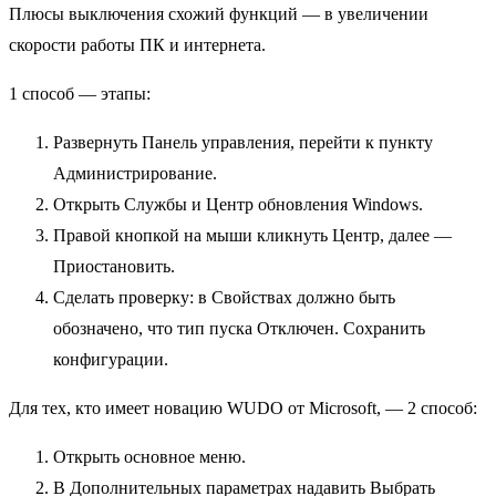
Плюсы выключения схожий функций — в увеличении
скорости работы ПК и интернета.
1 способ — этапы:
Развернуть Панель управления, перейти к пункту
Администрирование.
Открыть Службы и Центр обновления Windows.
Правой кнопкой на мыши кликнуть Центр, далее —
Приостановить.
Сделать проверку: в Свойствах должно быть
обозначено, что тип пуска Отключен. Сохранить
конфигурации.
Для тех, кто имеет новацию WUDO от Microsoft, — 2 способ:
Открыть основное меню.
В Дополнительных параметрах надавить Выбрать