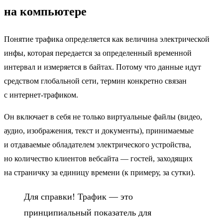
на компьютере
Понятие трафика определяется как величина электрической
инфы, которая передается за определенный временной
интервал и измеряется в байтах. Потому что данные идут
средством глобальной сети, термин конкретно связан
с интернет-трафиком.
Он включает в себя не только виртуальные файлы (видео,
аудио, изображения, текст и документы), принимаемые
и отдаваемые обладателем электрического устройства,
но количество клиентов вебсайта — гостей, заходящих
на страничку за единицу времени (к примеру, за сутки).
Для справки! Трафик — это
принципиальный показатель для