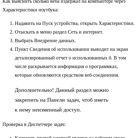
Как выяснить сколько веба издержал на компьютере через
Характеристики ноутбука:
Надавить на Пуск устройства, открыть Характеристики.
Отыскать в меню раздел Сеть и интернет.
Выбрать Внедрение данных.
Пункт Сведения об использовании выводит на экран
детализированный отчет о использованных б. В том
числе раскрывается информация о программках,
которые обновляются средством веб-соединения.
Дополнительно! Данный раздел можно
закрепить на Панели задач, чтоб иметь
к нему неизменный доступ.
Проверка в Диспетчере задач:
Кликнуть правой кнопкой мышки на рабочем столе,