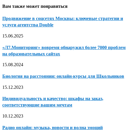
Вам также может понравиться
Продвижение в соцсетях Москвы: ключевые стратегии и
услуги агентства Double
15.06.2025
«Л7.Мониторинг» вовремя обнаружил более 7000 проблем
на образовательных сайтах
15.08.2024
Биология на расстоянии: онлайн-курсы для Школьников
15.12.2023
Индивидуальность и качество: шкафы на заказ,
соответствующие вашим мечтам
10.12.2023
Радио онлайн: музыка, новости и волна эмоций