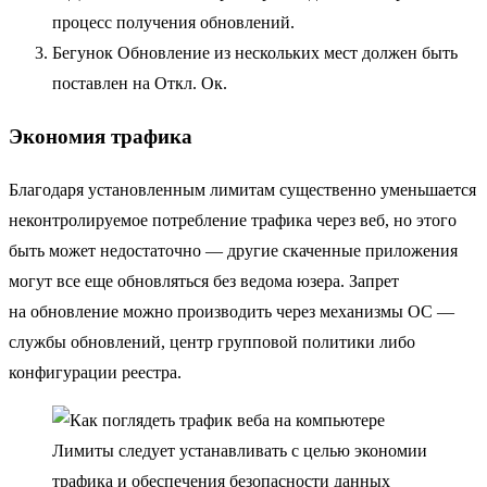
процесс получения обновлений.
Бегунок Обновление из нескольких мест должен быть
поставлен на Откл. Ок.
Экономия трафика
Благодаря установленным лимитам существенно уменьшается
неконтролируемое потребление трафика через веб, но этого
быть может недостаточно — другие скаченные приложения
могут все еще обновляться без ведома юзера. Запрет
на обновление можно производить через механизмы ОС —
службы обновлений, центр групповой политики либо
конфигурации реестра.
Лимиты следует устанавливать с целью экономии
трафика и обеспечения безопасности данных