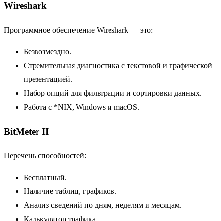
Wireshark
Программное обеспечение Wireshark — это:
Безвозмездно.
Стремительная диагностика с текстовой и графической
презентацией.
Набор опций для фильтрации и сортировки данных.
Работа с *NIX, Windows и macOS.
BitMeter II
Перечень способностей:
Бесплатный.
Наличие таблиц, графиков.
Анализ сведений по дням, неделям и месяцам.
Калькулятор трафика.