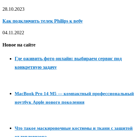
28.10.2023
Как подключить телек Philips к вебу
04.11.2022
Новое на сайте
Где оживить фото онлайн: выбираем сервис под
конкретную задачу
MacBook Pro 14 M5 — компактный профессиональный
ноутбук Apple нового поколения
Что такое маскировочные костюмы и ткани с защитой
от тепловизора