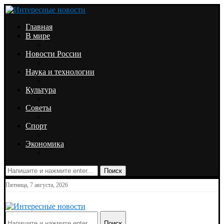
Главная
В мире
Новости России
Наука и технологии
Культура
Советы
Спорт
Экономика
Поиск
Пятница, 7 августа, 2026
Поиск