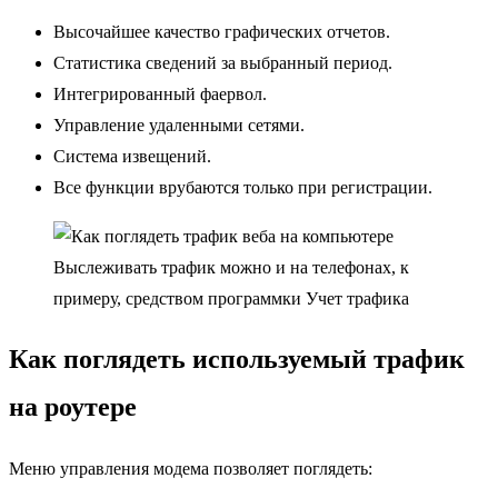
Высочайшее качество графических отчетов.
Статистика сведений за выбранный период.
Интегрированный фаервол.
Управление удаленными сетями.
Система извещений.
Все функции врубаются только при регистрации.
Выслеживать трафик можно и на телефонах, к
примеру, средством программки Учет трафика
Как поглядеть используемый трафик
на роутере
Меню управления модема позволяет поглядеть: