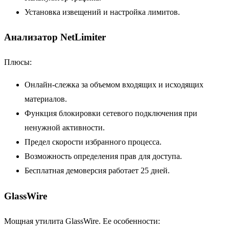
Установка извещений и настройка лимитов.
Анализатор NetLimiter
Плюсы:
Онлайн-слежка за объемом входящих и исходящих
материалов.
Функция блокировки сетевого подключения при
ненужной активности.
Предел скорости избранного процесса.
Возможность определения прав для доступа.
Бесплатная демоверсия работает 25 дней.
GlassWire
Мощная утилита GlassWire. Ее особенности: