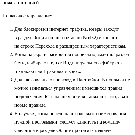
ниже аннотацией.
Пошаговое управление:
Для блокировки интернет-трафика, юзеры заходят
в раздел Опций (основное меню Nod32) и тапают
на строке Перехода к расширенным характеристикам.
Когда на экране раскроется новое окно, жмут на раздел
Сети, выбирают пункт Индивидуального файервола
и кликают на Правилах и зонах.
Дальше совершают переход в Настройки. В новом окне
можно заниматься управлением имеющихся правил
подключения. Юзеры получили возможность создавать
новые правила.
В случаях, когда перечень не содержит наименования
нужной программки, следует кликнуть на команду
Сделать и в разделе Общие прописать главные