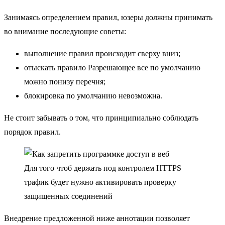
Занимаясь определением правил, юзеры должны принимать
во внимание последующие советы:
выполнение правил происходит сверху вниз;
отыскать правило Разрешающее все по умолчанию
можно понизу перечня;
блокировка по умолчанию невозможна.
Не стоит забывать о том, что принципиально соблюдать
порядок правил.
Для того чтоб держать под контролем HTTPS
трафик будет нужно активировать проверку
защищенных соединений
Внедрение предложенной ниже аннотации позволяет