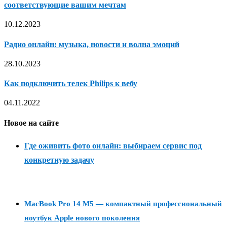
соответствующие вашим мечтам
10.12.2023
Радио онлайн: музыка, новости и волна эмоций
28.10.2023
Как подключить телек Philips к вебу
04.11.2022
Новое на сайте
Где оживить фото онлайн: выбираем сервис под
конкретную задачу
MacBook Pro 14 M5 — компактный профессиональный
ноутбук Apple нового поколения