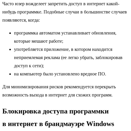
Часто юзер вожделеет запретить доступ в интернет какой-
нибудь программке. Подобные случаи в большинстве случаев
появляются, когда:
программка автоматом устанавливает обновления,
которые мешают работе;
употребляется приложение, в котором находится
неприемлемая реклама (ее легко убрать, заблокировав
доступ к сети);
на компьютер было установлено вредное ПО.
Для минимизирования рисков рекомендуется перекрыть
возможность выхода в интернет для схожих программ.
Блокировка доступа программки
в интернет в брандмауэре Windows