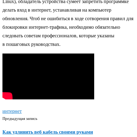
Linux), обладатель устройства сумеет запретить программке
делать вход в интернет, устанавливая на компьютер
обновления. Чтоб не ошибиться в ходе сотворения правил для
блокировки интернет-трафика, необходимо обязательно
следовать советам профессионалов, которые указаны
в пошаговых руководствах.
интернет
Предыдущая запись
Как удлинить веб кабель своими руками