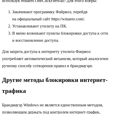
используя Winaero OneClickFirewall? Для этого юзеры:
Закачивают программку Файрвол, перейдя
на официальный сайт https://winaero.com/.
Устанавливают утилиту на ПК.
В меню возникают пункты блокировки доступа к сети
и восстановление доступа.
Для запрета доступа к интернету утилита Фаервол
употребляет автоматический механизм, который аналогичен
ручному способу сотворения правил в брандмауэре.
Другие методы блокировки интернет-
трафика
Брандмауэр Windows не является единственным методом,
позволяющим держать под контролем интернет-трафик,