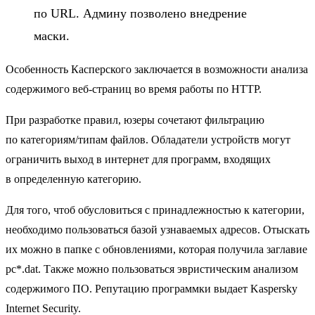
по URL. Админу позволено внедрение
маски.
Особенность Касперского заключается в возможности анализа
содержимого веб-страниц во время работы по НТТР.
При разработке правил, юзеры сочетают фильтрацию
по категориям/типам файлов. Обладатели устройств могут
ограничить выход в интернет для программ, входящих
в определенную категорию.
Для того, чтоб обусловиться с принадлежностью к категории,
необходимо пользоваться базой узнаваемых адресов. Отыскать
их можно в папке с обновлениями, которая получила заглавие
pc*.dat. Также можно пользоваться эвристическим анализом
содержимого ПО. Репутацию программки выдает Kaspersky
Internet Security.