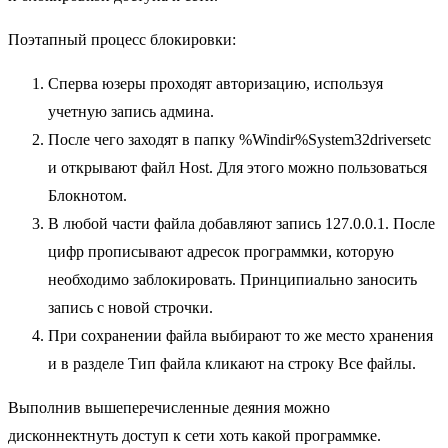
Поэтапный процесс блокировки:
Сперва юзеры проходят авторизацию, используя
учетную запись админа.
После чего заходят в папку %Windir%System32driversetc
и открывают файл Host. Для этого можно пользоваться
Блокнотом.
В любой части файла добавляют запись 127.0.0.1. После
цифр прописывают адресок программки, которую
необходимо заблокировать. Принципиально заносить
запись с новой строчки.
При сохранении файла выбирают то же место хранения
и в разделе Тип файла кликают на строку Все файлы.
Выполнив вышеперечисленные деяния можно
дисконнектнуть доступ к сети хоть какой программке.