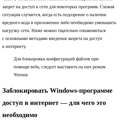
запрет на доступ к сети для некоторых программ. Схожая
ситуация случается, когда есть подозрение о наличии
вредного кода в приложении либо необходимо уменьшить
нагрузку сети. Ниже можно тщательно ознакомиться
с основными методами введения запрета на доступ
к интернету.
Для блокировки конфигураций файлов при
помощи веба, следует выставить на них режим
Чтения
Заблокировать Windows-программе
доступ в интернет — для чего это
необходимо