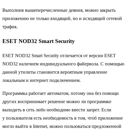
Выполнив вышеперечисленные деяния, можно закрыть
приложению не только входящий, но и исходящий сетевой
трафик.
ESET NOD32 Smart Security
ESET NOD32 Smart Security отличается от версии ESET
NOD32 наличием индивидуального файервола. С помощью
данной утилиты становится вероятным управление
локальным и интернет подключением.
Программка работает автоматом, потому она без помощи
других воспринимает решение можно ли программке
выходить в сеть либо необходимо ввести запрет. Если
у пользователя есть необходимость в том, чтоб приложение
могло выйти в Internet, можно пользоваться предложенной