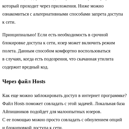
который проходит через приложения. Ниже можно
ознакомиться с альтернативными способами запрета доступа
к сети.
Принципиально! Если есть необходимость в срочной
блокировке доступа к сети, юзер может включить режим
полета. Данным способом комфортно воспользоваться
в случаях, когда есть подозрения, что скачанная утилита
содержит вредный код.
Через файл Hosts
Как еще можно заблокировать доступ в интернет программке?
Файл Hosts поможет совладать с этой задачей. Локальная база
Айпишников подойдет для малоопытных юзеров.
С ее помощью можно просто совладать с обнулением опций
и блокировкой доступа к сети.