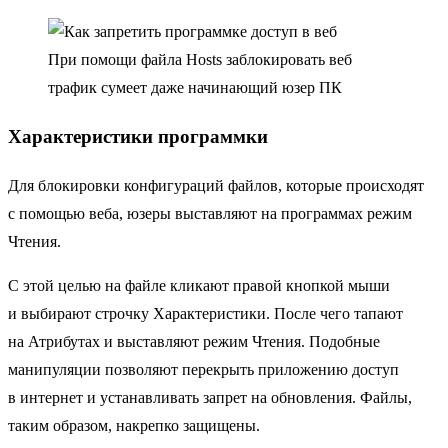
При помощи файла Hosts заблокировать веб
трафик сумеет даже начинающий юзер ПК
Характеристики программки
Для блокировки конфигураций файлов, которые происходят
с помощью веба, юзеры выставляют на программах режим
Чтения.
С этой целью на файле кликают правой кнопкой мыши
и выбирают строчку Характеристики. После чего тапают
на Атрибутах и выставляют режим Чтения. Подобные
манипуляции позволяют перекрыть приложению доступ
в интернет и устанавливать запрет на обновления. Файлы,
таким образом, накрепко защищены.