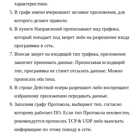
характеристики.
В графе имени вчеркивают заглавие приложения, для
которого делают правило.
В пункте Направлений прописывают вид трафика,
который попадает под запрет либо на разрешение входа
программки в сеть.
Вписав запрет на входящий тип трафика, приложение
закончит принимать данные. Прописывая исходящий
тип, программка не станет отсылать данные. Можно
прописать оба типа.
В строке Действий юзеры разрешают либо воспрещают
избранному приложению передавать данные.
Заполняя графу Протокола, выбирают тип, согласно
которому работает ПО. Если тип Протокола неизвестен,
рекомендуется прописать TCP & UDP либо выискать
информацию по этому поводу в сети.