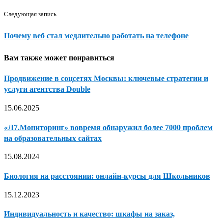
Следующая запись
Почему веб стал медлительно работать на телефоне
Вам также может понравиться
Продвижение в соцсетях Москвы: ключевые стратегии и
услуги агентства Double
15.06.2025
«Л7.Мониторинг» вовремя обнаружил более 7000 проблем
на образовательных сайтах
15.08.2024
Биология на расстоянии: онлайн-курсы для Школьников
15.12.2023
Индивидуальность и качество: шкафы на заказ,