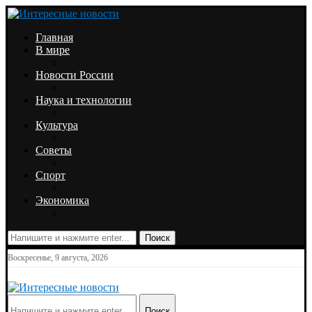
Главная
В мире
Новости России
Наука и технологии
Культура
Советы
Спорт
Экономика
Поиск
Воскресенье, 9 августа, 2026
Поиск