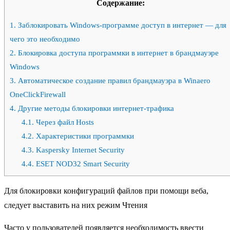
Содержание:
1.
Заблокировать Windows-программе доступ в интернет — для
чего это необходимо
2.
Блокировка доступа программки в интернет в брандмауэре
Windows
3.
Автоматическое создание правил брандмауэра в Winaero
OneClickFirewall
4.
Другие методы блокировки интернет-трафика
4.1.
Через файл Hosts
4.2.
Характеристики программки
4.3.
Kaspersky Internet Security
4.4.
ESET NOD32 Smart Security
Для блокировки конфигураций файлов при помощи веба,
следует выставить на них режим Чтения
Часто у пользователей появляется необходимость ввести