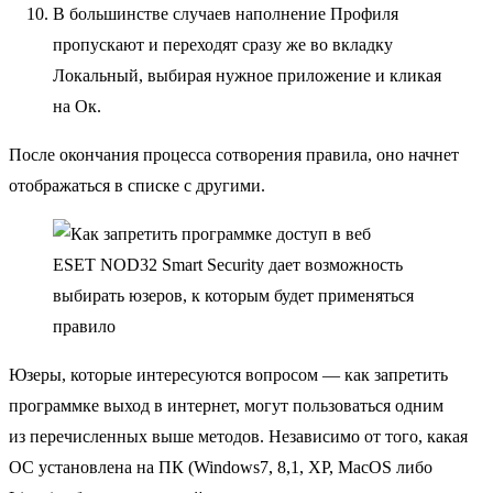
В большинстве случаев наполнение Профиля
пропускают и переходят сразу же во вкладку
Локальный, выбирая нужное приложение и кликая
на Ок.
После окончания процесса сотворения правила, оно начнет
отображаться в списке с другими.
ESET NOD32 Smart Security дает возможность
выбирать юзеров, к которым будет применяться
правило
Юзеры, которые интересуются вопросом — как запретить
программке выход в интернет, могут пользоваться одним
из перечисленных выше методов. Независимо от того, какая
ОС установлена на ПК (Windows7, 8,1, ХР, MacOS либо