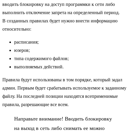
вводить блокировку на доступ программки к сети либо
выполнить отключение запрета на определенный период.
В созданных правилах будет нужно внести информацию
относительно:
расписания;
юзеров;
типа содержимого файлов;
выполняемых действий.
Правила будут использованы в том порядке, который задал
админ. Первым будет срабатывать используемое к заданному
файлу. На последней позиции находятся всеприменимые
правила, разрешающие все всем.
Направьте внимание! Вводить блокировку
на выход в сеть либо снимать ее можно