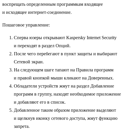
воспрещать определенным программкам входящее
и исходящее интернет-соединение.
Пошаговое управление:
Сперва юзеры открывают Kaspersky Internet Security
и переходят в раздел Опций.
После чего перебегают в пункт защиты и выбирают
Сетевой экран.
На следующем шаге тапают на Правила программ
и правой кнопкой мыши кликают на Доверенных.
Обладатели устройств жмут на раздел Добавление
программ в группу, находят необходимое приложение
и добавляют его в список.
Добавленное таким образом приложение выделяют
и щелкнув иконку сетевого доступа, жмут функцию
запрета.