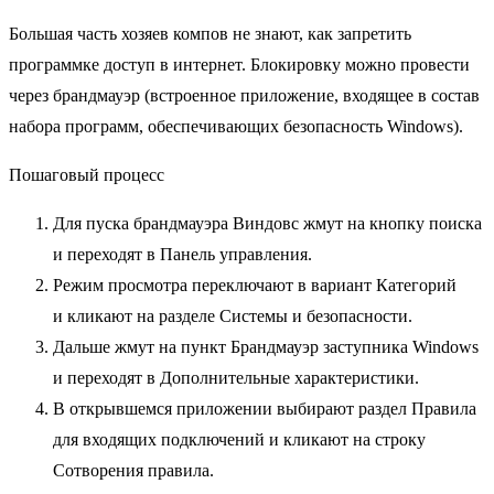
Большая часть хозяев компов не знают, как
запретить
программке доступ в интернет
. Блокировку можно провести
через брандмауэр (встроенное приложение, входящее в состав
набора программ, обеспечивающих безопасность Windows).
Пошаговый процесс
Для пуска брандмауэра Виндовс жмут на кнопку поиска
и переходят в Панель управления.
Режим просмотра переключают в вариант Категорий
и кликают на разделе Системы и безопасности.
Дальше жмут на пункт Брандмауэр заступника Windows
и переходят в Дополнительные характеристики.
В открывшемся приложении выбирают раздел Правила
для входящих подключений и кликают на строку
Сотворения правила.