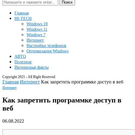
Поиск
Главная
HI-TECH
Windows 10
Windows 11
Windows 7
Интернет
Настройки телефонов
Оптимизация Windows
АВТО
Полезное
Интересные факты
Copyright 2021 - All Right Reserved
Главная
Интернет
Как запретить программке доступ в веб
Интернет
Как запретить программке доступ в
веб
06.08.2022