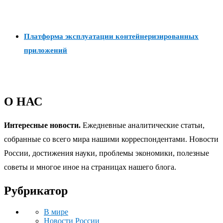
Платформа эксплуатации контейнеризированных
приложений
О НАС
Интересные новости.
Ежедневные аналитические статьи,
собранные со всего мира нашими корреспондентами. Новости
России, достижения науки, проблемы экономики, полезные
советы и многое иное на страницах нашего блога.
Рубрикатор
В мире
Новости России