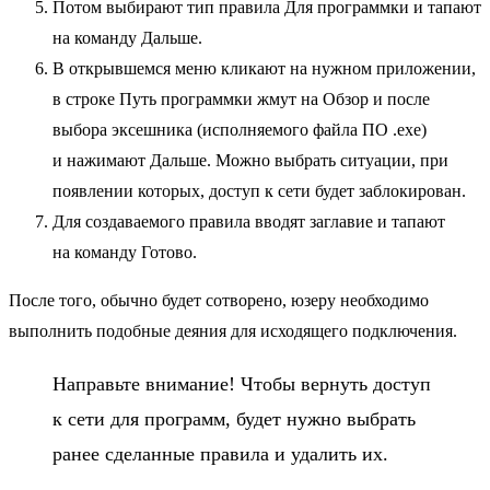
Потом выбирают тип правила Для программки и тапают
на команду Дальше.
В открывшемся меню кликают на нужном приложении,
в строке Путь программки жмут на Обзор и после
выбора эксешника (исполняемого файла ПО .exe)
и нажимают Дальше. Можно выбрать ситуации, при
появлении которых, доступ к сети будет заблокирован.
Для создаваемого правила вводят заглавие и тапают
на команду Готово.
После того, обычно будет сотворено, юзеру необходимо
выполнить подобные деяния для исходящего подключения.
Направьте внимание! Чтобы вернуть доступ
к сети для программ, будет нужно выбрать
ранее сделанные правила и удалить их.