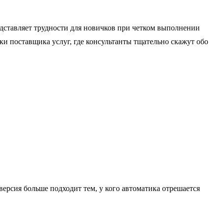
едставляет трудности для новичков при четком выполнении
ки поставщика услуг, где консультанты тщательно скажут обо
версия больше подходит тем, у кого автоматика отрешается