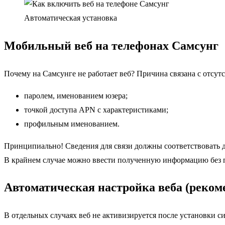
Автоматическая установка
Мобильный веб на телефонах Самсунг
Почему на Самсунге не работает веб? Причина связана с отсут
паролем, именованием юзера;
точкой доступа APN с характеристиками;
профильным именованием.
Принципиально! Сведения для связи должны соответствовать д
В крайнем случае можно ввести полученную информацию без п
Автоматическая настройка веба (реком
В отдельных случаях веб не активизируется после установки с