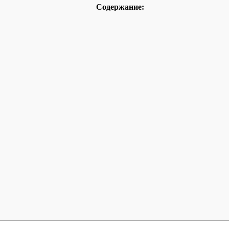
Содержание: