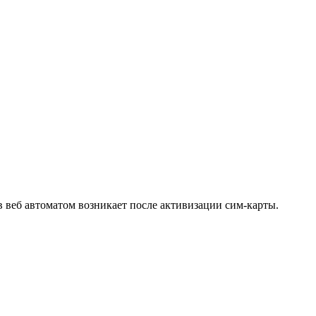
 веб автоматом возникает после активизации сим-карты.