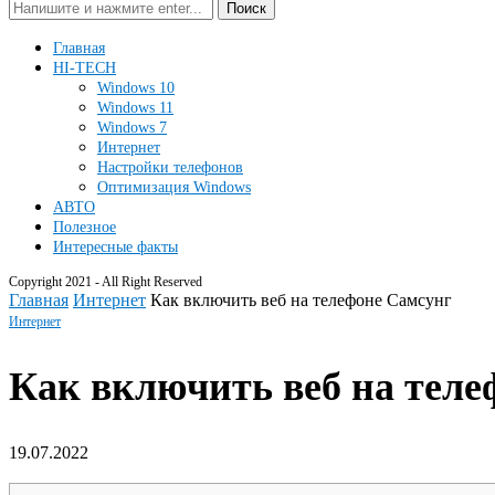
Поиск
Главная
HI-TECH
Windows 10
Windows 11
Windows 7
Интернет
Настройки телефонов
Оптимизация Windows
АВТО
Полезное
Интересные факты
Copyright 2021 - All Right Reserved
Главная
Интернет
Как включить веб на телефоне Самсунг
Интернет
Как включить веб на теле
19.07.2022