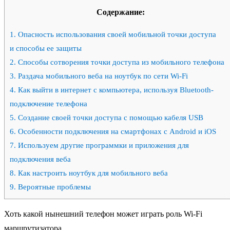
Содержание:
1.
Опасность использования своей мобильной точки доступа
и способы ее защиты
2.
Способы сотворения точки доступа из мобильного телефона
3.
Раздача мобильного веба на ноутбук по сети Wi-Fi
4.
Как выйти в интернет с компьютера, используя Bluetooth-
подключение телефона
5.
Создание своей точки доступа с помощью кабеля USB
6.
Особенности подключения на смартфонах с Android и iOS
7.
Используем другие программки и приложения для
подключения веба
8.
Как настроить ноутбук для мобильного веба
9.
Вероятные проблемы
Хоть какой нынешний телефон может играть роль Wi-Fi
маршрутизатора