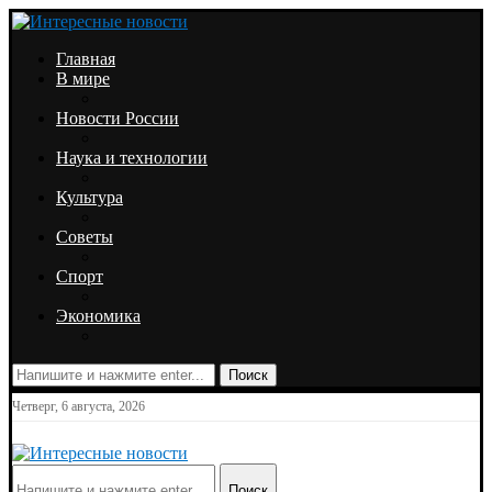
Главная
В мире
Новости России
Наука и технологии
Культура
Советы
Спорт
Экономика
Поиск
Четверг, 6 августа, 2026
Поиск