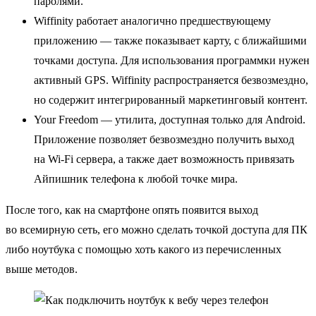
паролями.
Wiffinity работает аналогично предшествующему
приложению — также показывает карту, с ближайшими
точками доступа. Для использования программки нужен
активный GPS. Wiffinity распространяется безвозмездно,
но содержит интегрированный маркетинговый контент.
Your Freedom — утилита, доступная только для Android.
Приложение позволяет безвозмездно получить выход
на Wi-Fi сервера, а также дает возможность привязать
Айпишник телефона к любой точке мира.
После того, как на смартфоне опять появится выход
во всемирную сеть, его можно сделать точкой доступа для ПК
либо ноутбука с помощью хоть какого из перечисленных
выше методов.