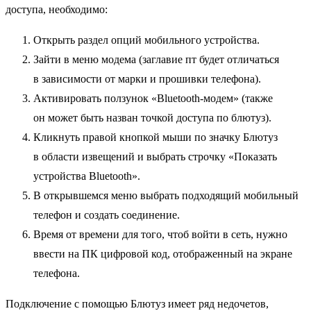
доступа, необходимо:
Открыть раздел опций мобильного устройства.
Зайти в меню модема (заглавие пт будет отличаться
в зависимости от марки и прошивки телефона).
Активировать ползунок «Bluetooth-модем» (также
он может быть назван точкой доступа по блютуз).
Кликнуть правой кнопкой мыши по значку Блютуз
в области извещений и выбрать строчку «Показать
устройства Bluetooth».
В открывшемся меню выбрать подходящий мобильный
телефон и создать соединение.
Время от времени для того, чтоб войти в сеть, нужно
ввести на ПК цифровой код, отображенный на экране
телефона.
Подключение с помощью Блютуз имеет ряд недочетов,