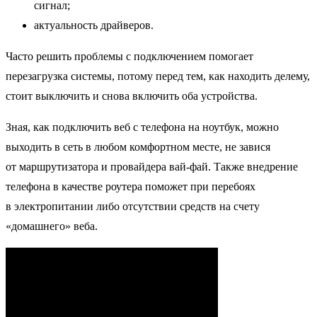
сигнал;
актуальность драйверов.
Часто решить проблемы с подключением помогает
перезагрузка системы, потому перед тем, как находить делему,
стоит выключить и снова включить оба устройства.
Зная, как подключить веб с телефона на ноутбук, можно
выходить в сеть в любом комфортном месте, не завися
от маршрутизатора и провайдера вай-фай. Также внедрение
телефона в качестве роутера поможет при перебоях
в электропитании либо отсутствии средств на счету
«домашнего» веба.