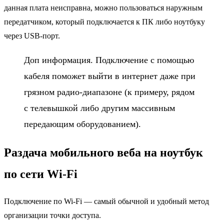
данная плата неисправна, можно пользоваться наружным
передатчиком, который подключается к ПК либо ноутбуку
через USB-порт.
Доп информация. Подключение с помощью
кабеля поможет выйти в интернет даже при
грязном радио-диапазоне (к примеру, рядом
с телевышкой либо другим массивным
передающим оборудованием).
Раздача мобильного веба на ноутбук
по сети Wi-Fi
Подключение по Wi-Fi — самый обычной и удобный метод
организации точки доступа.