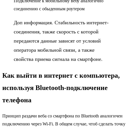
Подключение к мобильному вебу аналогично
соединению с обыденным роутером
Доп информация. Стабильность интернет-
соединения, также скорость с которой
передаются данные зависят от условий
оператора мобильной связи, а также
свойства приема сигнала на смартфоне.
Как выйти в интернет с компьютера,
используя Bluetooth-подключение
телефона
Принцип раздачи веба со смартфона по Bluetooth аналогичен
подключению через Wi-Fi. В общем случае, чтоб сделать точку