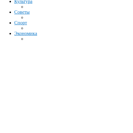
Культура
Советы
Спорт
Экономика