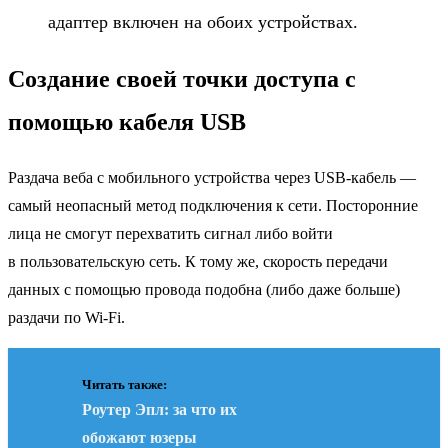
адаптер включен на обоих устройствах.
Создание своей точки доступа с
помощью кабеля USB
Раздача веба с мобильного устройства через USB-кабель —
самый неопасный метод подключения к сети. Посторонние
лица не смогут перехватить сигнал либо войти
в пользовательскую сеть. К тому же, скорость передачи
данных с помощью провода подобна (либо даже больше)
раздачи по Wi-Fi.
Читать также:
Роутер Эпл: за что их
обожают юзеры