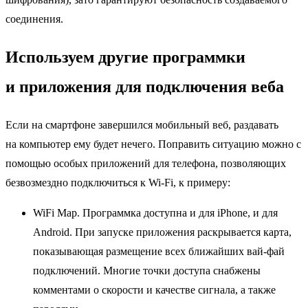
соединения.
Используем другие программки
и приложения для подключения веба
Если на смартфоне завершился мобильный веб, раздавать
на компьютер ему будет нечего. Поправить ситуацию можно с
помощью особых приложений для телефона, позволяющих
безвозмездно подключиться к Wi-Fi, к примеру:
WiFi Map. Программка доступна и для iPhone, и для
Android. При запуске приложения раскрывается карта,
показывающая размещение всех ближайших вай-фай
подключений. Многие точки доступа снабжены
комментами о скорости и качестве сигнала, а также