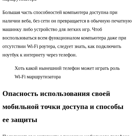
Большая часть способностей компьютера доступна при
наличии веба, без сети он превращается в обычную печатную
машинку либо устройство для легких игр. Чтоб
воспользоваться всем функционалом компьютера даже при
отсутствии Wi-Fi роутера, следует знать, как подключить
ноутбук к интернету через телефон.
Хоть какой нынешний телефон может играть роль
Wi-Fi маршрутизатора
Опасность использования своей
мобильной точки доступа и способы
ее защиты