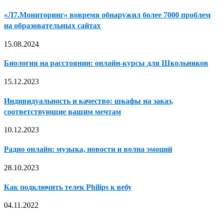
«Л7.Мониторинг» вовремя обнаружил более 7000 проблем
на образовательных сайтах
15.08.2024
Биология на расстоянии: онлайн-курсы для Школьников
15.12.2023
Индивидуальность и качество: шкафы на заказ,
соответствующие вашим мечтам
10.12.2023
Радио онлайн: музыка, новости и волна эмоций
28.10.2023
Как подключить телек Philips к вебу
04.11.2022