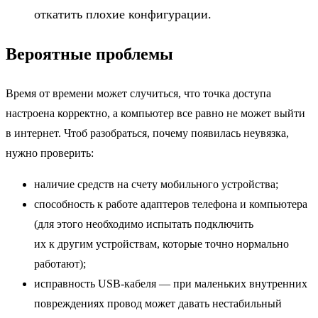
откатить плохие конфигурации.
Вероятные проблемы
Время от времени может случиться, что точка доступа
настроена корректно, а компьютер все равно не может выйти
в интернет. Чтоб разобраться, почему появилась неувязка,
нужно проверить:
наличие средств на счету мобильного устройства;
способность к работе адаптеров телефона и компьютера
(для этого необходимо испытать подключить
их к другим устройствам, которые точно нормально
работают);
исправность USB-кабеля — при маленьких внутренних
повреждениях провод может давать нестабильный