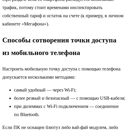
трафик, потому стоит временами инспектировать
собственный тариф и остаток на счете (к примеру, в личном
кабинете «Мегафона»).
Способы сотворения точки доступа
из мобильного телефона
Настроить мобильную точку доступа с помощью телефона
допускается несколькими методами:
самый удобный — через Wi-Fi;
более резвый и безопасный — с помощью USB-кабеля;
при дилеммах с Wi-Fi подключением — соединение
по Bluetooth.
Если ПК не оснащен блютуз либо вай-фай модулем, либо