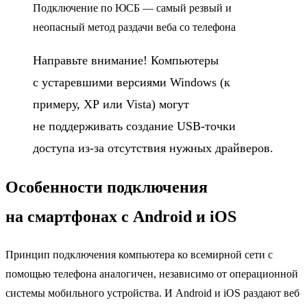
Подключение по ЮСБ — самый резвый и
неопасный метод раздачи веба со телефона
Направьте внимание! Компьютеры
с устаревшими версиями Windows (к
примеру, ХР или Vista) могут
не поддерживать создание USB-точки
доступа из-за отсутствия нужных драйверов.
Особенности подключения
на смартфонах с Android и iOS
Принцип подключения компьютера ко всемирной сети с
помощью телефона аналогичен, независимо от операционной
системы мобильного устройства. И Android и iOS раздают веб