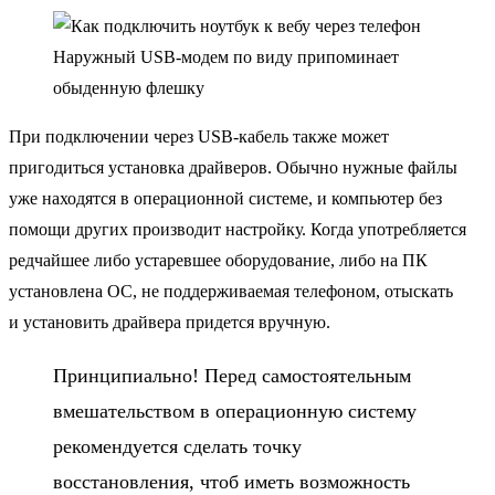
Наружный USB-модем по виду припоминает
обыденную флешку
При подключении через USB-кабель также может
пригодиться установка драйверов. Обычно нужные файлы
уже находятся в операционной системе, и компьютер без
помощи других производит настройку. Когда употребляется
редчайшее либо устаревшее оборудование, либо на ПК
установлена ОС, не поддерживаемая телефоном, отыскать
и установить драйвера придется вручную.
Принципиально! Перед самостоятельным
вмешательством в операционную систему
рекомендуется сделать точку
восстановления, чтоб иметь возможность