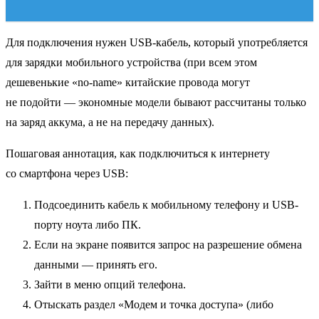
Для подключения нужен USB-кабель, который употребляется
для зарядки мобильного устройства (при всем этом
дешевенькие «no-name» китайские провода могут
не подойти — экономные модели бывают рассчитаны только
на заряд аккума, а не на передачу данных).
Пошаговая аннотация, как подключиться к интернету
со смартфона через USB:
Подсоединить кабель к мобильному телефону и USB-
порту ноута либо ПК.
Если на экране появится запрос на разрешение обмена
данными — принять его.
Зайти в меню опций телефона.
Отыскать раздел «Модем и точка доступа» (либо