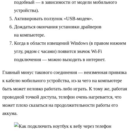
подобный — в зависимости от модели мобильного
устройства).
Активировать ползунок «USB-модем».
Дождаться окончания установки драйверов
на компьютере.
Когда в области извещений Windows (в правом нижнем
углу, рядом с часами) появится значок Wi-Fi
подключения — можно выходить в интернет.
Главный минус такового соединения — неизменная привязка
к кабелю мобильного устройства, из-за чего на компьютере
быть может неловко работать либо играть. К тому же, работая
проводной точкой доступа, телефон очень нагревается, что
может плохо сказаться на продолжительности работы его
аккума.