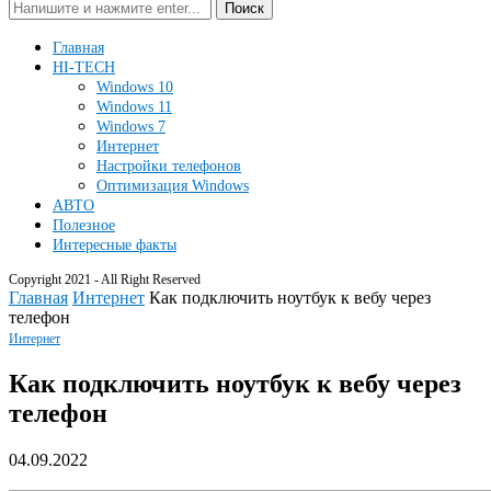
Поиск
Главная
HI-TECH
Windows 10
Windows 11
Windows 7
Интернет
Настройки телефонов
Оптимизация Windows
АВТО
Полезное
Интересные факты
Copyright 2021 - All Right Reserved
Главная
Интернет
Как подключить ноутбук к вебу через
телефон
Интернет
Как подключить ноутбук к вебу через
телефон
04.09.2022