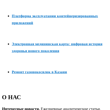
Платформа эксплуатации контейнеризированных
приложений
Электронная медицинская карта: цифровая история
здоровья нового поколения
Ремонт газонокосилок в Казани
О НАС
Интересные новости.
Ежедневные аналитические статьи,