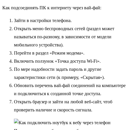
Как подсоединять ПК к интернету через вай-фай:
Зайти в настройки телефона.
Открыть меню беспроводных сетей (раздел может
называться по-разному, в зависимости от модели
мобильного устройства).
Перейти в раздел «Режим модема».
Включить ползунок «Точка доступа Wi-Fi».
По мере надобности задать пароль и другие
характеристики сети (к примеру, «Скрытая»).
Обновить перечень вай-фай соединений на компьютере
и подключиться к созданной точке доступа.
Открыть браузер и зайти на любой веб-сайт, чтоб
проверить наличие и скорость сигнала.