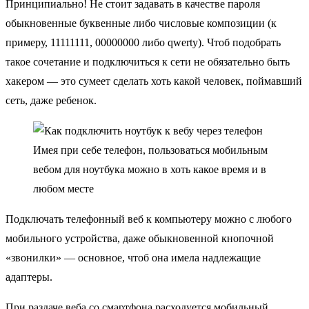
Принципиально! Не стоит задавать в качестве пароля
обыкновенные буквенные либо числовые композиции (к
примеру, 11111111, 00000000 либо qwerty). Чтоб подобрать
такое сочетание и подключиться к сети не обязательно быть
хакером — это сумеет сделать хоть какой человек, поймавший
сеть, даже ребенок.
Имея при себе телефон, пользоваться мобильным
вебом для ноутбука можно в хоть какое время и в
любом месте
Подключать телефонный веб к компьютеру можно с любого
мобильного устройства, даже обыкновенной кнопочной
«звонилки» — основное, чтоб она имела надлежащие
адаптеры.
При
раздаче веба со смартфона
расходуется мобильный