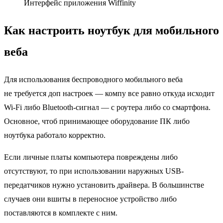
Интерфейс приложения Wiffinity
Как настроить ноутбук для мобильного
веба
Для использования беспроводного мобильного веба
не требуется доп настроек — компу все равно откуда исходит
Wi-Fi либо Bluetooth-сигнал — с роутера либо со смартфона.
Основное, чтоб принимающее оборудование ПК либо
ноутбука работало корректно.
Если личные платы компьютера повреждены либо
отсутствуют, то при использовании наружных USB-
передатчиков нужно установить драйвера. В большинстве
случаев они вшиты в переносное устройство либо
поставляются в комплекте с ним.