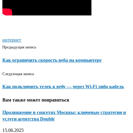
интернет
Предыдущая запись
Как ограничить скорость веба на компьютере
Следующая запись
Как подключить телек к вебу — через Wi-Fi либо кабель
Вам также может понравиться
Продвижение в соцсетях Москвы: ключевые стратегии и
услуги агентства Double
15.06.2025