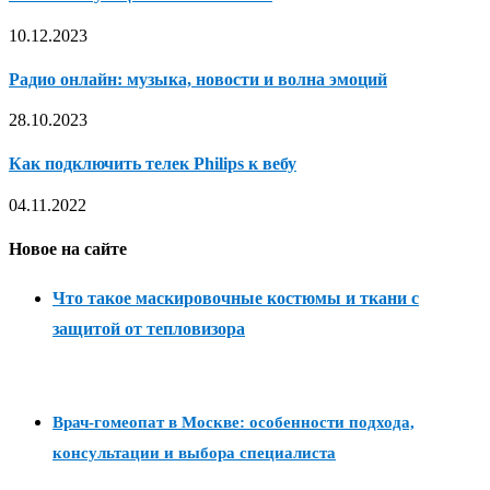
10.12.2023
Радио онлайн: музыка, новости и волна эмоций
28.10.2023
Как подключить телек Philips к вебу
04.11.2022
Новое на сайте
Что такое маскировочные костюмы и ткани с
защитой от тепловизора
Врач-гомеопат в Москве: особенности подхода,
консультации и выбора специалиста