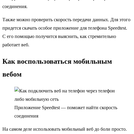
соединения.
Также можно проверить скорость передачи данных. Для этого
придется скачать особое приложение для телефона Speedtest.
С его помощью получится выяснить, как стремительно
работает веб.
Как воспользоваться мобильным
вебом
Приложение Speedtest — поможет найти скорость
соединения
На самом деле использовать мобильный веб до боли просто.