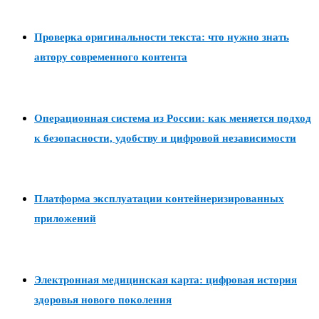
Проверка оригинальности текста: что нужно знать
автору современного контента
Операционная система из России: как меняется подход
к безопасности, удобству и цифровой независимости
Платформа эксплуатации контейнеризированных
приложений
Электронная медицинская карта: цифровая история
здоровья нового поколения