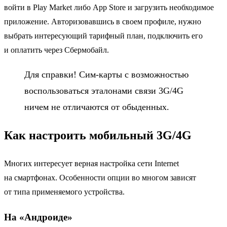
войти в Play Market либо App Store и загрузить необходимое
приложение. Авторизовавшись в своем профиле, нужно
выбрать интересующий тарифный план, подключить его
и оплатить через Сбермобайл.
Для справки! Сим-карты с возможностью
воспользоваться эталонами связи 3G/4G
ничем не отличаются от обыденных.
Как настроить мобильный 3G/4G
Многих интересует верная настройка сети Internet
на смартфонах. Особенности опции во многом зависят
от типа применяемого устройства.
На «Андроиде»