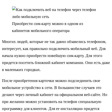
Приобрести сим-карту можно в одном из
кабинетов мобильного оператора
Многих людей, которые не так давно обзавелись телефоном,
интересует, как правильно подключить мобильный веб. Для
начала нужно приобрести новейшую сим-карту. Для этого
придется посетить ближний кабинет компании. Они есть даже
в маленьких городках.
После приобретения карточки можно подсоединить свое
мобильное устройство к сети. В большинстве случаев это
делают через личный кабинет на официальном веб-сайте. Но
при желании можно установить на телефон специальную
программку для клиентов. Для ее инсталляции придется