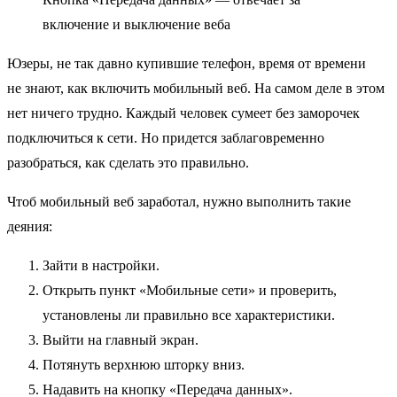
включение и выключение веба
Юзеры, не так давно купившие телефон, время от времени
не знают, как включить мобильный веб. На самом деле в этом
нет ничего трудно. Каждый человек сумеет без заморочек
подключиться к сети. Но придется заблаговременно
разобраться, как сделать это правильно.
Чтоб мобильный веб заработал, нужно выполнить такие
деяния:
Зайти в настройки.
Открыть пункт «Мобильные сети» и проверить,
установлены ли правильно все характеристики.
Выйти на главный экран.
Потянуть верхнюю шторку вниз.
Надавить на кнопку «Передача данных».