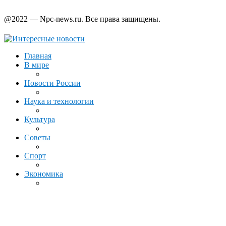
@2022 — Npc-news.ru. Все права защищены.
Главная
В мире
Новости России
Наука и технологии
Культура
Советы
Спорт
Экономика