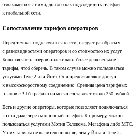
ознакомиться с ними, до того как подсоединять телефон
к глобальной сети.
Сопоставление тарифов операторов
Перед тем как подключиться к сети, следует разобраться
с разновидностями операторов и со стоимостью их услуг.
Большая часть юзеров отыскивают более дешевенькие
тарифы, чтоб сберечь. В таком случае можно пользоваться
услугами Теле 2 или Йота. Они предоставляют доступ
к высокоскоростному соединению. Средняя цена тарифных
планов с 3 Гб трафика на месяц составляет около 250 рублей.
Есть и другие операторы, которые позволяют подключаться
к сети даже через кнопочный телефон. К примеру, можно
пользоваться услугами Мотив Телекома, Мегафона либо МТС.
У них тарифы незначительно выше, чем у Йота и Теле 2.