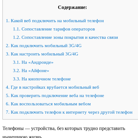
Содержание:
1.
Какой веб подключить на мобильный телефон
1.1.
Сопоставление тарифов операторов
1.2.
Сопоставление зоны покрытия и качества связи
2.
Как подключить мобильный 3G/4G
3.
Как настроить мобильный 3G/4G
3.1.
На «Андроиде»
3.2.
На «Айфоне»
3.3.
На кнопочном телефоне
4.
Где в настройках врубается мобильный веб
5.
Как проверить подключение веба на телефоне
6.
Как воспользоваться мобильным вебом
7.
Как подключить телефон к интернету через другой телефон
Телефоны — устройства, без которых трудно представить
нынешнюю жизнь