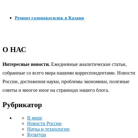
Ремонт газонокосилок в Казани
О НАС
Интересные новости.
Ежедневные аналитические статьи,
собранные со всего мира нашими корреспондентами. Новости
России, достижения науки, проблемы экономики, полезные
советы и многое иное на страницах нашего блога.
Рубрикатор
В мире
Новости России
Наука и технологии
Культура