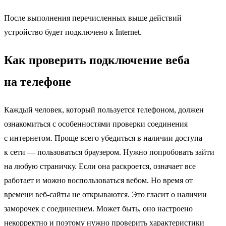
После выполнения перечисленных выше действий
устройство будет подключено к Internet.
Как проверить подключение веба
на телефоне
Каждый человек, который пользуется телефоном, должен
ознакомиться с особенностями проверки соединения
с интернетом. Проще всего убедиться в наличии доступа
к сети — пользоваться браузером. Нужно попробовать зайти
на любую страничку. Если она раскроется, означает все
работает и можно воспользоваться вебом. Но время от
времени веб-сайты не открываются. Это гласит о наличии
заморочек с соединением. Может быть, оно настроено
некорректно и поэтому нужно проверить характеристики