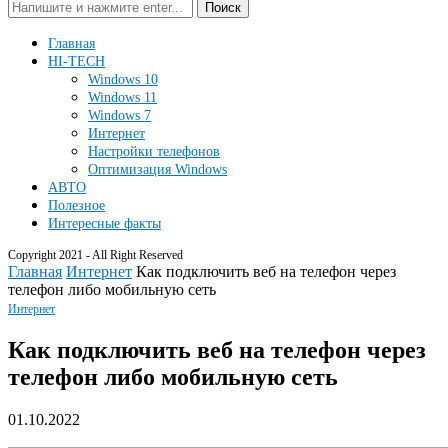
Поиск
Главная
HI-TECH
Windows 10
Windows 11
Windows 7
Интернет
Настройки телефонов
Оптимизация Windows
АВТО
Полезное
Интересные факты
Copyright 2021 - All Right Reserved
Главная
Интернет
Как подключить веб на телефон через
телефон либо мобильную сеть
Интернет
Как подключить веб на телефон через
телефон либо мобильную сеть
01.10.2022