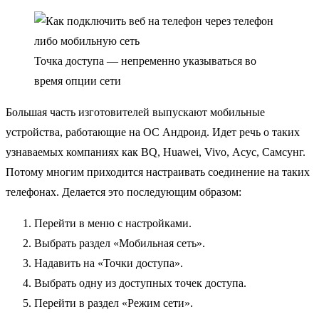
Точка доступа — непременно указываться во
время опции сети
Большая часть изготовителей выпускают мобильные
устройства, работающие на ОС Андроид. Идет речь о таких
узнаваемых компаниях как BQ, Huawei, Vivo, Асус, Самсунг.
Потому многим приходится настраивать соединение на таких
телефонах. Делается это последующим образом:
Перейти в меню с настройками.
Выбрать раздел «Мобильная сеть».
Надавить на «Точки доступа».
Выбрать одну из доступных точек доступа.
Перейти в раздел «Режим сети».