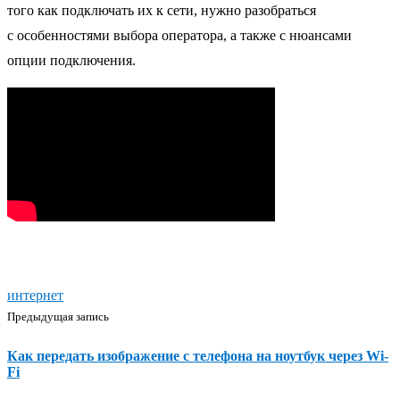
того как подключать их к сети, нужно разобраться
с особенностями выбора оператора, а также с нюансами
опции подключения.
интернет
Предыдущая запись
Как передать изображение с телефона на ноутбук через Wi-
Fi