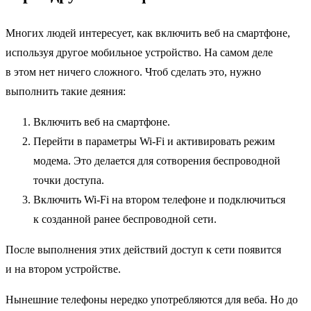
Многих людей интересует, как включить веб на смартфоне,
используя другое мобильное устройство. На самом деле
в этом нет ничего сложного. Чтоб сделать это, нужно
выполнить такие деяния:
Включить веб на смартфоне.
Перейти в параметры Wi-Fi и активировать режим
модема. Это делается для сотворения беспроводной
точки доступа.
Включить Wi-Fi на втором
телефоне и подключиться
к созданной ранее беспроводной сети.
После выполнения этих действий доступ к сети появится
и на втором устройстве.
Нынешние телефоны нередко употребляются для веба. Но до