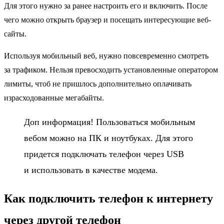
Для этого нужно за ранее настроить его и включить. После
чего можно открыть браузер и посещать интересующие веб-
сайты.
Используя мобильный веб, нужно повсевременно смотреть
за трафиком. Нельзя превосходить установленные оператором
лимиты, чтоб не пришлось дополнительно оплачивать
израсходованные мегабайты.
Доп информация! Пользоваться мобильным
вебом можно на ПК и ноутбуках. Для этого
придется подключать телефон через USB
и использовать в качестве модема.
Как подключить телефон к интернету
через другой телефон