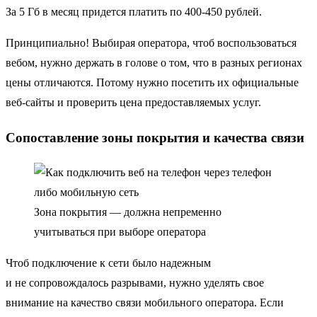
За 5 Гб в месяц придется платить по 400-450 рублей.
Принципиально! Выбирая оператора, чтоб воспользоваться
вебом, нужно держать в голове о том, что в разных регионах
цены отличаются. Потому нужно посетить их официальные
веб-сайты и проверить цена предоставляемых услуг.
Сопоставление зоны покрытия и качества связи
Зона покрытия — должна непременно
учитываться при выборе оператора
Чтоб подключение к сети было надежным
и не сопровождалось разрывами, нужно уделять свое
внимание на качество связи мобильного оператора. Если