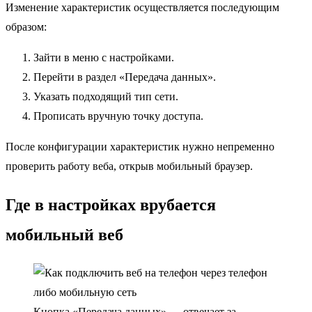
Изменение характеристик осуществляется последующим
образом:
Зайти в меню с настройками.
Перейти в раздел «Передача данных».
Указать подходящий тип сети.
Прописать вручную точку доступа.
После конфигурации характеристик нужно непременно
проверить работу веба, открыв мобильный браузер.
Где в настройках врубается
мобильный веб
Кнопка «Передача данных» — отвечает за