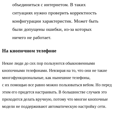
объединиться с интернетом. В таких
ситуациях нужно проверить корректность
конфигурации характеристик. Может быть
были допущены ошибки, из-за которых
ничего не работает.
На кнопочном телефоне
Некие люди до сих пор пользуются обыкновенными
кнопочными телефонами. Невзирая на то, что они не такие
многофункциональные, как нынешние телефоны,
с их помощью все равно можно пользоваться вебом. Но перед
этим его придется настраивать. В большинстве случаев это
приходится делать вручную, потому что многие кнопочные
модели не поддерживают автоматическую настройку сети.