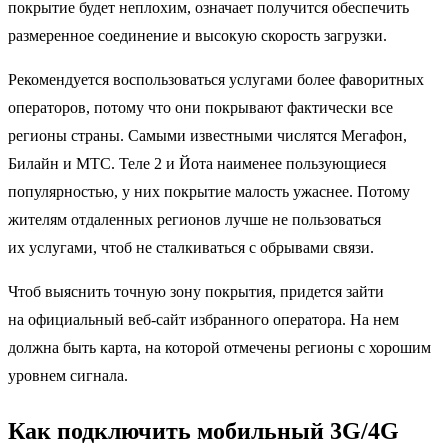
покрытие будет неплохим, означает получится обеспечить
размеренное соединение и высокую скорость загрузки.
Рекомендуется воспользоваться услугами более фаворитных
операторов, потому что они покрывают фактически все
регионы страны. Самыми известными числятся Мегафон,
Билайн и МТС. Теле 2 и Йота наименее пользующиеся
популярностью, у них покрытие малость ужаснее. Потому
жителям отдаленных регионов лучше не пользоваться
их услугами, чтоб не сталкиваться с обрывами связи.
Чтоб выяснить точную зону покрытия, придется зайти
на официальный веб-сайт избранного оператора. На нем
должна быть карта, на которой отмечены регионы с хорошим
уровнем сигнала.
Как подключить мобильный 3G/4G