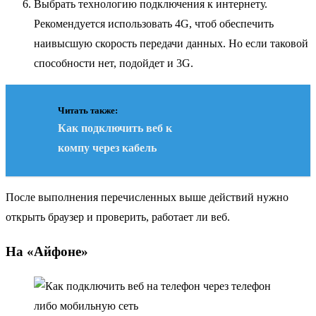
Выбрать технологию подключения к интернету.
Рекомендуется использовать 4G, чтоб обеспечить
наивысшую скорость передачи данных. Но если таковой
способности нет, подойдет и 3G.
Читать также:
Как подключить веб к
компу через кабель
После выполнения перечисленных выше действий нужно
открыть браузер и проверить, работает ли веб.
На «Айфоне»