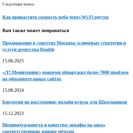
Следующая запись
Как прирастить скорость веба через Wi-Fi роутер
Вам также может понравиться
Продвижение в соцсетях Москвы: ключевые стратегии и
услуги агентства Double
15.06.2025
«Л7.Мониторинг» вовремя обнаружил более 7000 проблем
на образовательных сайтах
15.08.2024
Биология на расстоянии: онлайн-курсы для Школьников
15.12.2023
Индивидуальность и качество: шкафы на заказ,
соответствующие вашим мечтам