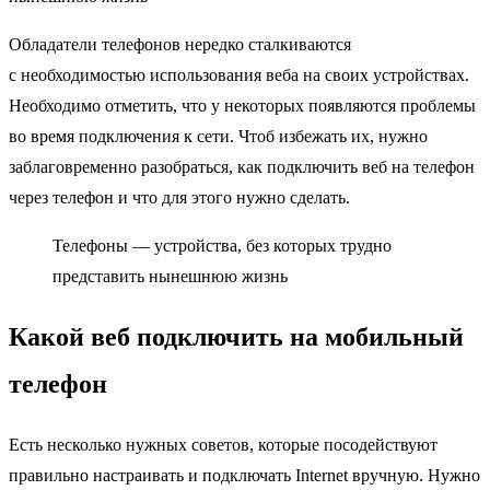
Обладатели телефонов нередко сталкиваются
с необходимостью использования веба на своих устройствах.
Необходимо отметить, что у некоторых появляются проблемы
во время подключения к сети. Чтоб избежать их, нужно
заблаговременно разобраться, как подключить веб на телефон
через телефон и что для этого нужно сделать.
Телефоны — устройства, без которых трудно
представить нынешнюю жизнь
Какой веб подключить на мобильный
телефон
Есть несколько нужных советов, которые посодействуют
правильно настраивать и подключать Internet вручную. Нужно