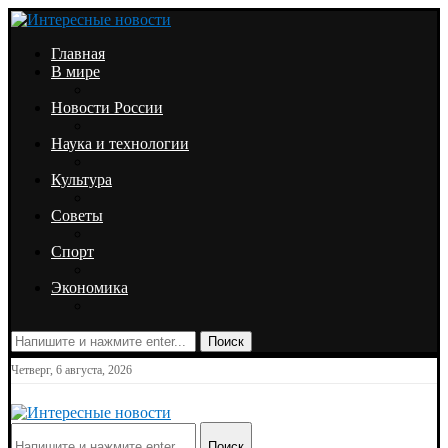
Главная
В мире
Новости России
Наука и технологии
Культура
Советы
Спорт
Экономика
Поиск
Четверг, 6 августа, 2026
Поиск