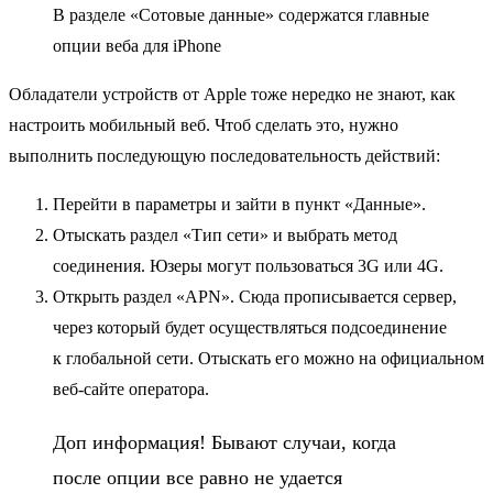
В разделе «Сотовые данные» содержатся главные
опции веба для iPhone
Обладатели устройств от Apple тоже нередко не знают, как
настроить мобильный веб. Чтоб сделать это, нужно
выполнить последующую последовательность действий:
Перейти в параметры и зайти в пункт «Данные».
Отыскать раздел «Тип сети» и выбрать метод
соединения. Юзеры могут пользоваться 3G или 4G.
Открыть раздел «APN». Сюда прописывается сервер,
через который будет осуществляться подсоединение
к глобальной сети. Отыскать его можно на официальном
веб-сайте оператора.
Доп информация! Бывают случаи, когда
после опции все равно не удается