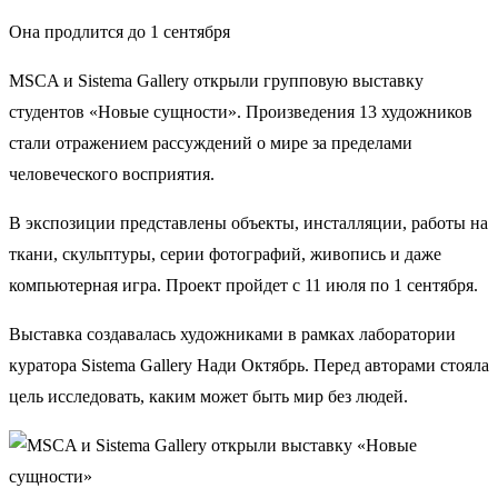
Она продлится до 1 сентября
MSCA и Sistema Gallery открыли групповую выставку
студентов «Новые сущности». Произведения 13 художников
стали отражением рассуждений о мире за пределами
человеческого восприятия.
В экспозиции представлены объекты, инсталляции, работы на
ткани, скульптуры, серии фотографий, живопись и даже
компьютерная игра. Проект пройдет с 11 июля по 1 сентября.
Выставка создавалась художниками в рамках лаборатории
куратора Sistema Gallery Нади Октябрь. Перед авторами стояла
цель исследовать, каким может быть мир без людей.