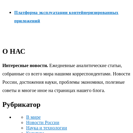
Платформа эксплуатации контейнеризированных
приложений
О НАС
Интересные новости.
Ежедневные аналитические статьи,
собранные со всего мира нашими корреспондентами. Новости
России, достижения науки, проблемы экономики, полезные
советы и многое иное на страницах нашего блога.
Рубрикатор
В мире
Новости России
Наука и технологии