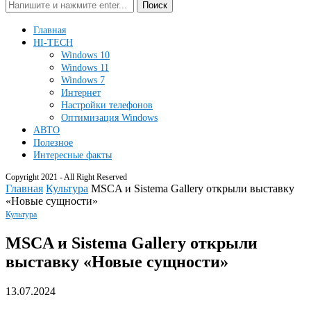
Поиск
Главная
HI-TECH
Windows 10
Windows 11
Windows 7
Интернет
Настройки телефонов
Оптимизация Windows
АВТО
Полезное
Интересные факты
Copyright 2021 - All Right Reserved
Главная
Культура
MSCA и Sistema Gallery открыли выставку
«Новые сущности»
Культура
MSCA и Sistema Gallery открыли
выставку «Новые сущности»
13.07.2024