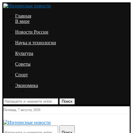
Главная
В мире
Новости России
Наука и технологии
Культура
Советы
Спорт
Экономика
Поиск
Пятница, 7 августа, 2026
Поиск