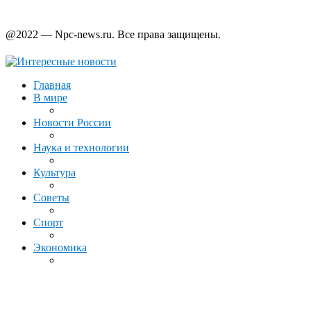
@2022 — Npc-news.ru. Все права защищены.
Главная
В мире
Новости России
Наука и технологии
Культура
Советы
Спорт
Экономика