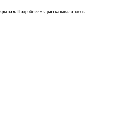
акрыться. Подробнее мы рассказывали здесь.