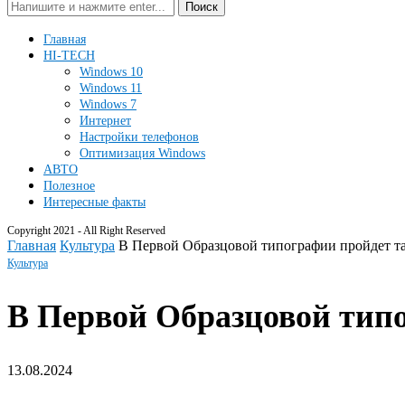
Поиск
Главная
HI-TECH
Windows 10
Windows 11
Windows 7
Интернет
Настройки телефонов
Оптимизация Windows
АВТО
Полезное
Интересные факты
Copyright 2021 - All Right Reserved
Главная
Культура
В Первой Образцовой типографии пройдет т
Культура
В Первой Образцовой тип
13.08.2024