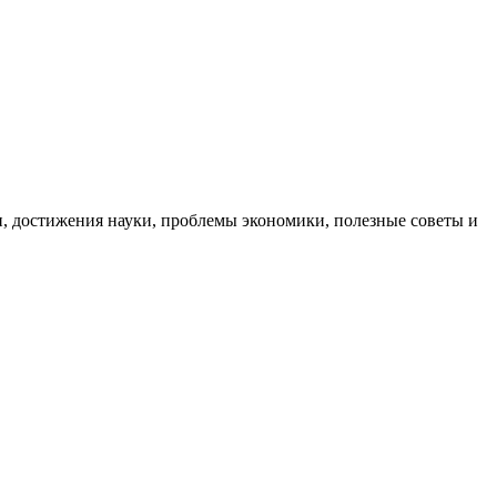
, достижения науки, проблемы экономики, полезные советы и