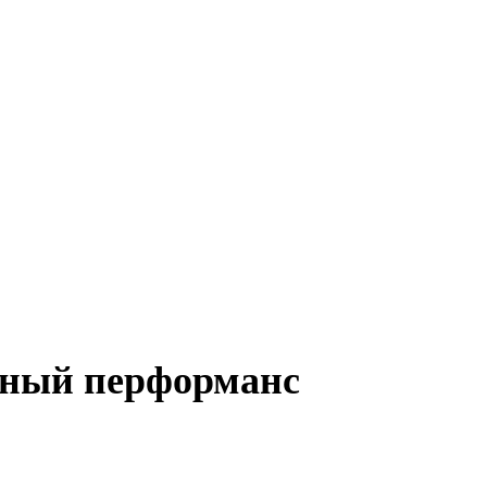
ьный перформанс