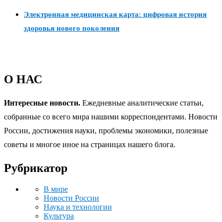
Электронная медицинская карта: цифровая история
здоровья нового поколения
О НАС
Интересные новости.
Ежедневные аналитические статьи,
собранные со всего мира нашими корреспондентами. Новости
России, достижения науки, проблемы экономики, полезные
советы и многое иное на страницах нашего блога.
Рубрикатор
В мире
Новости России
Наука и технологии
Культура