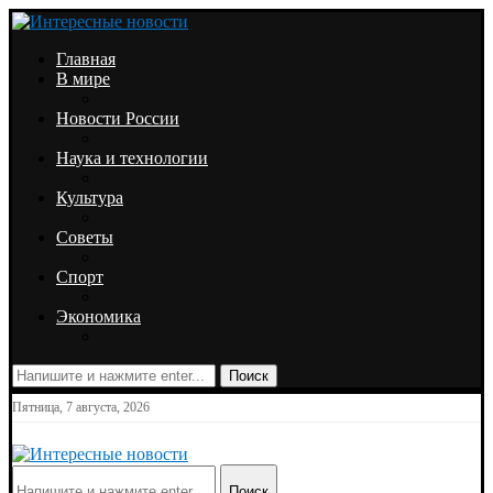
Главная
В мире
Новости России
Наука и технологии
Культура
Советы
Спорт
Экономика
Поиск
Пятница, 7 августа, 2026
Поиск