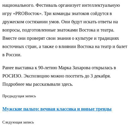
национального. Фестиваль организует интеллектуальную
игру «PROВосток». Три команды знатоков сойдутся в
дружеском состязании умов. Они будут искать ответы на
вопросы, подготовленные знатоками Востока и театра.
Вместе они проверят свои знания о культуре и традициях
восточных стран, а также о влиянии Востока на театр и балет
в России.
Ранее выставка к 90-летию Марка Захарова открылась в
РОСИЗО. Экспозицию можно посетить до 3 декабря.
Подробнее мы рассказывали здесь.
Предыдущая запись
Мужские пальто: вечная классика и новые тренды
Следующая запись