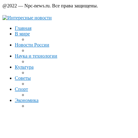
@2022 — Npc-news.ru. Все права защищены.
Главная
В мире
Новости России
Наука и технологии
Культура
Советы
Спорт
Экономика