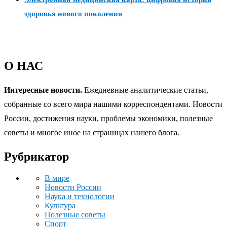
здоровья нового поколения
О НАС
Интересные новости.
Ежедневные аналитические статьи,
собранные со всего мира нашими корреспондентами. Новости
России, достижения науки, проблемы экономики, полезные
советы и многое иное на страницах нашего блога.
Рубрикатор
В мире
Новости России
Наука и технологии
Культура
Полезные советы
Спорт