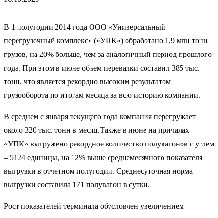
В 1 полугодии 2014 года ООО «Универсальный
перегрузочный комплекс» («УПК») обработано 1,9 млн тонн
грузов, на 20% больше, чем за аналогичный период прошлого
года. При этом в июне объем перевалки составил 385 тыс.
тонн, что является рекордно высоким результатом
грузооборота по итогам месяца за всю историю компании.
В среднем с января текущего года компания перегружает
около 320 тыс. тонн в месяц.Также в июне на причалах
«УПК» выгружено рекордное количество полувагонов с углем
– 5124 единицы, на 12% выше среднемесячного показателя
выгрузки в отчетном полугодии. Среднесуточная норма
выгрузки составила 171 полувагон в сутки.
Рост показателей терминала обусловлен увеличением