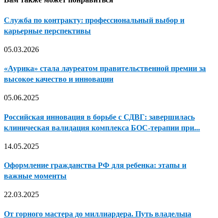
Служба по контракту: профессиональный выбор и
карьерные перспективы
05.03.2026
«Аурика» стала лауреатом правительственной премии за
высокое качество и инновации
05.06.2025
Российская инновация в борьбе с СДВГ: завершилась
клиническая валидация комплекса БОС-терапии при...
14.05.2025
Оформление гражданства РФ для ребенка: этапы и
важные моменты
22.03.2025
От горного мастера до миллиардера. Путь владельца