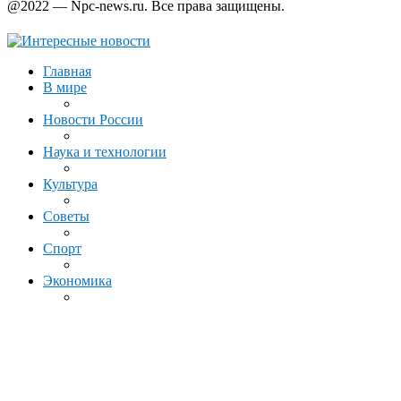
@2022 — Npc-news.ru. Все права защищены.
Главная
В мире
Новости России
Наука и технологии
Культура
Советы
Спорт
Экономика