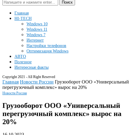
Поиск
Главная
HI-TECH
Windows 10
Windows 11
Windows 7
Интернет
Настройки телефонов
Оптимизация Windows
АВТО
Полезное
Интересные факты
Copyright 2021 - All Right Reserved
Главная
Новости России
Грузооборот ООО «Универсальный
перегрузочный комплекс» вырос на 20%
Новости России
Грузооборот ООО «Универсальный
перегрузочный комплекс» вырос на
20%
16.10.2023