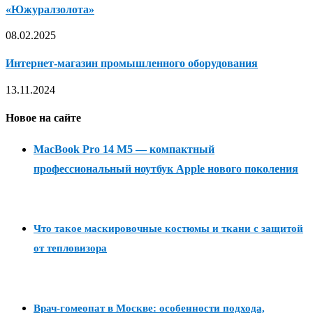
«Южуралзолота»
08.02.2025
Интернет-магазин промышленного оборудования
13.11.2024
Новое на сайте
MacBook Pro 14 M5 — компактный
профессиональный ноутбук Apple нового поколения
Что такое маскировочные костюмы и ткани с защитой
от тепловизора
Врач-гомеопат в Москве: особенности подхода,