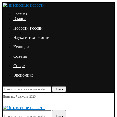
Главная
В мире
Новости России
Наука и технологии
Культура
Советы
Спорт
Экономика
Поиск
Пятница, 7 августа, 2026
Поиск