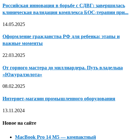
Российская инновация в борьбе с СДВГ: завершилась
клиническая валидация комплекса БОС-терапии при...
14.05.2025
Оформление гражданства РФ для ребенка: этапы и
важные моменты
22.03.2025
От горного мастера до миллиардера. Путь владельца
«Южуралзолота»
08.02.2025
Интернет-магазин промышленного оборудования
13.11.2024
Новое на сайте
MacBook Pro 14 M5 — компактный