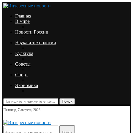
Главная
В мире
Новости России
Наука и технологии
Культура
Советы
Спорт
Экономика
Поиск
Пятница, 7 августа, 2026
Поиск