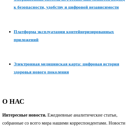
к безопасности, удобству и цифровой независимости
Платформа эксплуатации контейнеризированных
приложений
Электронная медицинская карта: цифровая история
здоровья нового поколения
О НАС
Интересные новости.
Ежедневные аналитические статьи,
собранные со всего мира нашими корреспондентами. Новости