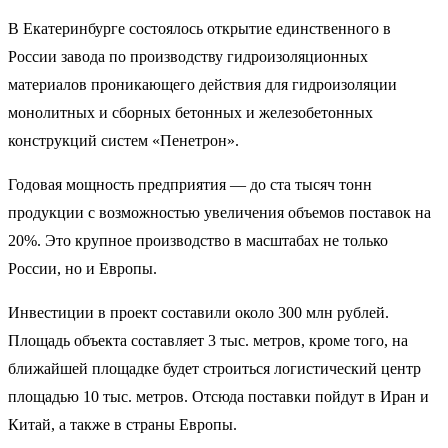
В Екатеринбурге состоялось открытие единственного в
России завода по производству гидроизоляционных
материалов проникающего действия для гидроизоляции
монолитных и сборных бетонных и железобетонных
конструкций систем «Пенетрон».
Годовая мощность предприятия — до ста тысяч тонн
продукции с возможностью увеличения объемов поставок на
20%. Это крупное производство в масштабах не только
России, но и Европы.
Инвестиции в проект составили около 300 млн рублей.
Площадь объекта составляет 3 тыс. метров, кроме того, на
ближайшей площадке будет строиться логистический центр
площадью 10 тыс. метров. Отсюда поставки пойдут в Иран и
Китай, а также в страны Европы.