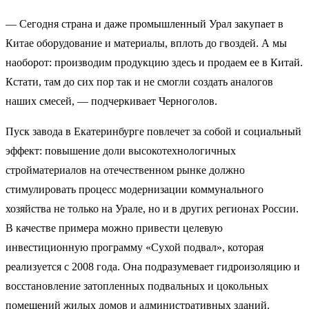
— Сегодня страна и даже промышленный Урал закупает в
Китае оборудование и материалы, вплоть до гвоздей. А мы
наоборот: производим продукцию здесь и продаем ее в Китай.
Кстати, там до сих пор так и не смогли создать аналогов
наших смесей, — подчеркивает Черноголов.
Пуск завода в Екатеринбурге повлечет за собой и социальный
эффект: повышение доли высокотехнологичных
стройматериалов на отечественном рынке должно
стимулировать процесс модернизации коммунального
хозяйства не только на Урале, но и в других регионах России.
В качестве примера можно привести целевую
инвестиционную программу «Сухой подвал», которая
реализуется с 2008 года. Она подразумевает гидроизоляцию и
восстановление затопленных подвальных и цокольных
помещений жилых домов и административных зданий.