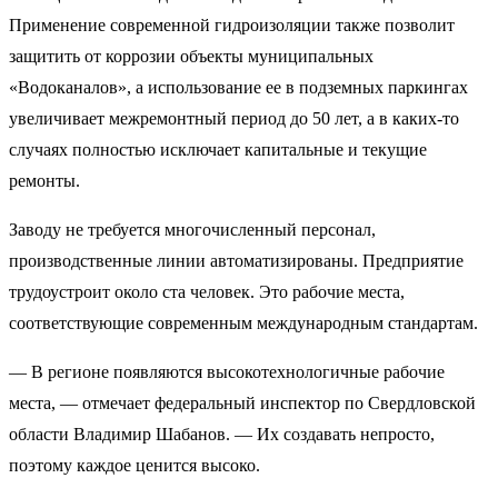
Применение современной гидроизоляции также позволит
защитить от коррозии объекты муниципальных
«Водоканалов», а использование ее в подземных паркингах
увеличивает межремонтный период до 50 лет, а в каких-то
случаях полностью исключает капитальные и текущие
ремонты.
Заводу не требуется многочисленный персонал,
производственные линии автоматизированы. Предприятие
трудоустроит около ста человек. Это рабочие места,
соответствующие современным международным стандартам.
— В регионе появляются высокотехнологичные рабочие
места, — отмечает федеральный инспектор по Свердловской
области Владимир Шабанов. — Их создавать непросто,
поэтому каждое ценится высоко.