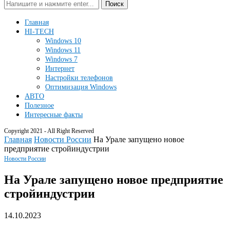
Поиск
Главная
HI-TECH
Windows 10
Windows 11
Windows 7
Интернет
Настройки телефонов
Оптимизация Windows
АВТО
Полезное
Интересные факты
Copyright 2021 - All Right Reserved
Главная
Новости России
На Урале запущено новое
предприятие стройиндустрии
Новости России
На Урале запущено новое предприятие
стройиндустрии
14.10.2023