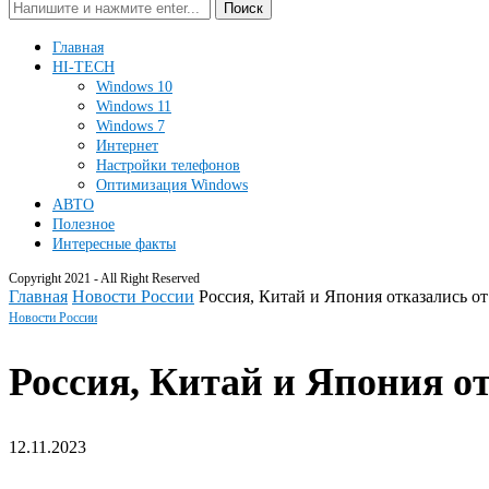
Поиск
Главная
HI-TECH
Windows 10
Windows 11
Windows 7
Интернет
Настройки телефонов
Оптимизация Windows
АВТО
Полезное
Интересные факты
Copyright 2021 - All Right Reserved
Главная
Новости России
Россия, Китай и Япония отказались от
Новости России
Россия, Китай и Япония о
12.11.2023