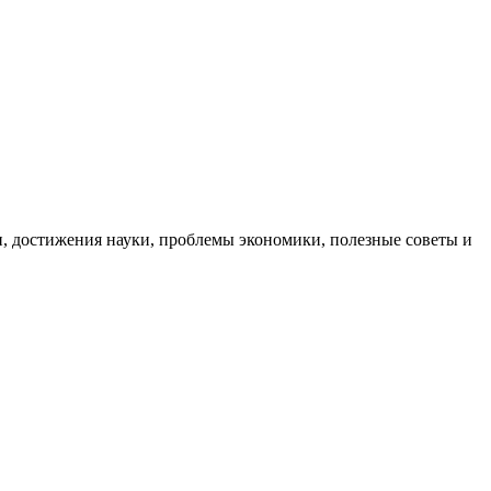
, достижения науки, проблемы экономики, полезные советы и