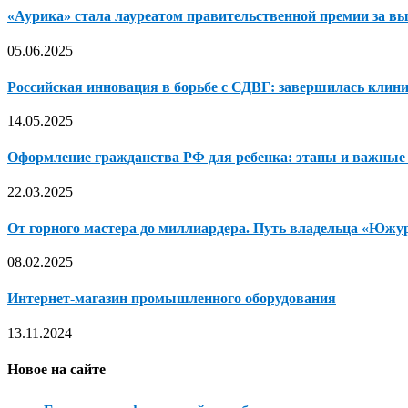
«Аурика» стала лауреатом правительственной премии за вы
05.06.2025
Российская инновация в борьбе с СДВГ: завершилась клини
14.05.2025
Оформление гражданства РФ для ребенка: этапы и важны
22.03.2025
От горного мастера до миллиардера. Путь владельца «Южу
08.02.2025
Интернет-магазин промышленного оборудования
13.11.2024
Новое на сайте