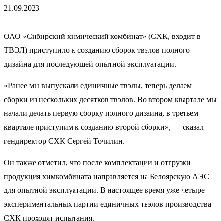
21.09.2023
ОАО «Сибирский химический комбинат» (СХК, входит в
ТВЭЛ) приступило к созданию сборок твэлов полного
дизайна для последующей опытной эксплуатации.
«Ранее мы выпускали единичные твэлы, теперь делаем
сборки из нескольких десятков твэлов. Во втором квартале мы
начали делать первую сборку полного дизайна, в третьем
квартале приступим к созданию второй сборки», — сказал
гендиректор СХК Сергей Точилин.
Он также отметил, что после комплектации и отгрузки
продукция химкомбината направляется на Белоярскую АЭС
для опытной эксплуатации. В настоящее время уже четыре
экспериментальных партии единичных твэлов производства
СХК проходят испытания.