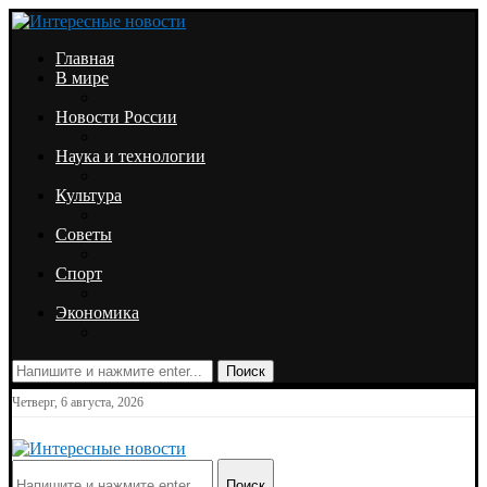
Главная
В мире
Новости России
Наука и технологии
Культура
Советы
Спорт
Экономика
Поиск
Четверг, 6 августа, 2026
Поиск