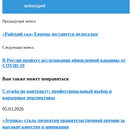
небоскреб
Предыдущая запись
«Райский сад» Европа достанется нелегалам
Следующая запись
В России пройдут исследования обновленной вакцины от
COVID-19
Вам также может понравиться
Служба по контракту: профессиональный выбор и
карьерные перспективы
05.03.2026
«Аурика» стала лауреатом правительственной премии за
высокое качество и инновации