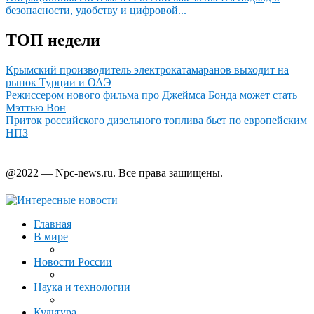
безопасности, удобству и цифровой...
ТОП недели
Крымский производитель электрокатамаранов выходит на
рынок Турции и ОАЭ
Режиссером нового фильма про Джеймса Бонда может стать
Мэттью Вон
Приток российского дизельного топлива бьет по европейским
НПЗ
@2022 — Npc-news.ru. Все права защищены.
Главная
В мире
Новости России
Наука и технологии
Культура