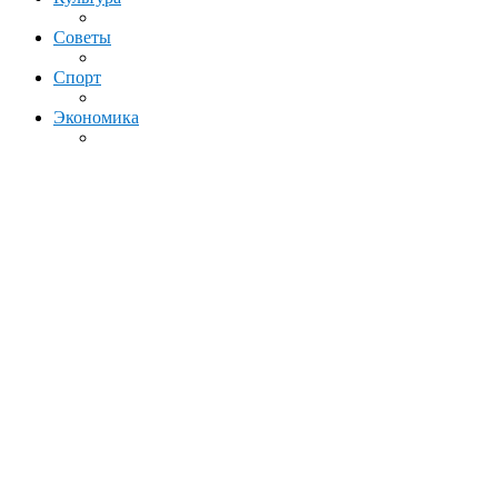
Советы
Спорт
Экономика