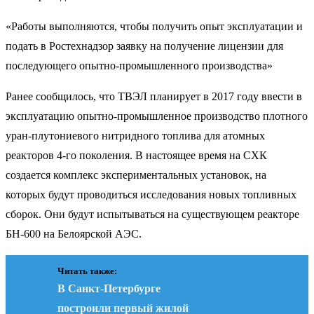
«Работы выполняются, чтобы получить опыт эксплуатации и
подать в Ростехнадзор заявку на получение лицензии для
последующего опытно-промышленного производства»
Ранее сообщилось, что ТВЭЛ планирует в 2017 году ввести в
эксплуатацию опытно-промышленное производство плотного
уран-плутониевого нитридного топлива для атомных
реакторов 4-го поколения. В настоящее время на СХК
создается комплекс экспериментальных установок, на
которых будут проводиться исследования новых топливных
сборок. Они будут испытываться на существующем реакторе
БН-600 на Белоярской АЭС.
Читать также:
В Санкт-Петербурге
построили первый жилой