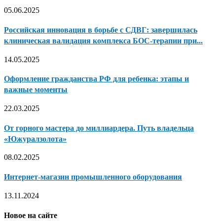
05.06.2025
Российская инновация в борьбе с СДВГ: завершилась
клиническая валидация комплекса БОС-терапии при...
14.05.2025
Оформление гражданства РФ для ребенка: этапы и
важные моменты
22.03.2025
От горного мастера до миллиардера. Путь владельца
«Южуралзолота»
08.02.2025
Интернет-магазин промышленного оборудования
13.11.2024
Новое на сайте