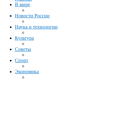
В мире
Новости России
Наука и технологии
Культура
Советы
Спорт
Экономика