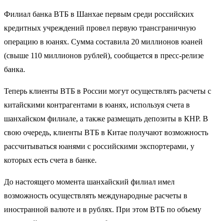
Филиал банка ВТБ в Шанхае первым среди российских
кредитных учреждений провел первую трансграничную
операцию в юанях. Сумма составила 20 миллионов юаней
(свыше 110 миллионов рублей), сообщается в пресс-релизе
банка.
Теперь клиенты ВТБ в России могут осуществлять расчеты с
китайскими контрагентами в юанях, используя счета в
шанхайском филиале, а также размещать депозиты в КНР. В
свою очередь, клиенты ВТБ в Китае получают возможность
рассчитываться юанями с российскими экспортерами, у
которых есть счета в банке.
До настоящего момента шанхайский филиал имел
возможность осуществлять международные расчеты в
иностранной валюте и в рублях. При этом ВТБ по объему