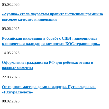
05.03.2026
«Аурика» стала лауреатом правительственной премии за
высокое качество и инновации
05.06.2025
Российская инновация в борьбе с СДВГ: завершилась
клиническая валидация комплекса БОС-терапии при...
14.05.2025
Оформление гражданства РФ для ребенка: этапы и
важные моменты
22.03.2025
От горного мастера до миллиардера. Путь владельца
«Южуралзолота»
08.02.2025