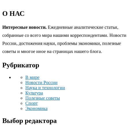
О НАС
Интересные новости.
Ежедневные аналитические статьи,
собранные со всего мира нашими корреспондентами. Новости
России, достижения науки, проблемы экономики, полезные
советы и многое иное на страницах нашего блога.
Рубрикатор
В мире
Новости России
Наука и технологии
Культура
Полезные советы
Спорт
Экономика
Выбор редактора