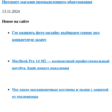
Интернет-магазин промышленного оборудования
13.11.2024
Новое на сайте
Где оживить фото онлайн: выбираем сервис под
конкретную задачу
MacBook Pro 14 M5 — компактный профессиональный
ноутбук Apple нового поколения
Что такое маскировочные костюмы и ткани с защитой
от тепловизора