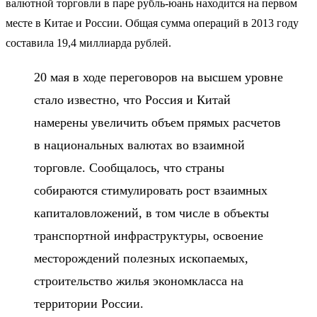
валютной торговли в паре рубль-юань находится на первом
месте в Китае и России. Общая сумма операций в 2013 году
составила 19,4 миллиарда рублей.
20 мая в ходе переговоров на высшем уровне
стало известно, что Россия и Китай
намерены увеличить объем прямых расчетов
в национальных валютах во взаимной
торговле. Сообщалось, что страны
собираются стимулировать рост взаимных
капиталовложений, в том числе в объекты
транспортной инфраструктуры, освоение
месторождений полезных ископаемых,
строительство жилья экономкласса на
территории России.