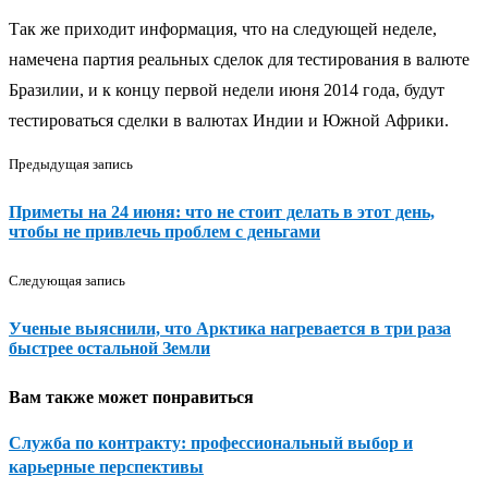
Так же приходит информация, что на следующей неделе,
намечена партия реальных сделок для тестирования в валюте
Бразилии, и к концу первой недели июня 2014 года, будут
тестироваться сделки в валютах Индии и Южной Африки.
Предыдущая запись
Приметы на 24 июня: что не стоит делать в этот день,
чтобы не привлечь проблем с деньгами
Следующая запись
Ученые выяснили, что Арктика нагревается в три раза
быстрее остальной Земли
Вам также может понравиться
Служба по контракту: профессиональный выбор и
карьерные перспективы