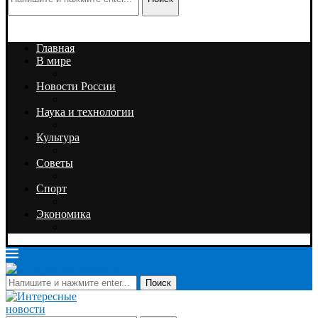
Главная
В мире
Новости России
Наука и технологии
Культура
Советы
Спорт
Экономика
Поиск