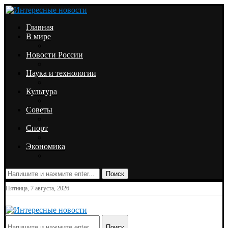
Главная
В мире
Новости России
Наука и технологии
Культура
Советы
Спорт
Экономика
Поиск
Пятница, 7 августа, 2026
Поиск