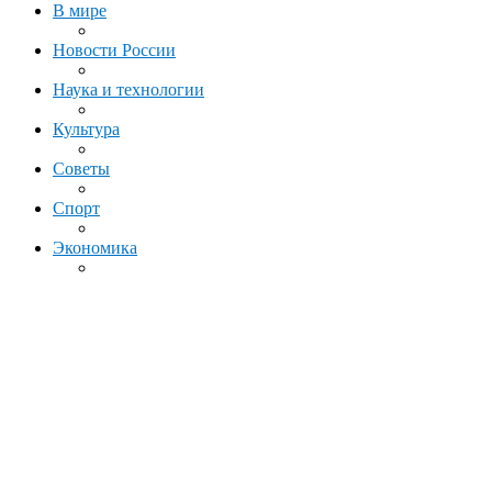
В мире
Новости России
Наука и технологии
Культура
Советы
Спорт
Экономика