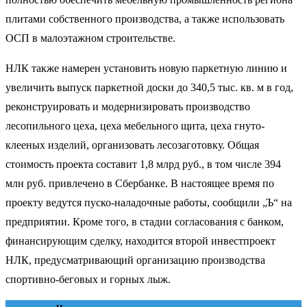
плитами собственного производства, а также использовать
ОСП в малоэтажном строительстве.
НЛК также намерен установить новую паркетную линию и
увеличить выпуск паркетной доски до 340,5 тыс. кв. м в год,
реконструировать и модернизировать производство
лесопильного цеха, цеха мебельного щита, цеха гнуто-
клееных изделий, организовать лесозаготовку. Общая
стоимость проекта составит 1,8 млрд руб., в том числе 394
млн руб. привлечено в Сбербанке. В настоящее время по
проекту ведутся пуско-наладочные работы, сообщили „Ъ“ на
предприятии. Кроме того, в стадии согласования с банком,
финансирующим сделку, находится второй инвестпроект
НЛК, предусматривающий организацию производства
спортивно-беговых и горных лыж.