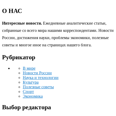
О НАС
Интересные новости.
Ежедневные аналитические статьи,
собранные со всего мира нашими корреспондентами. Новости
России, достижения науки, проблемы экономики, полезные
советы и многое иное на страницах нашего блога.
Рубрикатор
В мире
Новости России
Наука и технологии
Культура
Полезные советы
Спорт
Экономика
Выбор редактора