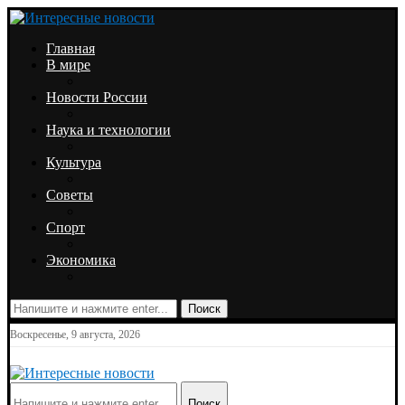
Главная
В мире
Новости России
Наука и технологии
Культура
Советы
Спорт
Экономика
Поиск
Воскресенье, 9 августа, 2026
Поиск