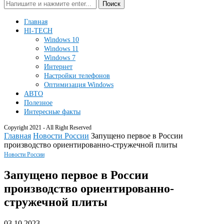
Поиск
Главная
HI-TECH
Windows 10
Windows 11
Windows 7
Интернет
Настройки телефонов
Оптимизация Windows
АВТО
Полезное
Интересные факты
Copyright 2021 - All Right Reserved
Главная
Новости России
Запущено первое в России
производство ориентированно-стружечной плиты
Новости России
Запущено первое в России
производство ориентированно-
стружечной плиты
03.10.2023