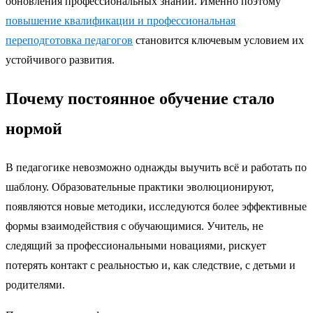
обновления профессиональных знаний. Именно поэтому
повышение квалификации и профессиональная
переподготовка педагогов
становится ключевым условием их
устойчивого развития.
Почему постоянное обучение стало
нормой
В педагогике невозможно однажды выучить всё и работать по
шаблону. Образовательные практики эволюционируют,
появляются новые методики, исследуются более эффективные
формы взаимодействия с обучающимися. Учитель, не
следящий за профессиональными новациями, рискует
потерять контакт с реальностью и, как следствие, с детьми и
родителями.