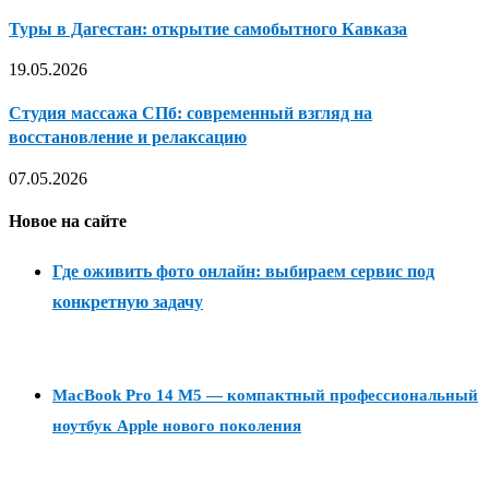
Туры в Дагестан: открытие самобытного Кавказа
19.05.2026
Студия массажа СПб: современный взгляд на
восстановление и релаксацию
07.05.2026
Новое на сайте
Где оживить фото онлайн: выбираем сервис под
конкретную задачу
MacBook Pro 14 M5 — компактный профессиональный
ноутбук Apple нового поколения