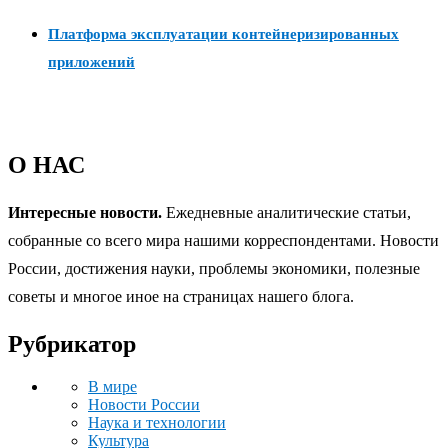
Платформа эксплуатации контейнеризированных
приложений
О НАС
Интересные новости.
Ежедневные аналитические статьи,
собранные со всего мира нашими корреспондентами. Новости
России, достижения науки, проблемы экономики, полезные
советы и многое иное на страницах нашего блога.
Рубрикатор
В мире
Новости России
Наука и технологии
Культура