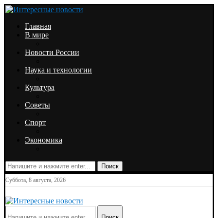
Главная
В мире
Новости России
Наука и технологии
Культура
Советы
Спорт
Экономика
Поиск
Суббота, 8 августа, 2026
Поиск