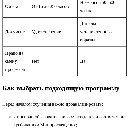
Не менее 250–500
Объём
От 16 до 250 часов
часов
Диплом
Документ
Удостоверение
установленного
образца
Право на
смену
Нет
Да
профессии
Как выбрать подходящую программу
Перед началом обучения важно проанализировать:
Лицензии образовательного учреждения и соответствие
требованиям Минпросвещения;