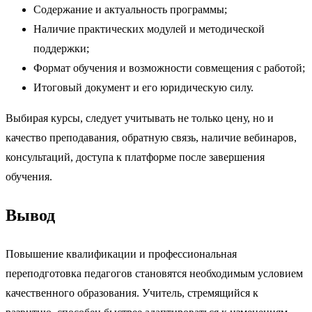
Содержание и актуальность программы;
Наличие практических модулей и методической
поддержки;
Формат обучения и возможности совмещения с работой;
Итоговый документ и его юридическую силу.
Выбирая курсы, следует учитывать не только цену, но и
качество преподавания, обратную связь, наличие вебинаров,
консультаций, доступа к платформе после завершения
обучения.
Вывод
Повышение квалификации и профессиональная
переподготовка педагогов становятся необходимым условием
качественного образования. Учитель, стремящийся к