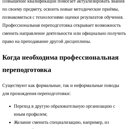
Повышение квалификации помогает актуализировать знания
по своему предмету, освоить новые методические приёмы,
познакомиться с технологиями оценки результатов обучения.
Профессиональная переподготовка открывает возможность
сменить направление деятельности или официально получить
право на преподавание другой дисциплины.
Когда необходима профессиональная
переподготовка
Существуют как формальные, так и неформальные поводы
для прохождения переподготовки:
Переход в другую образовательную организацию с
иным профилем;
Желание сменить специализацию, например, из