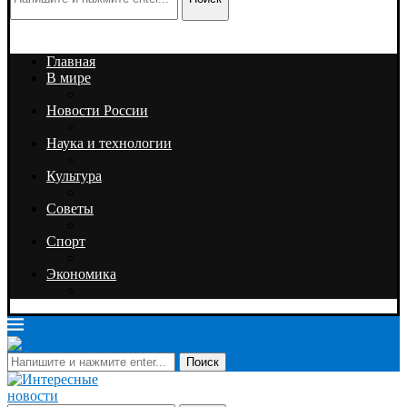
Главная
В мире
Новости России
Наука и технологии
Культура
Советы
Спорт
Экономика
Поиск