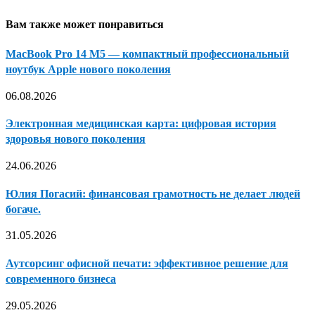
Вам также может понравиться
MacBook Pro 14 M5 — компактный профессиональный
ноутбук Apple нового поколения
06.08.2026
Электронная медицинская карта: цифровая история
здоровья нового поколения
24.06.2026
Юлия Погасий: финансовая грамотность не делает людей
богаче.
31.05.2026
Аутсорсинг офисной печати: эффективное решение для
современного бизнеса
29.05.2026