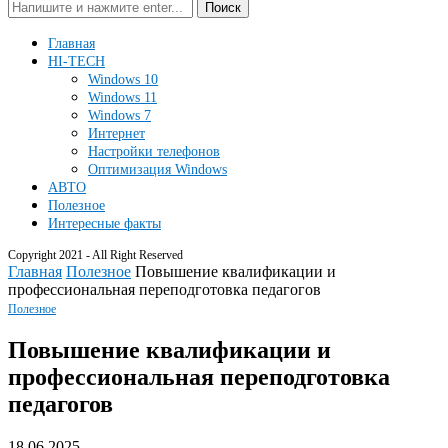
Поиск
Главная
HI-TECH
Windows 10
Windows 11
Windows 7
Интернет
Настройки телефонов
Оптимизация Windows
АВТО
Полезное
Интересные факты
Copyright 2021 - All Right Reserved
Главная
Полезное
Повышение квалификации и
профессиональная переподготовка педагогов
Полезное
Повышение квалификации и
профессиональная переподготовка
педагогов
18.06.2025