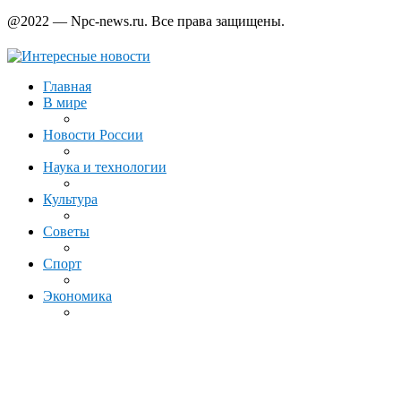
@2022 — Npc-news.ru. Все права защищены.
Главная
В мире
Новости России
Наука и технологии
Культура
Советы
Спорт
Экономика