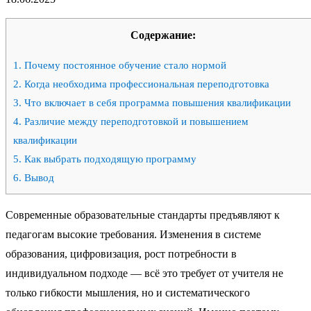
Содержание:
1.
Почему постоянное обучение стало нормой
2.
Когда необходима профессиональная переподготовка
3.
Что включает в себя программа повышения квалификации
4.
Различие между переподготовкой и повышением
квалификации
5.
Как выбрать подходящую программу
6.
Вывод
Современные образовательные стандарты предъявляют к
педагогам высокие требования. Изменения в системе
образования, цифровизация, рост потребности в
индивидуальном подходе — всё это требует от учителя не
только гибкости мышления, но и систематического