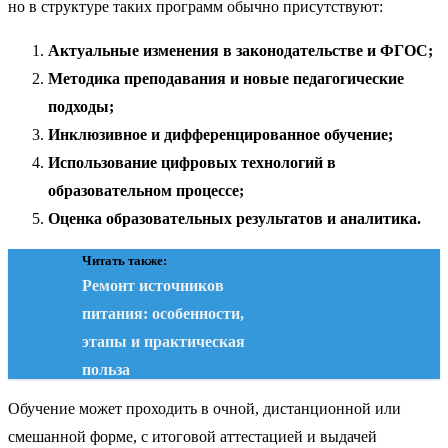
но в структуре таких программ обычно присутствуют:
Актуальные изменения в законодательстве и ФГОС;
Методика преподавания и новые педагогические
подходы;
Инклюзивное и дифференцированное обучение;
Использование цифровых технологий в
образовательном процессе;
Оценка образовательных результатов и аналитика.
Читать также:
Ремонт источников
питания: особенности,
этапы и практическая
польза
Обучение может проходить в очной, дистанционной или
смешанной форме, с итоговой аттестацией и выдачей