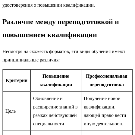
удостоверения о повышении квалификации.
Различие между переподготовкой и
повышением квалификации
Несмотря на схожесть форматов, эти виды обучения имеют
принципиальные различия:
Повышение
Профессиональная
Критерий
квалификации
переподготовка
Обновление и
Получение новой
расширение знаний в
квалификации,
Цель
рамках действующей
дающей право вести
специальности
иную деятельность