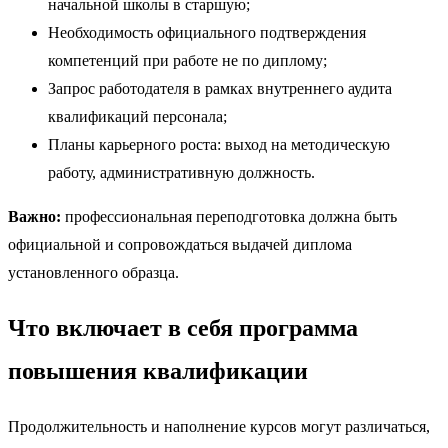
начальной школы в старшую;
Необходимость официального подтверждения
компетенций при работе не по диплому;
Запрос работодателя в рамках внутреннего аудита
квалификаций персонала;
Планы карьерного роста: выход на методическую
работу, административную должность.
Важно:
профессиональная переподготовка должна быть
официальной и сопровождаться выдачей диплома
установленного образца.
Что включает в себя программа
повышения квалификации
Продолжительность и наполнение курсов могут различаться,