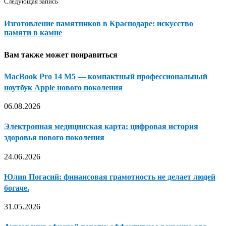
Следующая запись
Изготовление памятников в Краснодаре: искусство
памяти в камне
Вам также может понравиться
MacBook Pro 14 M5 — компактный профессиональный
ноутбук Apple нового поколения
06.08.2026
Электронная медицинская карта: цифровая история
здоровья нового поколения
24.06.2026
Юлия Погасий: финансовая грамотность не делает людей
богаче.
31.05.2026