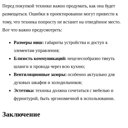
Перед покупкой техники важно продумать, как она будет
размещаться. Ошибки в проектировании могут привести к
тому, что техника попросту не встанет на отведённое место.
Вот что важно предусмотреть:
Размеры ниш:
габариты устройства и доступ к
элементам управления;
Близость коммуникаций:
нецелесообразно тянуть
шланги и провода через всю кухню;
Вентиляционные зазоры:
особенно актуально для
духовых шкафов и холодильников;
Эстетика:
техника должна сочетаться с мебелью и
фурнитурой, быть эргономичной в использовании.
Заключение