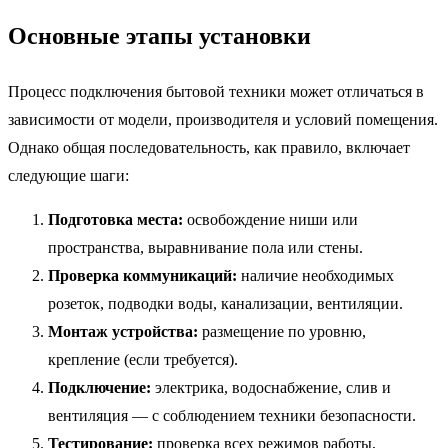
Основные этапы установки
Процесс подключения бытовой техники может отличаться в
зависимости от модели, производителя и условий помещения.
Однако общая последовательность, как правило, включает
следующие шаги:
Подготовка места:
освобождение ниши или
пространства, выравнивание пола или стены.
Проверка коммуникаций:
наличие необходимых
розеток, подводки воды, канализации, вентиляции.
Монтаж устройства:
размещение по уровню,
крепление (если требуется).
Подключение:
электрика, водоснабжение, слив и
вентиляция — с соблюдением техники безопасности.
Тестирование:
проверка всех режимов работы,