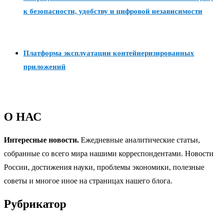
к безопасности, удобству и цифровой независимости
Платформа эксплуатации контейнеризированных
приложений
О НАС
Интересные новости.
Ежедневные аналитические статьи,
собранные со всего мира нашими корреспондентами. Новости
России, достижения науки, проблемы экономики, полезные
советы и многое иное на страницах нашего блога.
Рубрикатор