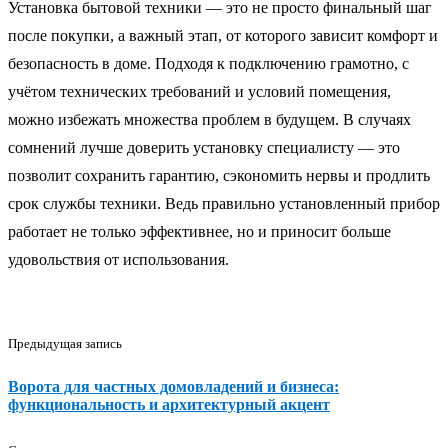
Установка бытовой техники — это не просто финальный шаг
после покупки, а важный этап, от которого зависит комфорт и
безопасность в доме. Подходя к подключению грамотно, с
учётом технических требований и условий помещения,
можно избежать множества проблем в будущем. В случаях
сомнений лучше доверить установку специалисту — это
позволит сохранить гарантию, сэкономить нервы и продлить
срок службы техники. Ведь правильно установленный прибор
работает не только эффективнее, но и приносит больше
удовольствия от использования.
Предыдущая запись
Ворота для частных домовладений и бизнеса:
функциональность и архитектурный акцент