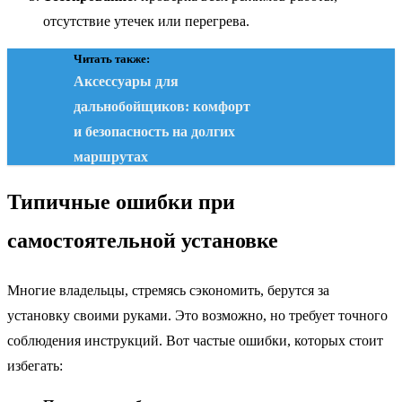
отсутствие утечек или перегрева.
Читать также:
Аксессуары для
дальнобойщиков: комфорт
и безопасность на долгих
маршрутах
Типичные ошибки при
самостоятельной установке
Многие владельцы, стремясь сэкономить, берутся за
установку своими руками. Это возможно, но требует точного
соблюдения инструкций. Вот частые ошибки, которых стоит
избегать: