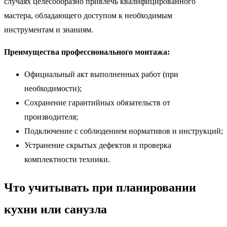
случаях целесообразно привлечь квалифицированного
мастера, обладающего доступом к необходимым
инструментам и знаниям.
Преимущества профессионального монтажа:
Официальный акт выполненных работ (при
необходимости);
Сохранение гарантийных обязательств от
производителя;
Подключение с соблюдением нормативов и инструкций;
Устранение скрытых дефектов и проверка
комплектности техники.
Что учитывать при планировании
кухни или санузла