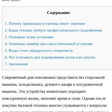
Содержание:
1.
Почему правильная установка имеет значение
2.
Какая техника требует профессионального подключения
3.
Основные этапы установки
4.
Типичные ошибки при самостоятельной установке
5.
Когда стоит обращаться к специалисту
6.
Что учитывать при планировании кухни или санузла
7.
Заключение
Современный дом невозможно представить без стиральной
машины, холодильника, духового шкафа и посудомоечной
машины. Эти устройства значительно упрощают
повседневную жизнь, экономят время и силы. Однако после
покупки бытовой техники многие сталкиваются с вопросом: