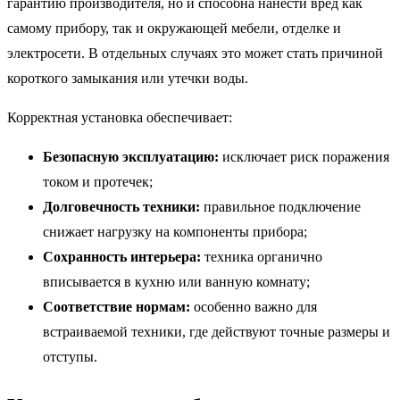
гарантию производителя, но и способна нанести вред как
самому прибору, так и окружающей мебели, отделке и
электросети. В отдельных случаях это может стать причиной
короткого замыкания или утечки воды.
Корректная установка обеспечивает:
Безопасную эксплуатацию:
исключает риск поражения
током и протечек;
Долговечность техники:
правильное подключение
снижает нагрузку на компоненты прибора;
Сохранность интерьера:
техника органично
вписывается в кухню или ванную комнату;
Соответствие нормам:
особенно важно для
встраиваемой техники, где действуют точные размеры и
отступы.