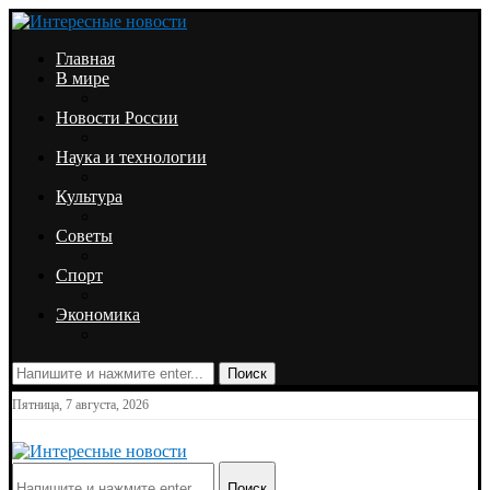
Главная
В мире
Новости России
Наука и технологии
Культура
Советы
Спорт
Экономика
Поиск
Пятница, 7 августа, 2026
Поиск