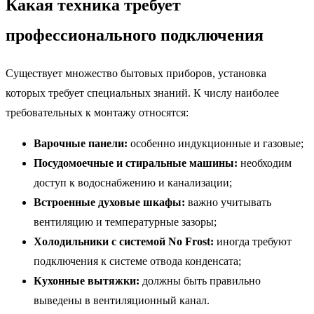
Какая техника требует
профессионального подключения
Существует множество бытовых приборов, установка
которых требует специальных знаний. К числу наиболее
требовательных к монтажу относятся:
Варочные панели:
особенно индукционные и газовые;
Посудомоечные и стиральные машины:
необходим
доступ к водоснабжению и канализации;
Встроенные духовые шкафы:
важно учитывать
вентиляцию и температурные зазоры;
Холодильники с системой No Frost:
иногда требуют
подключения к системе отвода конденсата;
Кухонные вытяжки:
должны быть правильно
выведены в вентиляционный канал.