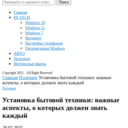
Поиск
Главная
HI-TECH
Windows 10
Windows 11
Windows 7
Интернет
Настройки телефонов
Оптимизация Windows
АВТО
Полезное
Интересные факты
Copyright 2021 - All Right Reserved
Главная
Полезное
Установка бытовой техники: важные
аспекты, о которых должен знать каждый
Полезное
Установка бытовой техники: важные
аспекты, о которых должен знать
каждый
28.07.2025