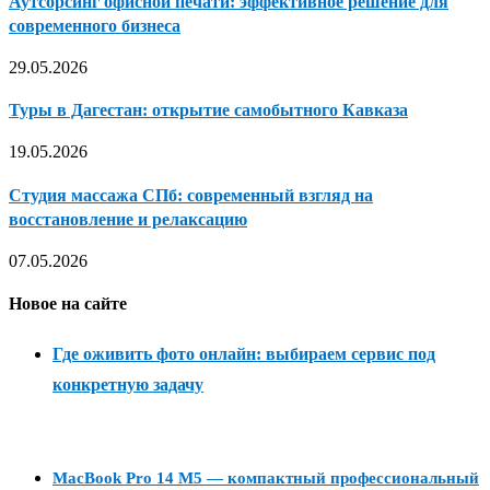
Аутсорсинг офисной печати: эффективное решение для
современного бизнеса
29.05.2026
Туры в Дагестан: открытие самобытного Кавказа
19.05.2026
Студия массажа СПб: современный взгляд на
восстановление и релаксацию
07.05.2026
Новое на сайте
Где оживить фото онлайн: выбираем сервис под
конкретную задачу
MacBook Pro 14 M5 — компактный профессиональный