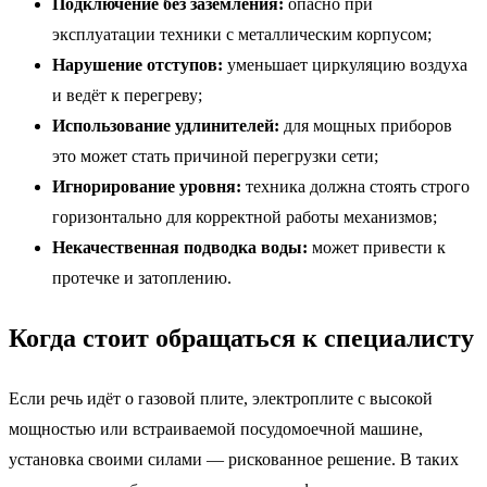
Подключение без заземления:
опасно при
эксплуатации техники с металлическим корпусом;
Нарушение отступов:
уменьшает циркуляцию воздуха
и ведёт к перегреву;
Использование удлинителей:
для мощных приборов
это может стать причиной перегрузки сети;
Игнорирование уровня:
техника должна стоять строго
горизонтально для корректной работы механизмов;
Некачественная подводка воды:
может привести к
протечке и затоплению.
Когда стоит обращаться к специалисту
Если речь идёт о газовой плите, электроплите с высокой
мощностью или встраиваемой посудомоечной машине,
установка своими силами — рискованное решение. В таких