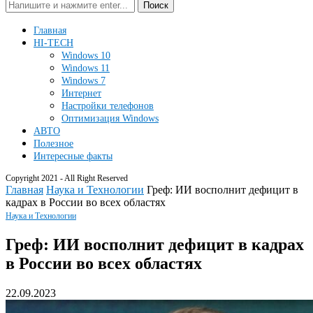
Поиск
Главная
HI-TECH
Windows 10
Windows 11
Windows 7
Интернет
Настройки телефонов
Оптимизация Windows
АВТО
Полезное
Интересные факты
Copyright 2021 - All Right Reserved
Главная
Наука и Технологии
Греф: ИИ восполнит дефицит в
кадрах в России во всех областях
Наука и Технологии
Греф: ИИ восполнит дефицит в кадрах
в России во всех областях
22.09.2023