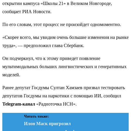
открытии кампуса «Школы 21» в Великом Новгороде,
сообщает РИА Новости.
По его словам, этот процесс не произойдет одномоментно.
«Скорее всего, мы увидим очень большие изменения на рынке
труда», — предположил глава Сбербанк.
Он подчеркнул, что к этому приведет появление
мультимодальных больших лингвистических и генеративных
моделей.
Ранее депутат Госдумы Султан Хамзаев призвал тестировать
депутатов Госдумы на наркотики с помощью ИИ, сообщил
Telegram-канал
«Радиоточка НСН».
Читать также:
Илон Маск пригрозил