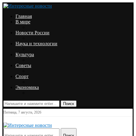
Главная
В мире
Новости России
Наука и технологии
Культура
Советы
Спорт
Экономика
Поиск
Пятница, 7 августа, 2026
Поиск