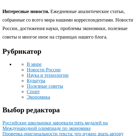
Интересные новости.
Ежедневные аналитические статьи,
собранные со всего мира нашими корреспондентами. Новости
России, достижения науки, проблемы экономики, полезные
советы и многое иное на страницах нашего блога.
Рубрикатор
В мире
Новости России
Наука и технологии
Культура
Полезные советы
Спорт
Экономика
Выбор редактора
Российские школьники завоевали пять медалей на
Международной олимпиаде по экономике
Проверка оригинальности текста: что нужно знать автору