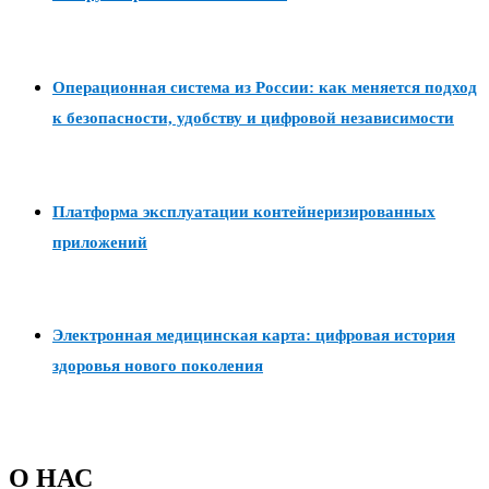
Операционная система из России: как меняется подход
к безопасности, удобству и цифровой независимости
Платформа эксплуатации контейнеризированных
приложений
Электронная медицинская карта: цифровая история
здоровья нового поколения
О НАС