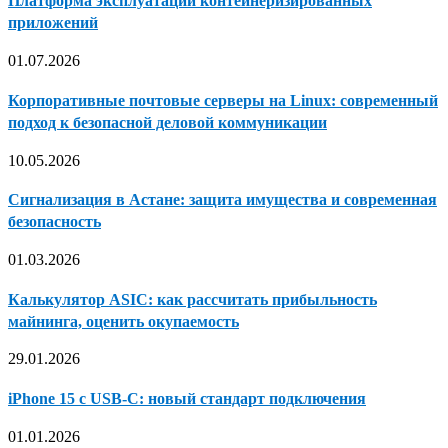
Платформа эксплуатации контейнеризированных
приложений
01.07.2026
Корпоративные почтовые серверы на Linux: современный
подход к безопасной деловой коммуникации
10.05.2026
Сигнализация в Астане: защита имущества и современная
безопасность
01.03.2026
Калькулятор ASIC: как рассчитать прибыльность
майнинга, оценить окупаемость
29.01.2026
iPhone 15 с USB-C: новый стандарт подключения
01.01.2026