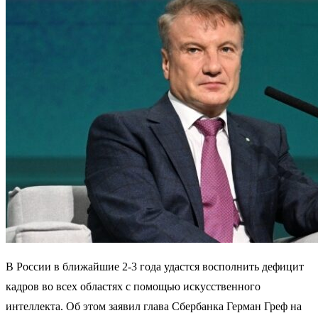
В России в ближайшие 2-3 года удастся восполнить дефицит
кадров во всех областях с помощью искусственного
интеллекта. Об этом заявил глава Сбербанка Герман Греф на