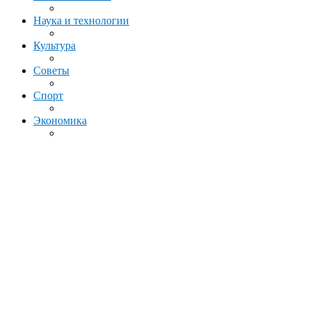
Наука и технологии
Культура
Советы
Спорт
Экономика