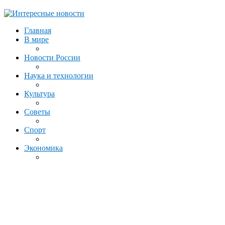
Главная
В мире
Новости России
Наука и технологии
Культура
Советы
Спорт
Экономика