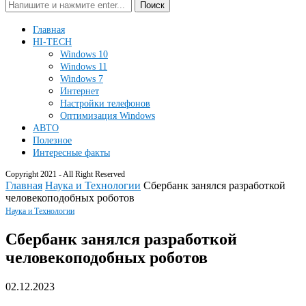
Поиск
Главная
HI-TECH
Windows 10
Windows 11
Windows 7
Интернет
Настройки телефонов
Оптимизация Windows
АВТО
Полезное
Интересные факты
Copyright 2021 - All Right Reserved
Главная
Наука и Технологии
Сбербанк занялся разработкой
человекоподобных роботов
Наука и Технологии
Сбербанк занялся разработкой
человекоподобных роботов
02.12.2023