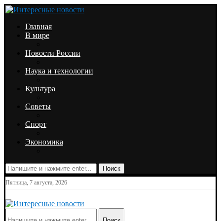
Главная
В мире
Новости России
Наука и технологии
Культура
Советы
Спорт
Экономика
Поиск
Пятница, 7 августа, 2026
Поиск