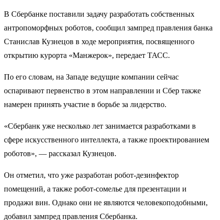
В Сбербанке поставили задачу разработать собственных
антропоморфных роботов, сообщил зампред правления банка
Станислав Кузнецов в ходе мероприятия, посвященного
открытию курорта «Манжерок», передает ТАСС.
По его словам, на Западе ведущие компании сейчас
оспаривают первенство в этом направлении и Сбер также
намерен принять участие в борьбе за лидерство.
«Сбербанк уже несколько лет занимается разработками в
сфере искусственного интеллекта, а также проектированием
роботов», — рассказал Кузнецов.
Он отметил, что уже разработан робот-дезинфектор
помещений, а также робот-сомелье для презентации и
продажи вин. Однако они не являются человекоподобными,
добавил зампред правления Сбербанка.