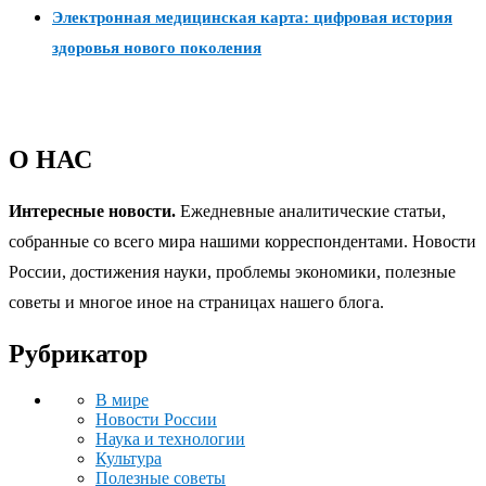
Электронная медицинская карта: цифровая история
здоровья нового поколения
О НАС
Интересные новости.
Ежедневные аналитические статьи,
собранные со всего мира нашими корреспондентами. Новости
России, достижения науки, проблемы экономики, полезные
советы и многое иное на страницах нашего блога.
Рубрикатор
В мире
Новости России
Наука и технологии
Культура
Полезные советы