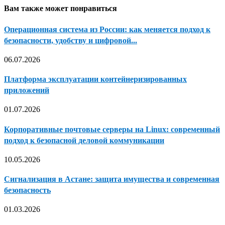
Вам также может понравиться
Операционная система из России: как меняется подход к
безопасности, удобству и цифровой...
06.07.2026
Платформа эксплуатации контейнеризированных
приложений
01.07.2026
Корпоративные почтовые серверы на Linux: современный
подход к безопасной деловой коммуникации
10.05.2026
Сигнализация в Астане: защита имущества и современная
безопасность
01.03.2026