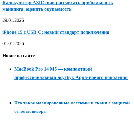
Калькулятор ASIC: как рассчитать прибыльность
майнинга, оценить окупаемость
29.01.2026
iPhone 15 с USB-C: новый стандарт подключения
01.01.2026
Новое на сайте
MacBook Pro 14 M5 — компактный
профессиональный ноутбук Apple нового поколения
Что такое маскировочные костюмы и ткани с защитой
от тепловизора