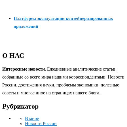
Платформа эксплуатации контейнеризированных
приложений
О НАС
Интересные новости.
Ежедневные аналитические статьи,
собранные со всего мира нашими корреспондентами. Новости
России, достижения науки, проблемы экономики, полезные
советы и многое иное на страницах нашего блога.
Рубрикатор
В мире
Новости России