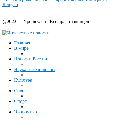
Лещука
@2022 — Npc-news.ru. Все права защищены.
Главная
В мире
Новости России
Наука и технологии
Культура
Советы
Спорт
Экономика