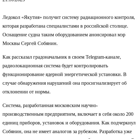
Ледокол «Якутия» получит систему радиационного контроля,
которая разработана специалистами в российской столице.
Оснащение судна таким оборудованием анонсировал мэр
Москвы Сергей Собянин.
Как рассказал градоначальник в своем Telegram-канале,
радиолокационная система будет контролировать
функционирование ядерной энергетической установки. В
случае обнаружения нарушений она просигнализирует об
отклонении от нормы.
Система, разработанная московским научно-
производственным предприятием, включает в себя около 200
единиц приборов, установок и оборудования. Как подчеркнул
Собянин, она не имеет аналогов за рубежом. Разработка уже