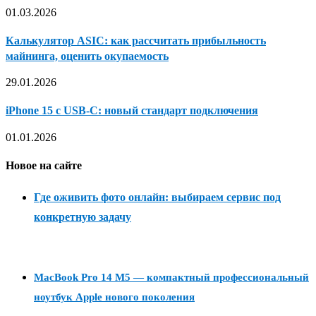
01.03.2026
Калькулятор ASIC: как рассчитать прибыльность
майнинга, оценить окупаемость
29.01.2026
iPhone 15 с USB-C: новый стандарт подключения
01.01.2026
Новое на сайте
Где оживить фото онлайн: выбираем сервис под
конкретную задачу
MacBook Pro 14 M5 — компактный профессиональный
ноутбук Apple нового поколения