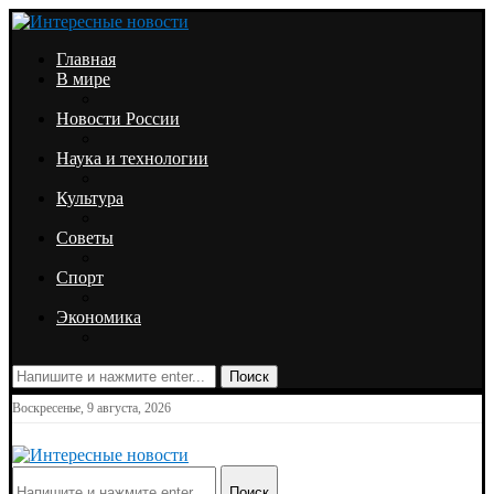
Главная
В мире
Новости России
Наука и технологии
Культура
Советы
Спорт
Экономика
Поиск
Воскресенье, 9 августа, 2026
Поиск