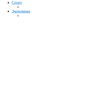
Спорт
Экономика