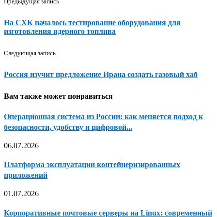
Предыдущая запись
На СХК началось тестирование оборудования для
изготовления ядерного топлива
Следующая запись
Россия изучит предложение Ирана создать газовый хаб
Вам также может понравиться
Операционная система из России: как меняется подход к
безопасности, удобству и цифровой...
06.07.2026
Платформа эксплуатации контейнеризированных
приложений
01.07.2026
Корпоративные почтовые серверы на Linux: современный