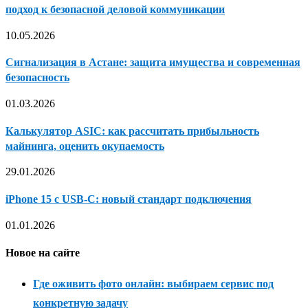
подход к безопасной деловой коммуникации
10.05.2026
Сигнализация в Астане: защита имущества и современная
безопасность
01.03.2026
Калькулятор ASIC: как рассчитать прибыльность
майнинга, оценить окупаемость
29.01.2026
iPhone 15 с USB-C: новый стандарт подключения
01.01.2026
Новое на сайте
Где оживить фото онлайн: выбираем сервис под
конкретную задачу