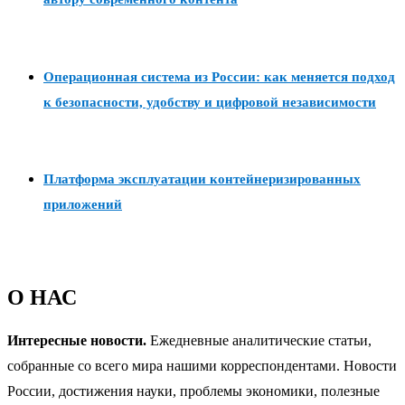
Операционная система из России: как меняется подход
к безопасности, удобству и цифровой независимости
Платформа эксплуатации контейнеризированных
приложений
О НАС
Интересные новости.
Ежедневные аналитические статьи,
собранные со всего мира нашими корреспондентами. Новости
России, достижения науки, проблемы экономики, полезные