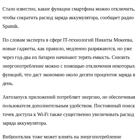
Стало известно, какие функции смартфона можно отключить,
чтобы сократить расход заряда аккумулятора, сообщает радио
Sputnik.
По словам эксперта в сфере IT-технологий Никиты Мокеева,
новые гаджеты, как правило, медленно разряжаются, но уже
через год-два их батареи начинают терять емкость. Снизить
энергопотребление можно с помощью отключения некоторых
функций, что даст экономию около десяти процентов заряда в
день.
Автозапуск приложений потребляет энергию, не обеспечивая
пользователя дополнительным удобством. Постоянный поиск
точек доступа к Wi-Fi также существенно увеличивать расход
заряда аккумулятора.
Виброотклик тоже может влиять на энергопотребление