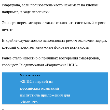
смартфона, если пользователь часто нажимает на кнопки,
например, в ходе переписки.
Эксперт порекомендовал также отключить системный сервис
печати.
В крайне случае можно использовать режим экономии заряда,
который отключает ненужные фоновые активности.
Ранее стало известно о причинах возгорания смартфонов,
сообщает Telegram-канал «Радиоточка НСН».
Читать также:
«2ГИС» первой из
российских компаний
выпустила приложения для
Vision Pro