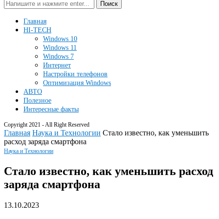
Поиск
Главная
HI-TECH
Windows 10
Windows 11
Windows 7
Интернет
Настройки телефонов
Оптимизация Windows
АВТО
Полезное
Интересные факты
Copyright 2021 - All Right Reserved
Главная
Наука и Технологии
Стало известно, как уменьшить
расход заряда смартфона
Наука и Технологии
Стало известно, как уменьшить расход
заряда смартфона
13.10.2023