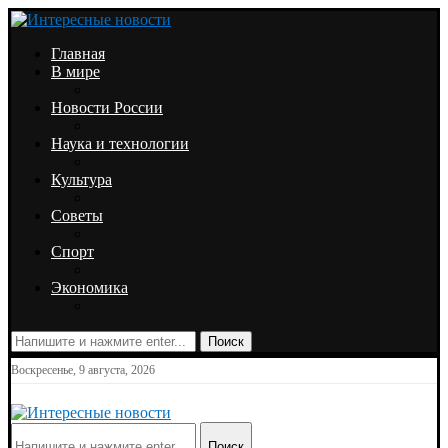
Главная
В мире
Новости России
Наука и технологии
Культура
Советы
Спорт
Экономика
Поиск
Воскресенье, 9 августа, 2026
Поиск