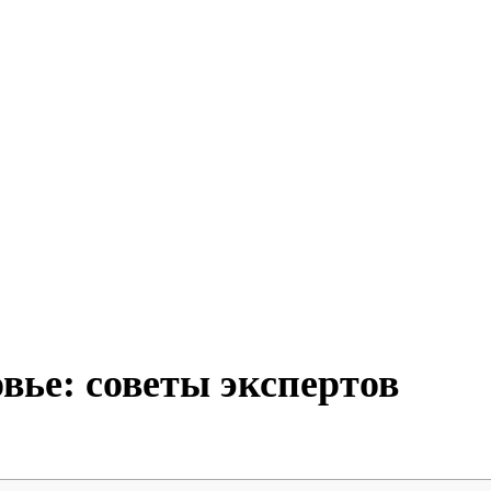
вье: советы экспертов