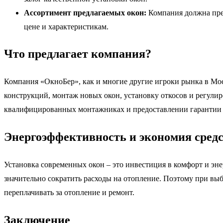
Ассортимент предлагаемых окон:
Компания должна пре
цене и характеристикам.
Что предлагает компания?
Компания «ОкноБер», как и многие другие игроки рынка в Моск
конструкций, монтаж новых окон, установку откосов и регули
квалифицированных монтажниках и предоставлении гарантии 
Энергоэффективность и экономия сред
Установка современных окон – это инвестиция в комфорт и эн
значительно сократить расходы на отопление. Поэтому при выб
переплачивать за отопление и ремонт.
Заключение