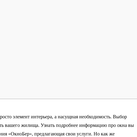
просто элемент интерьера, а насущная необходимость. Выбор
ость вашего жилища. Узнать подробнее информацию про окна вы
ания «ОкноБер», предлагающая свои услуги. Но как же