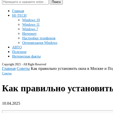
Поиск
Главная
HI-TECH
Windows 10
Windows 11
Windows 7
Интернет
Настройки телефонов
Оптимизация Windows
АВТО
Полезное
Интересные факты
Copyright 2021 - All Right Reserved
Главная
Советы
Как правильно установить окна в Москве и По
Советы
Как правильно установить
10.04.2025