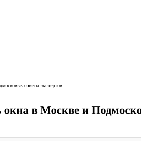
дмосковье: советы экспертов
 окна в Москве и Подмоско