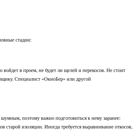
новные стадии:
 войдет в проем, не будет ли щелей и перекосов. Не стоит
мерщику. Специалист «ОкноБер» или другой
 шумным, поэтому важно подготовиться к нему заранее:
ов старой изоляции. Иногда требуется выравнивание откосов,