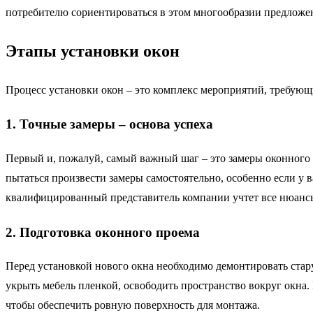
потребителю сориентироваться в этом многообразии предложе
Этапы установки окон
Процесс установки окон – это комплекс мероприятий, требующ
1. Точные замеры – основа успеха
Первый и, пожалуй, самый важный шаг – это замеры оконного п
пытаться произвести замеры самостоятельно, особенно если у
квалифицированный представитель компании учтет все нюансы
2. Подготовка оконного проема
Перед установкой нового окна необходимо демонтировать ста
укрыть мебель пленкой, освободить пространство вокруг окна.
чтобы обеспечить ровную поверхность для монтажа.