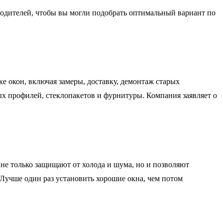
одителей, чтобы вы могли подобрать оптимальный вариант по
е окон, включая замеры, доставку, демонтаж старых
х профилей, стеклопакетов и фурнитуры. Компания заявляет о
не только защищают от холода и шума, но и позволяют
 Лучше один раз установить хорошие окна, чем потом