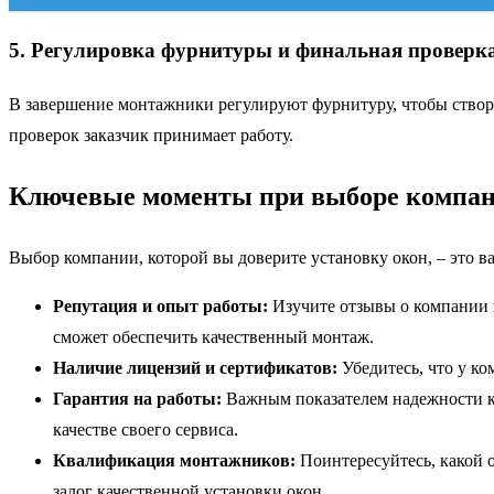
5. Регулировка фурнитуры и финальная проверк
В завершение монтажники регулируют фурнитуру, чтобы створки
проверок заказчик принимает работу.
Ключевые моменты при выборе компани
Выбор компании, которой вы доверите установку окон, – это в
Репутация и опыт работы:
Изучите отзывы о компании 
сможет обеспечить качественный монтаж.
Наличие лицензий и сертификатов:
Убедитесь, что у к
Гарантия на работы:
Важным показателем надежности ко
качестве своего сервиса.
Квалификация монтажников:
Поинтересуйтесь, какой 
залог качественной установки окон.