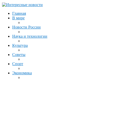
Главная
В мире
Новости России
Наука и технологии
Культура
Советы
Спорт
Экономика