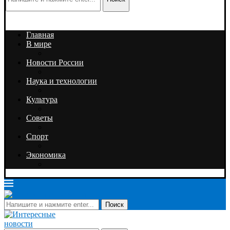
Главная
В мире
Новости России
Наука и технологии
Культура
Советы
Спорт
Экономика
Поиск