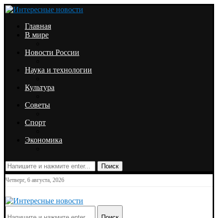
Главная
В мире
Новости России
Наука и технологии
Культура
Советы
Спорт
Экономика
Поиск
Четверг, 6 августа, 2026
Поиск