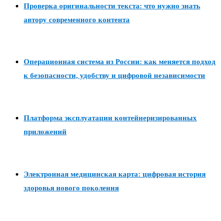
Проверка оригинальности текста: что нужно знать
автору современного контента
Операционная система из России: как меняется подход
к безопасности, удобству и цифровой независимости
Платформа эксплуатации контейнеризированных
приложений
Электронная медицинская карта: цифровая история
здоровья нового поколения