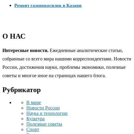
Ремонт газонокосилок в Казани
О НАС
Интересные новости.
Ежедневные аналитические статьи,
собранные со всего мира нашими корреспондентами. Новости
России, достижения науки, проблемы экономики, полезные
советы и многое иное на страницах нашего блога.
Рубрикатор
В мире
Новости России
Наука и технологии
Культура
Полезные советы
Спорт