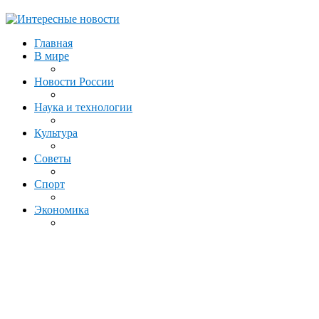
Главная
В мире
Новости России
Наука и технологии
Культура
Советы
Спорт
Экономика