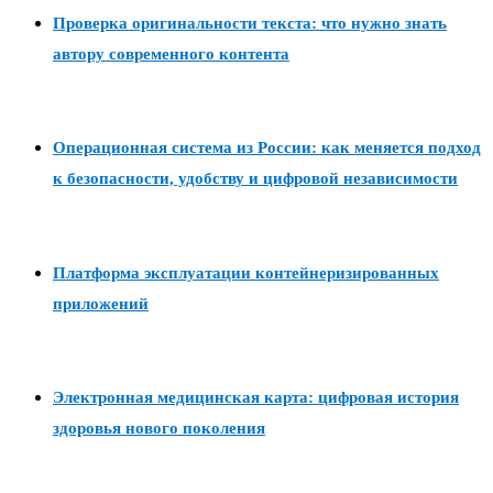
Проверка оригинальности текста: что нужно знать
автору современного контента
Операционная система из России: как меняется подход
к безопасности, удобству и цифровой независимости
Платформа эксплуатации контейнеризированных
приложений
Электронная медицинская карта: цифровая история
здоровья нового поколения