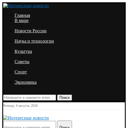
Главная
В мире
Новости России
Наука и технологии
Культура
Советы
Спорт
Экономика
Поиск
Четверг, 6 августа, 2026
Поиск