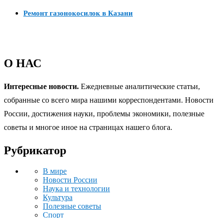
Ремонт газонокосилок в Казани
О НАС
Интересные новости.
Ежедневные аналитические статьи,
собранные со всего мира нашими корреспондентами. Новости
России, достижения науки, проблемы экономики, полезные
советы и многое иное на страницах нашего блога.
Рубрикатор
В мире
Новости России
Наука и технологии
Культура
Полезные советы
Спорт