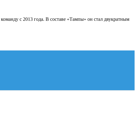
команду с 2013 года. В составе «Тампы» он стал двукратным