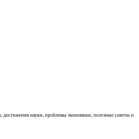
, достижения науки, проблемы экономики, полезные советы и