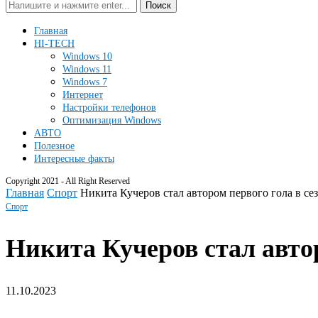
Поиск
Главная
HI-TECH
Windows 10
Windows 11
Windows 7
Интернет
Настройки телефонов
Оптимизация Windows
АВТО
Полезное
Интересные факты
Copyright 2021 - All Right Reserved
Главная
Спорт
Никита Кучеров стал автором первого гола в с
Спорт
Никита Кучеров стал авто
11.10.2023