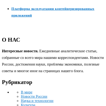
Платформа эксплуатации контейнеризированных
приложений
О НАС
Интересные новости.
Ежедневные аналитические статьи,
собранные со всего мира нашими корреспондентами. Новости
России, достижения науки, проблемы экономики, полезные
советы и многое иное на страницах нашего блога.
Рубрикатор
В мире
Новости России
Наука и технологии
Культура