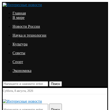
Главная
В мире
Новости России
Наука и технологии
Культура
Советы
Спорт
Экономика
Поиск
Суббота, 8 августа, 2026
Поиск