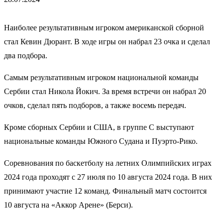
Наиболее результативным игроком американской сборной
стал Кевин Дюрант. В ходе игры он набрал 23 очка и сделал
два подбора.
Самым результативным игроком национальной команды
Сербии стал Никола Йокич. За время встречи он набрал 20
очков, сделал пять подборов, а также восемь передач.
Кроме сборных Сербии и США, в группе С выступают
национальные команды Южного Судана и Пуэрто-Рико.
Соревнования по баскетболу на летних Олимпийских играх
2024 года проходят с 27 июля по 10 августа 2024 года. В них
принимают участие 12 команд. Финальный матч состоится
10 августа на «Аккор Арене» (Берси).