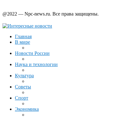
@2022 — Npc-news.ru. Все права защищены.
Главная
В мире
Новости России
Наука и технологии
Культура
Советы
Спорт
Экономика