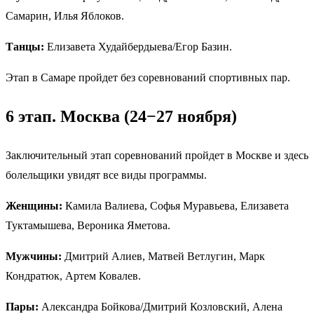
Самарин, Илья Яблоков.
Танцы:
Елизавета Худайбердыева/Егор Базин.
Этап в Самаре пройдет без соревнований спортивных пар.
6 этап. Москва (24−27 ноября)
Заключительный этап соревнований пройдет в Москве и здесь
болельщики увидят все виды программы.
Женщины:
Камила Валиева, Софья Муравьева, Елизавета
Туктамышева, Вероника Яметова.
Мужчины:
Дмитрий Алиев, Матвей Ветлугин, Марк
Кондратюк, Артем Ковалев.
Пары:
Александра Бойкова/Дмитрий Козловский, Алена