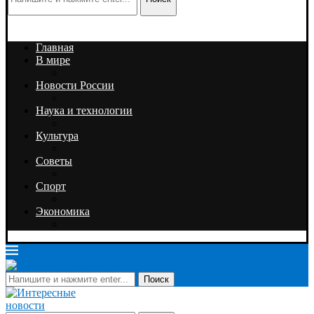
Главная
В мире
Новости России
Наука и технологии
Культура
Советы
Спорт
Экономика
Поиск