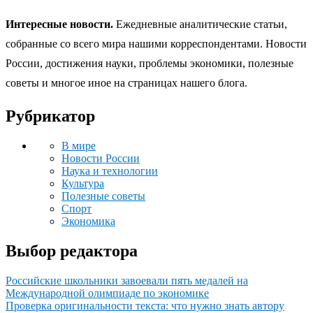
Интересные новости.
Ежедневные аналитические статьи,
собранные со всего мира нашими корреспондентами. Новости
России, достижения науки, проблемы экономики, полезные
советы и многое иное на страницах нашего блога.
Рубрикатор
В мире
Новости России
Наука и технологии
Культура
Полезные советы
Спорт
Экономика
Выбор редактора
Российские школьники завоевали пять медалей на
Международной олимпиаде по экономике
Проверка оригинальности текста: что нужно знать автору