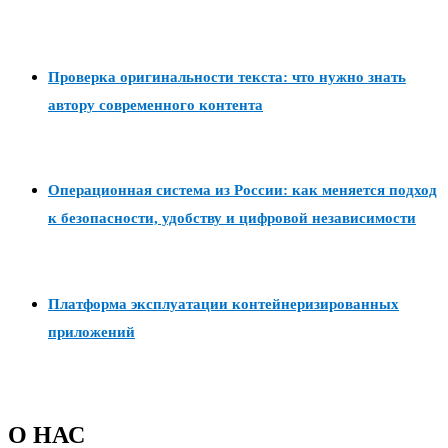
Проверка оригинальности текста: что нужно знать
автору современного контента
Операционная система из России: как меняется подход
к безопасности, удобству и цифровой независимости
Платформа эксплуатации контейнеризированных
приложений
О НАС