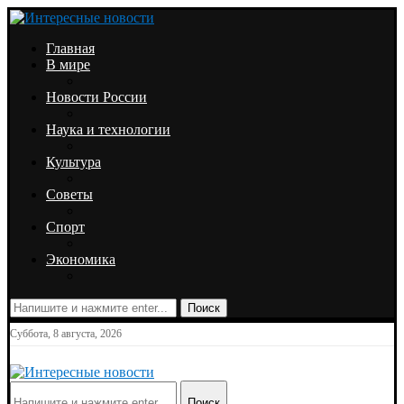
Главная
В мире
Новости России
Наука и технологии
Культура
Советы
Спорт
Экономика
Поиск
Суббота, 8 августа, 2026
Поиск