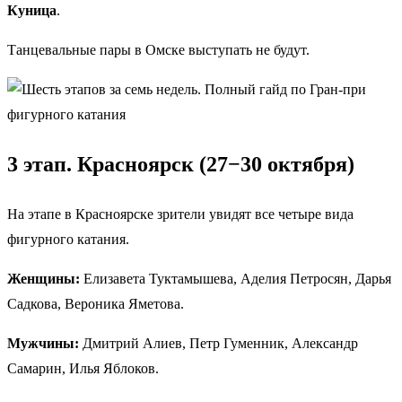
Куница
.
Танцевальные пары в Омске выступать не будут.
3 этап. Красноярск (27−30 октября)
На этапе в Красноярске зрители увидят все четыре вида
фигурного катания.
Женщины:
Елизавета Туктамышева, Аделия Петросян, Дарья
Садкова, Вероника Яметова.
Мужчины:
Дмитрий Алиев, Петр Гуменник, Александр
Самарин, Илья Яблоков.