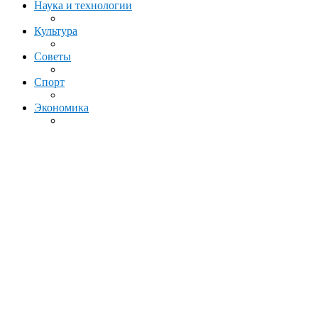
Наука и технологии
Культура
Советы
Спорт
Экономика