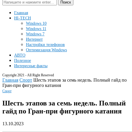
Поиск
Главная
HI-TECH
Windows 10
Windows 11
Windows 7
Интернет
Настройки телефонов
Оптимизация Windows
АВТО
Полезное
Интересные факты
Copyright 2021 - All Right Reserved
Главная
Спорт
Шесть этапов за семь недель. Полный гайд по
Гран-при фигурного катания
Спорт
Шесть этапов за семь недель. Полный
гайд по Гран-при фигурного катания
13.10.2023