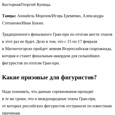
Косторная/Георгий Куница.
Танцы:
Аннабель Морозов/Игорь Еременко, Александра
Степанова/Иван Букин.
Традиционного финального Гран-при по итогам шести этапов
в этот раз не будет. Дело в том, что с 15 по 17 февраля
в Магнитогорске пройдет зимняя Всероссийская спартакиада,
которая и станет финальным аккордом для сильнейших
фигуристов по итогам Гран-при.
Какие призовые для фигуристов?
Надо понимать, что данные соревнования проходят
в те же сроки, что и международные этапы Гран-при,
от которых российских фигуристов отстранили по известным
причинам.