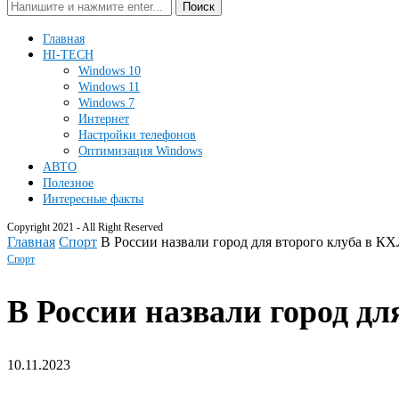
Поиск
Главная
HI-TECH
Windows 10
Windows 11
Windows 7
Интернет
Настройки телефонов
Оптимизация Windows
АВТО
Полезное
Интересные факты
Copyright 2021 - All Right Reserved
Главная
Спорт
В России назвали город для второго клуба в КХ
Спорт
В России назвали город дл
10.11.2023