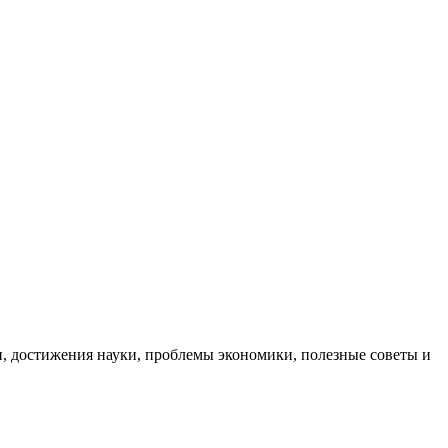
, достижения науки, проблемы экономики, полезные советы и