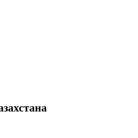
азахстана