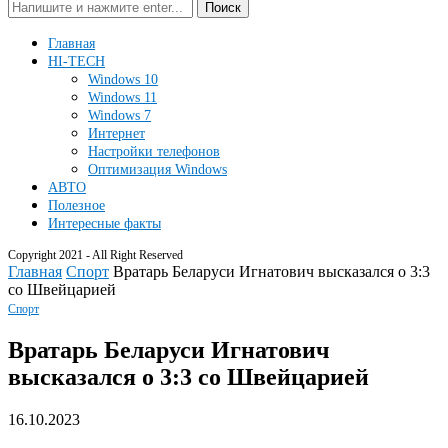
Поиск
Главная
HI-TECH
Windows 10
Windows 11
Windows 7
Интернет
Настройки телефонов
Оптимизация Windows
АВТО
Полезное
Интересные факты
Copyright 2021 - All Right Reserved
Главная
Спорт
Вратарь Беларуси Игнатович высказался о 3:3
со Швейцарией
Спорт
Вратарь Беларуси Игнатович
высказался о 3:3 со Швейцарией
16.10.2023