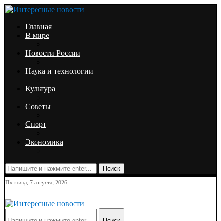
Главная
В мире
Новости России
Наука и технологии
Культура
Советы
Спорт
Экономика
Поиск
Пятница, 7 августа, 2026
Поиск