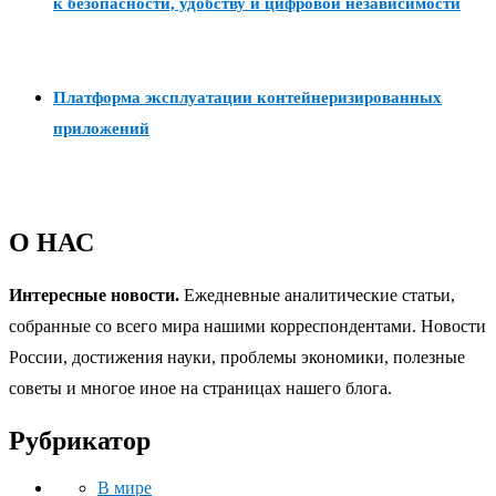
к безопасности, удобству и цифровой независимости
Платформа эксплуатации контейнеризированных
приложений
О НАС
Интересные новости.
Ежедневные аналитические статьи,
собранные со всего мира нашими корреспондентами. Новости
России, достижения науки, проблемы экономики, полезные
советы и многое иное на страницах нашего блога.
Рубрикатор
В мире