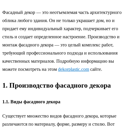
Фасадный декор — это неотъемлемая часть архитектурного
облика любого здания. Он не только украшает дом, но и
придает ему индивидуальный характер, подчеркивает его
стиль и создает определенное настроение. Производство и
монтаж фасадного декора — это целый комплекс работ,
требующий профессионального подхода и использования
качественных материалов. Подробную информацию вы
можете посмотреть на этом
dekorplastic.com
сайте.
1. Производство фасадного декора
1.1. Виды фасадного декора
Существует множество видов фасадного декора, которые
различаются по материалу, форме, размеру и стилю. Вот