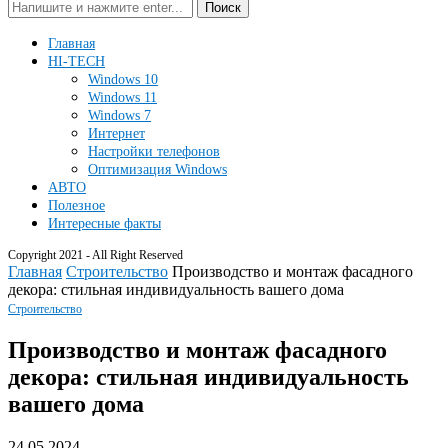
Поиск
Главная
HI-TECH
Windows 10
Windows 11
Windows 7
Интернет
Настройки телефонов
Оптимизация Windows
АВТО
Полезное
Интересные факты
Copyright 2021 - All Right Reserved
Главная
Строительство
Производство и монтаж фасадного
декора: стильная индивидуальность вашего дома
Строительство
Производство и монтаж фасадного
декора: стильная индивидуальность
вашего дома
24.05.2024