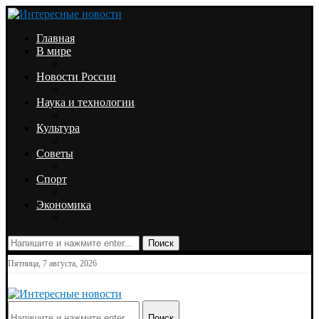
Главная
В мире
Новости России
Наука и технологии
Культура
Советы
Спорт
Экономика
Поиск
Пятница, 7 августа, 2026
Поиск