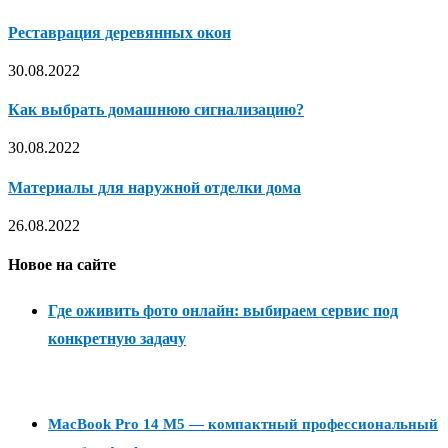
Реставрация деревянных окон
30.08.2022
Как выбрать домашнюю сигнализацию?
30.08.2022
Материалы для наружной отделки дома
26.08.2022
Новое на сайте
Где оживить фото онлайн: выбираем сервис под
конкретную задачу
MacBook Pro 14 M5 — компактный профессиональный