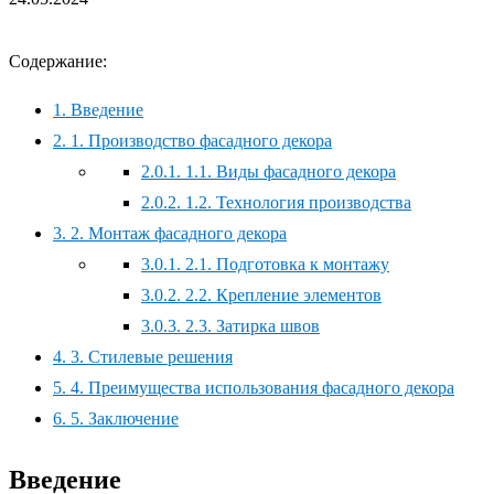
Содержание:
1.
Введение
2.
1. Производство фасадного декора
2.0.1.
1.1. Виды фасадного декора
2.0.2.
1.2. Технология производства
3.
2. Монтаж фасадного декора
3.0.1.
2.1. Подготовка к монтажу
3.0.2.
2.2. Крепление элементов
3.0.3.
2.3. Затирка швов
4.
3. Стилевые решения
5.
4. Преимущества использования фасадного декора
6.
5. Заключение
Введение