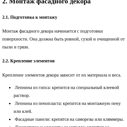
2. Монтаж фасадного декора
2.1. Подготовка к монтажу
Монтаж фасадного декора начинается с подготовки
поверхности. Она должна быть ровной, сухой и очищенной от
пыли и грязи.
2.2. Крепление элементов
Крепление элементов декора зависит от их материала и веса.
Лепнина из гипса: крепится на специальный клеевой
раствор.
Лепнина из пенопласта: крепится на монтажную пену
или клей.
Фасадные панели: крепятся на саморезы или кляммеры.