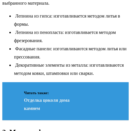
выбранного материала.
Лепнина из гипса: изготавливается методом литья в
формы.
Лепнина из пенопласта: изготавливается методом
фрезерования.
Фасадные панели: изготавливаются методом литья или
прессования.
Декоративные элементы из металла: изготавливаются
методом ковки, штамповки или сварки.
Читать также:
Отделка цоколя дома
камнем