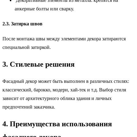
Декоративные элементы из металла: крепятся на
анкерные болты или сварку.
2.3. Затирка швов
После монтажа швы между элементами декора затираются
специальной затиркой.
3. Стилевые решения
Фасадный декор может быть выполнен в различных стилях:
классический, барокко, модерн, хай-тек и т.д. Выбор стиля
зависит от архитектурного облика здания и личных
предпочтений заказчика.
4. Преимущества использования
фасадного декора