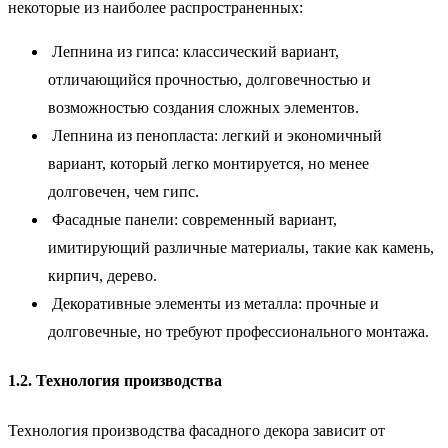
некоторые из наиболее распространенных:
Лепнина из гипса: классический вариант,
отличающийся прочностью, долговечностью и
возможностью создания сложных элементов.
Лепнина из пенопласта: легкий и экономичный
вариант, который легко монтируется, но менее
долговечен, чем гипс.
Фасадные панели: современный вариант,
имитирующий различные материалы, такие как камень,
кирпич, дерево.
Декоративные элементы из металла: прочные и
долговечные, но требуют профессионального монтажа.
1.2. Технология производства
Технология производства фасадного декора зависит от