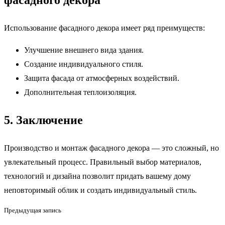
Использование фасадного декора имеет ряд преимуществ:
Улучшение внешнего вида здания.
Создание индивидуального стиля.
Защита фасада от атмосферных воздействий.
Дополнительная теплоизоляция.
5. Заключение
Производство и монтаж фасадного декора — это сложный, но
увлекательный процесс. Правильный выбор материалов,
технологий и дизайна позволит придать вашему дому
неповторимый облик и создать индивидуальный стиль.
Предыдущая запись