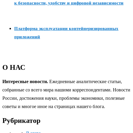
к безопасности, удобству и цифровой независимости
Платформа эксплуатации контейнеризированных
приложений
О НАС
Интересные новости.
Ежедневные аналитические статьи,
собранные со всего мира нашими корреспондентами. Новости
России, достижения науки, проблемы экономики, полезные
советы и многое иное на страницах нашего блога.
Рубрикатор