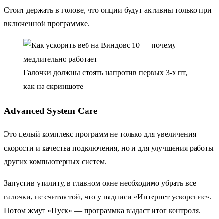
Стоит держать в голове, что опции будут активны только при
включенной программке.
Галочки должны стоять напротив первых 3-х пт,
как на скриншоте
Advanced System Care
Это целый комплекс программ не только для увеличения
скорости и качества подключения, но и для улучшения работы
других компьютерных систем.
Запустив утилиту, в главном окне необходимо убрать все
галочки, не считая той, что у надписи «Интернет ускорение».
Потом жмут «Пуск» — программка выдаст итог контроля.