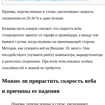
Приемы, перечисленные в статье, увеличивают скорость
соединения на 20-30 % и даже больше
Большая часть юзеров считают, что скорость веба
стопроцентно зависит от тарифа и провайдера, а между тем
бывают случаи, когда неувязка на принимающей стороне.
Методов, как ускорить веб на Виндовс 10, много. Они
посодействуют улучшить работу компьютера, маршрутизатора
и разогнать соединение. При всем этом никаких особых
способностей и знаний не требуется.
Можно ли прирастить скорость веба
и причины ее падения
Приемы, перечисленные в статье, увеличивают