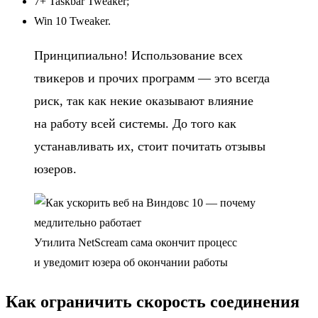
7+ Taskbar Tweaker;
Win 10 Tweaker.
Принципиально! Использование всех
твикеров и прочих программ — это всегда
риск, так как некие оказывают влияние
на работу всей системы. До того как
устанавливать их, стоит почитать отзывы
юзеров.
Утилита NetScream сама окончит процесс
и уведомит юзера об окончании работы
Как ограничить скорость соединения