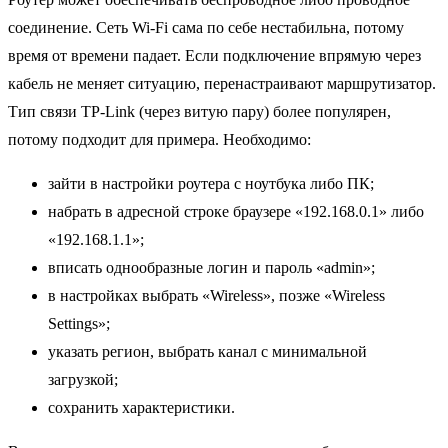
соединение. Сеть Wi-Fi сама по себе нестабильна, потому
время от времени падает. Если подключение впрямую через
кабель не меняет ситуацию, перенастраивают маршрутизатор.
Тип связи TP-Link (через витую пару) более популярен,
потому подходит для примера. Необходимо:
зайти в настройки роутера с ноутбука либо ПК;
набрать в адресной строке браузере «192.168.0.1» либо
«192.168.1.1»;
вписать однообразные логин и пароль «admin»;
в настройках выбрать «Wireless», позже «Wireless
Settings»;
указать регион, выбрать канал с минимальной
загрузкой;
сохранить характеристики.