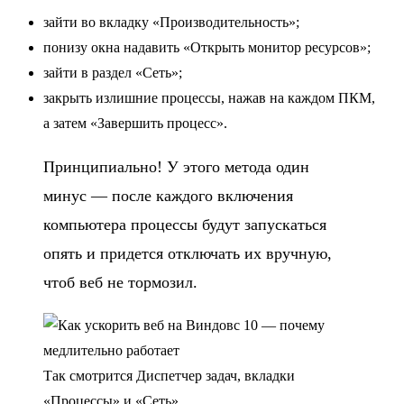
зайти во вкладку «Производительность»;
понизу окна надавить «Открыть монитор ресурсов»;
зайти в раздел «Сеть»;
закрыть излишние процессы, нажав на каждом ПКМ,
а затем «Завершить процесс».
Принципиально! У этого метода один
минус — после каждого включения
компьютера процессы будут запускаться
опять и придется отключать их вручную,
чтоб веб не тормозил.
Так смотрится Диспетчер задач, вкладки
«Процессы» и «Сеть»