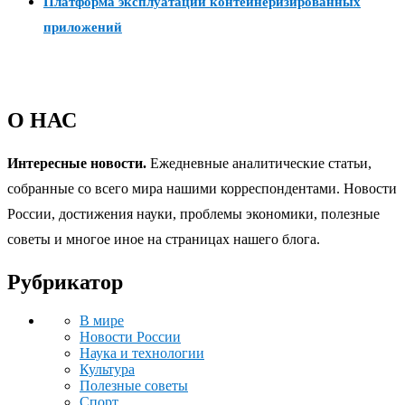
Платформа эксплуатации контейнеризированных
приложений
О НАС
Интересные новости.
Ежедневные аналитические статьи,
собранные со всего мира нашими корреспондентами. Новости
России, достижения науки, проблемы экономики, полезные
советы и многое иное на страницах нашего блога.
Рубрикатор
В мире
Новости России
Наука и технологии
Культура
Полезные советы
Спорт