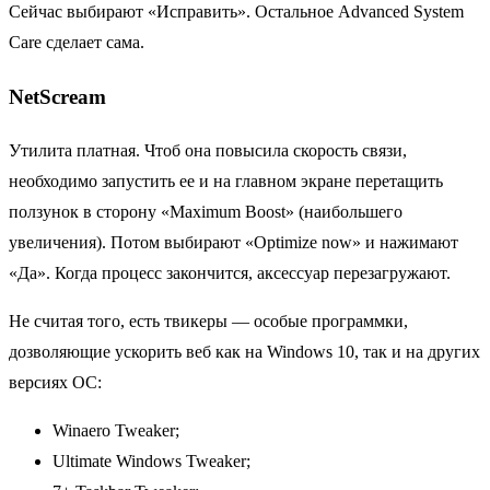
Сейчас выбирают «Исправить». Остальное Advanced System
Care сделает сама.
NetScream
Утилита платная. Чтоб она повысила скорость связи,
необходимо запустить ее и на главном экране перетащить
ползунок в сторону «Maximum Boost» (наибольшего
увеличения). Потом выбирают «Optimize now» и нажимают
«Да». Когда процесс закончится, аксессуар перезагружают.
Не считая того, есть твикеры — особые программки,
дозволяющие ускорить веб как на Windows 10, так и на других
версиях ОС:
Winaero Tweaker;
Ultimate Windows Tweaker;