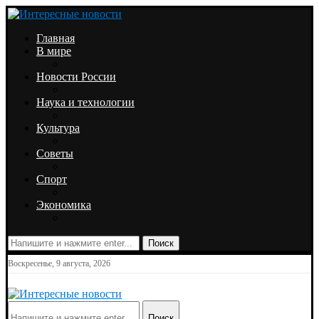
Главная
В мире
Новости России
Наука и технологии
Культура
Советы
Спорт
Экономика
Поиск
Воскресенье, 9 августа, 2026
Поиск