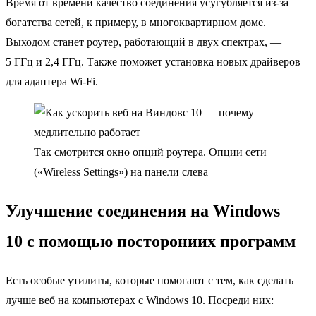
Время от времени качество соединения усугубляется из-за
богатства сетей, к примеру, в многоквартирном доме.
Выходом станет роутер, работающий в двух спектрах, —
5 ГГц и 2,4 ГГц. Также поможет установка новых драйверов
для адаптера Wi-Fi.
Так смотрится окно опций роутера. Опции сети
(«Wireless Settings») на панели слева
Улучшение соединения на Windows
10 с помощью посторониих программ
Есть особые утилиты, которые помогают с тем, как сделать
лучше веб на компьютерах с Windows 10. Посреди них: