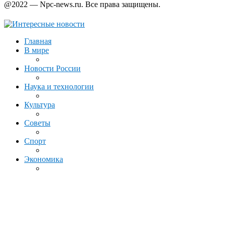
@2022 — Npc-news.ru. Все права защищены.
Главная
В мире
Новости России
Наука и технологии
Культура
Советы
Спорт
Экономика