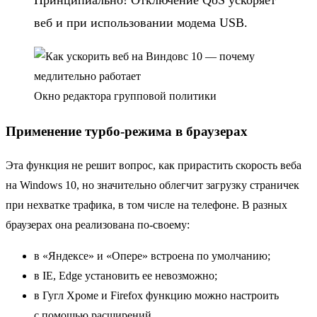
веб и при использовании модема USB.
Окно редактора групповой политики
Применение турбо-режима в браузерах
Эта функция не решит вопрос, как прирастить скорость веба
на Windows 10, но значительно облегчит загрузку страничек
при нехватке трафика, в том числе на телефоне. В разных
браузерах она реализована по-своему:
в «Яндексе» и «Опере» встроена по умолчанию;
в IE, Edge установить ее невозможно;
в Гугл Хроме и Firefox функцию можно настроить
с помощью расширений.