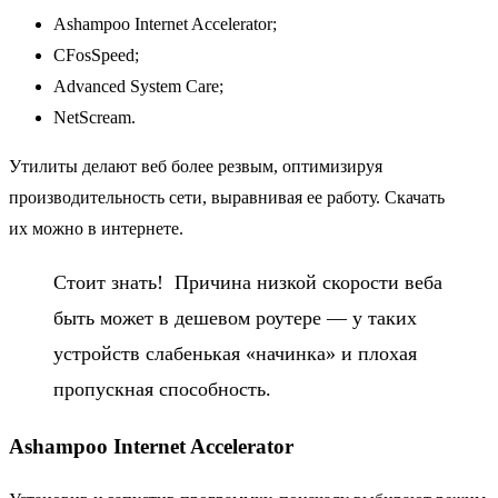
Ashampoo Internet Accelerator;
СFosSpeed;
Advanced System Care;
NetScream.
Утилиты делают веб более резвым, оптимизируя
производительность сети, выравнивая ее работу. Скачать
их можно в интернете.
Стоит знать!
Причина низкой скорости веба
быть может в дешевом роутере — у таких
устройств слабенькая «начинка» и плохая
пропускная способность.
Ashampoo Internet Accelerator