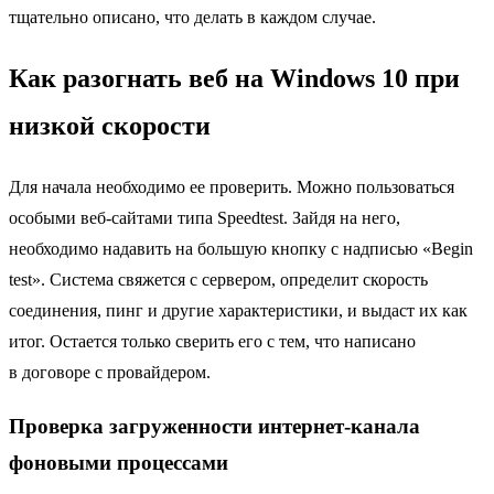
тщательно описано, что делать в каждом случае.
Как разогнать веб на Windows 10 при
низкой скорости
Для начала необходимо ее проверить. Можно пользоваться
особыми веб-сайтами типа Speedtest. Зайдя на него,
необходимо надавить на большую кнопку с надписью «Begin
test». Система свяжется с сервером, определит скорость
соединения, пинг и другие характеристики, и выдаст их как
итог. Остается только сверить его с тем, что написано
в договоре с провайдером.
Проверка загруженности интернет-канала
фоновыми процессами