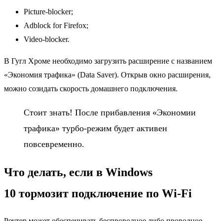
Picture-blocker;
Adblock for Firefox;
Video-blocker.
В Гугл Хроме необходимо загрузить расширение с названием
«Экономия трафика» (Data Saver). Открыв окно расширения,
можно созидать скорость домашнего подключения.
Стоит знать! После прибавления «Экономии
трафика» турбо-режим будет активен
повсевременно.
Что делать, если в Windows
10 тормозит подключение по Wi-Fi
Роутер может обеспечивать беспроводное либо проводное