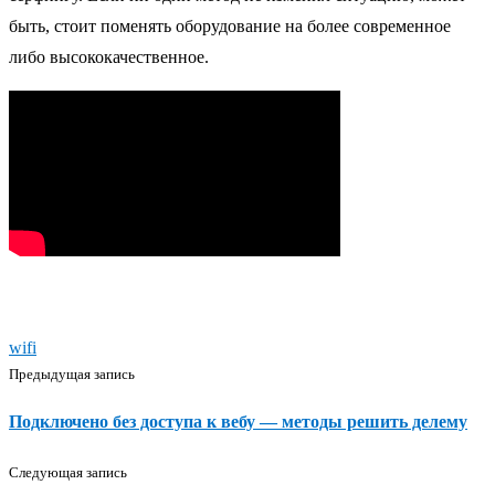
быть, стоит поменять оборудование на более современное
либо высококачественное.
wifi
Предыдущая запись
Подключено без доступа к вебу — методы решить делему
Следующая запись