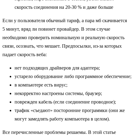
скорость соединения на 20-30 % и даже больше
Если у пользователя обычный тариф, а пара мб скачивается
5 минут, вряд ли повинет провайдер. В этом случае
необходимо проверить номинальную и реальную скорость
связи, осознать, что мешает. Предпосылки, из-за которых
падает скорость веба:
нет подходящих драйверов для адаптера;
устарело оборудование либо программное обеспечение;
в компьютере есть вирус;
некорректно настроены системы, браузер;
поврежден кабель (если соединение проводное);
трафик «съедают» посторонние программки (они же
могут замедлять работу компьютера в целом).
Все перечисленные проблемы решаемы. В этой статье