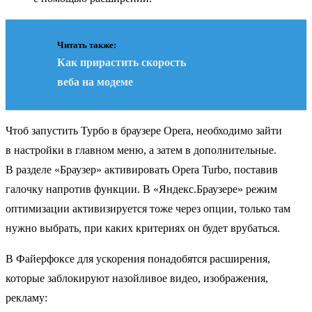
Читать также:
Как прирастить скорость
веба на модеме
Чтоб запустить Турбо в браузере Opera, необходимо зайти
в настройки в главном меню, а затем в дополнительные.
В разделе «Браузер» активировать Opera Turbo, поставив
галочку напротив функции. В «Яндекс.Браузере» режим
оптимизации активизируется тоже через опции, только там
нужно выбрать, при каких критериях он будет врубаться.
В Файерфоксе для ускорения понадобятся расширения,
которые заблокируют назойливое видео, изображения,
рекламу: