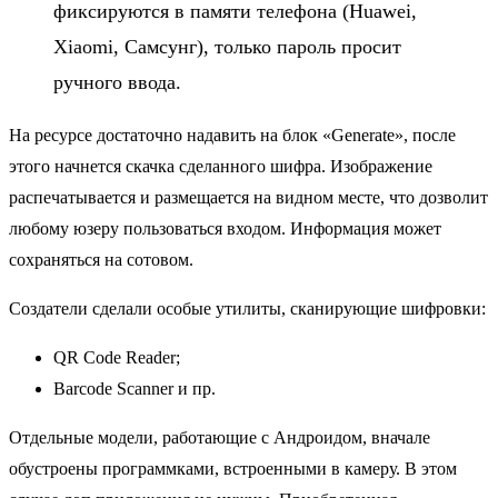
фиксируются в памяти телефона (Huawei,
Xiaomi, Самсунг), только пароль просит
ручного ввода.
На ресурсе достаточно надавить на блок «Generate», после
этого начнется скачка сделанного шифра. Изображение
распечатывается и размещается на видном месте, что дозволит
любому юзеру пользоваться входом. Информация может
сохраняться на сотовом.
Создатели сделали особые утилиты, сканирующие шифровки:
QR Code Reader;
Barcode Scanner и пр.
Отдельные модели, работающие с Андроидом, вначале
обустроены программками, встроенными в камеру. В этом