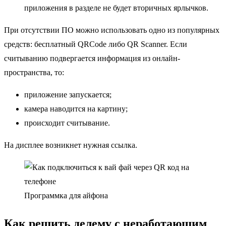
приложения в разделе не будет вторичных ярлычков.
При отсутствии ПО можно использовать одно из популярных
средств: бесплатный QRCode либо QR Scanner. Если
считыванию подвергается информация из онлайн-
пространства, то:
приложение запускается;
камера наводится на картину;
происходит считывание.
На дисплее возникнет нужная ссылка.
Программка для айфона
Как решить делему с неработающим