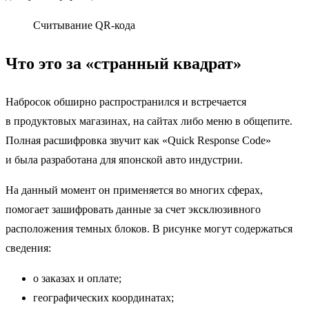
Считывание QR-кода
Что это за «странный квадрат»
Набросок обширно распространился и встречается
в продуктовых магазинах, на сайтах либо меню в общепите.
Полная расшифровка звучит как «Quick Response Code»
и была разработана для японской авто индустрии.
На данный момент он применяется во многих сферах,
помогает зашифровать данные за счет эксклюзивного
расположения темных блоков. В рисунке могут содержаться
сведения:
о заказах и оплате;
географических координатах;