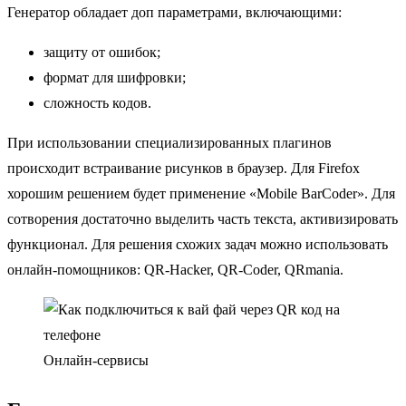
Генератор обладает доп параметрами, включающими:
защиту от ошибок;
формат для шифровки;
сложность кодов.
При использовании специализированных плагинов
происходит встраивание рисунков в браузер. Для Firefox
хорошим решением будет применение «Mobile BarCoder». Для
сотворения достаточно выделить часть текста, активизировать
функционал. Для решения схожих задач можно использовать
онлайн-помощников: QR-Hacker, QR-Coder, QRmania.
Онлайн-сервисы