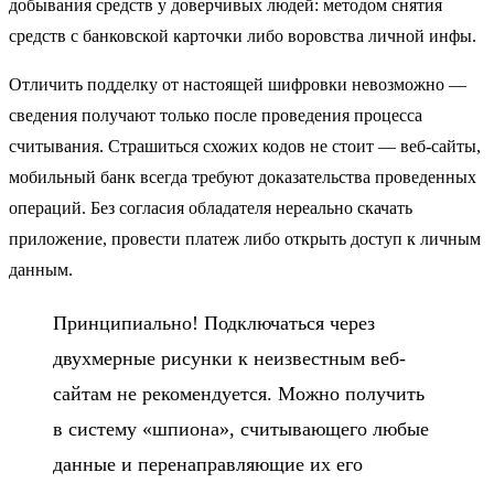
добывания средств у доверчивых людей: методом снятия
средств с банковской карточки либо воровства личной инфы.
Отличить подделку от настоящей шифровки невозможно —
сведения получают только после проведения процесса
считывания. Страшиться схожих кодов не стоит — веб-сайты,
мобильный банк всегда требуют доказательства проведенных
операций. Без согласия обладателя нереально скачать
приложение, провести платеж либо открыть
доступ к личным
данным
.
Принципиально! Подключаться через
двухмерные рисунки к неизвестным веб-
сайтам не рекомендуется. Можно получить
в систему «шпиона», считывающего любые
данные и перенаправляющие их его