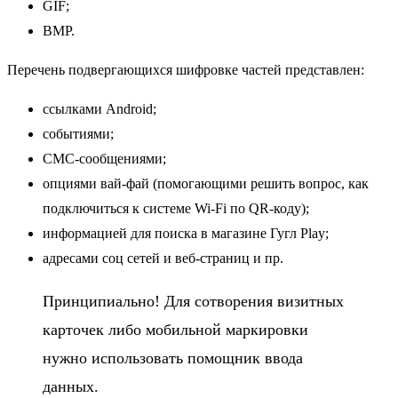
GIF;
BMP.
Перечень подвергающихся шифровке частей представлен:
ссылками Android;
событиями;
СМС-сообщениями;
опциями вай-фай (помогающими решить вопрос, как
подключиться к системе Wi-Fi по QR-коду);
информацией для поиска в магазине Гугл Play;
адресами соц сетей и веб-страниц и пр.
Принципиально! Для сотворения визитных
карточек либо мобильной маркировки
нужно использовать помощник ввода
данных.