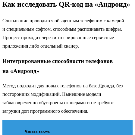
Как исследовать QR-код на «Андроид»
Считывание проводится обыденным телефоном с камерой
и специальным софтом, способным распознавать шифры.
Процесс проходит через интегрированные сервисные
приложения либо отдельный сканер.
Интегрированные способности телефонов
на «Андроид»
Метод подходит для новых телефонов на базе Дроида, без
посторониих модификаций. Нынешние модели
заблаговременно обустроены сканерами и не требуют
загрузки доп программного обеспечения.
Читать также: