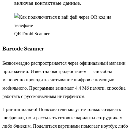
включая контактные данные.
QR Droid Scanner
Barcode Scanner
Безвозмездно распространяется через официальный магазин
приложений. Известна быстродействием — способна
мгновенно проводить считывание шифров с помощью
мобильного. Программка занимает 4,4 Мб памяти, способна
работать с русскоязычным интерфейсом.
Принципиально! Пользователи могут не только создавать
шифровки, но и рассылать готовые варианты сотрудникам
либо близким. Поделиться картинами помогает ноутбук либо