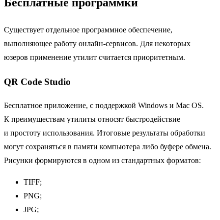
Бесплатные программки
Существует отдельное программное обеспечение,
выполняющее работу онлайн-сервисов. Для некоторых
юзеров применение утилит считается приоритетным.
QR Code Studio
Бесплатное приложение, с поддержкой Windows и Mac OS.
К преимуществам утилиты относят быстродействие
и простоту использования. Итоговые результаты обработки
могут сохраняться в памяти компьютера либо буфере обмена.
Рисунки формируются в одном из стандартных форматов:
TIFF;
PNG;
JPG;