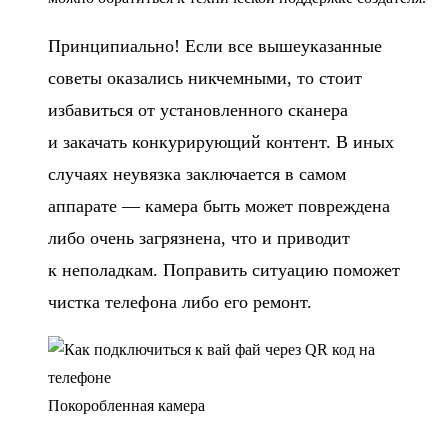
Принципиально! Если все вышеуказанные
советы оказались никчемными, то стоит
избавиться от установленного сканера
и закачать конкурирующий контент. В иных
случаях неувязка заключается в самом
аппарате — камера быть может повреждена
либо очень загрязнена, что и приводит
к неполадкам. Поправить ситуацию поможет
чистка телефона либо его ремонт.
Покоробленная камера