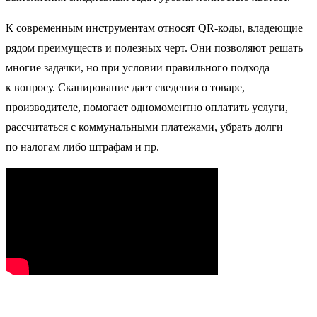
К современным инструментам относят QR-коды, владеющие
рядом преимуществ и полезных черт. Они позволяют решать
многие задачки, но при условии правильного подхода
к вопросу. Сканирование дает сведения о товаре,
производителе, помогает одномоментно оплатить услуги,
рассчитаться с коммунальными платежами, убрать долги
по налогам либо штрафам и пр.