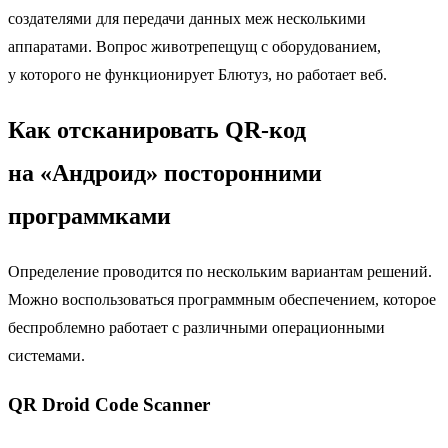
создателями для передачи данных меж несколькими
аппаратами. Вопрос животрепещущ с оборудованием,
у которого не функционирует Блютуз, но работает веб.
Как отсканировать QR-код
на «Андроид» посторонними
программками
Определение проводится по нескольким вариантам решений.
Можно воспользоваться программным обеспечением, которое
беспроблемно работает с различными операционными
системами.
QR Droid Code Scanner