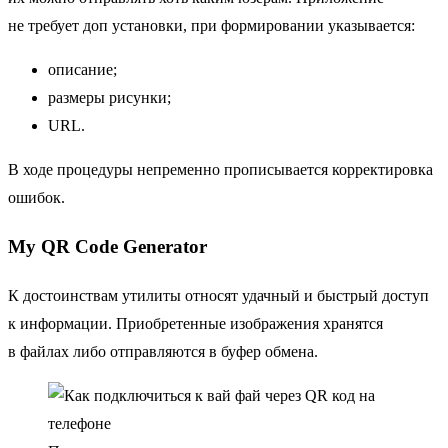
не требует доп установки, при формировании указывается:
описание;
размеры рисунки;
URL.
В ходе процедуры непременно прописывается корректировка
ошибок.
My QR Code Generator
К достоинствам утилиты относят удачный и быстрый доступ
к информации. Приобретенные изображения хранятся
в файлах либо отправляются в буфер обмена.