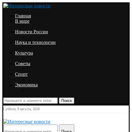
Главная
В мире
Новости России
Наука и технологии
Культура
Советы
Спорт
Экономика
Поиск
Суббота, 8 августа, 2026
Поиск