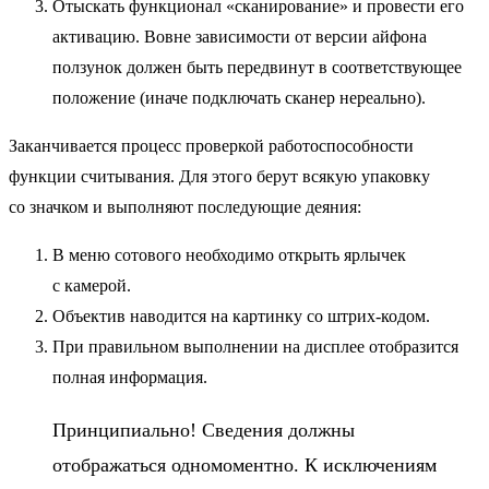
Отыскать функционал «сканирование» и провести его
активацию. Вовне зависимости от версии айфона
ползунок должен быть передвинут в соответствующее
положение (иначе подключать сканер нереально).
Заканчивается процесс проверкой работоспособности
функции считывания. Для этого берут всякую упаковку
со значком и выполняют последующие деяния:
В меню сотового необходимо открыть ярлычек
с камерой.
Объектив наводится на картинку со штрих-кодом.
При правильном выполнении на дисплее отобразится
полная информация.
Принципиально! Сведения должны
отображаться одномоментно. К исключениям