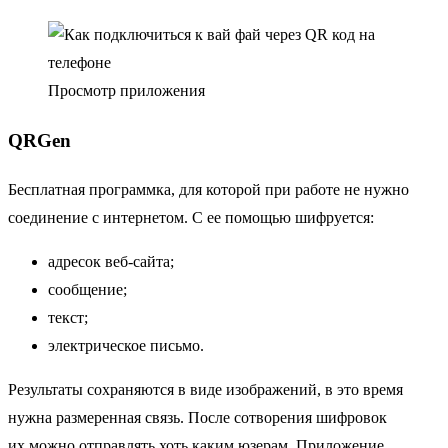
Просмотр приложения
QRGen
Бесплатная программка, для которой при работе не нужно
соединение с интернетом. С ее помощью шифруется:
адресок веб-сайта;
сообщение;
текст;
электрическое письмо.
Результаты сохраняются в виде изображений, в это время
нужна размеренная связь. После сотворения шифровок
их можно отправлять хоть каким юзерам. Приложение