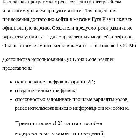
Бесплатная программка с русскоязычным интерфейсом
и высоким уровнем продуктивности. Для получения
приложения достаточно войти в магазин Гугл Play и скачать
официальную версию. Создатели предусмотрели различные
варианты утилиты — для определенных моделей телефонов.
Она не занимает много места в памяти — не больше 13,62 Мб.
Достоинства использования QR Droid Code Scanner
представлены:
сканирование шифров в формате 2D;
создание личных шифровок;
способностью запоминать прошлые варианты кодов,
ранее использовавшихся в информационном обмене.
Принципиально! Утилита способна
кодировать хоть какой тип сведений,