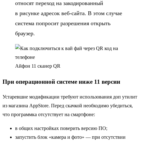
относят переход на закодированный
в рисунке адресок веб-сайта. В этом случае
система попросит разрешения открыть
браузер.
Айфон 11 сканер QR
При операционной системе ниже 11 версии
Устаревшие модификации требуют использования доп утилит
из магазина AppStore. Перед скачкой необходимо убедиться,
что программка отсутствует на смартфоне:
в общих настройках поверить версию ПО;
запустить блок «камера и фото» — при отсутствии