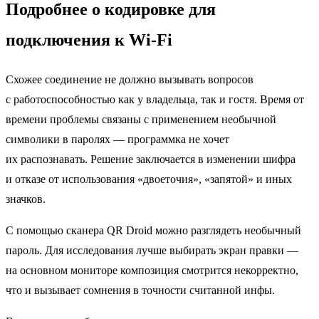
Подробнее о кодировке для
подключения к Wi-Fi
Схожее соединение не должно вызывать вопросов
с работоспособностью как у владельца, так и гостя. Время от
времени проблемы связаны с применением необычной
символики в паролях — программка не хочет
их распознавать. Решение заключается в изменении шифра
и отказе от использования «двоеточия», «запятой» и иных
значков.
С помощью сканера QR Droid можно разглядеть необычный
пароль. Для исследования лучше выбирать экран правки —
на основном мониторе композиция смотрится некорректно,
что и вызывает сомнения в точности считанной инфы.