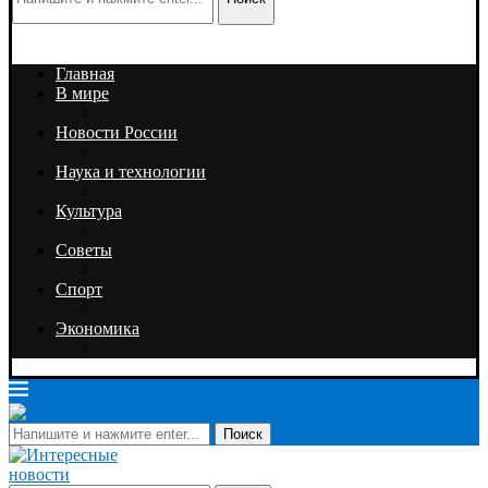
Главная
В мире
Новости России
Наука и технологии
Культура
Советы
Спорт
Экономика
Поиск