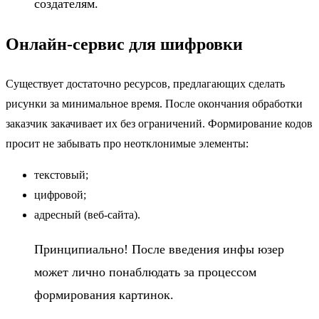
создателям.
Онлайн-сервис для шифровки
Существует достаточно ресурсов, предлагающих сделать
рисунки за минимальное время. После окончания обработки
заказчик закачивает их без ограничений. Формирование кодов
просит не забывать про неотклонимые элементы:
текстовый;
цифровой;
адресный (веб-сайта).
Принципиально! После введения инфы юзер
может лично понаблюдать за процессом
формирования картинок.