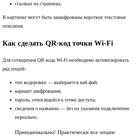
ссылках на страницы.
В картинке могут быть зашифрованы короткие текстовые
описания.
Как сделать QR-код точки Wi-Fi
Для сотворения QR-кода Wi-Fi необходимо активизировать
ряд опций:
тип кодировки — выбирается вай-фай;
вариант шифрования;
пароль, относящийся к точке доступа;
сведения о названии — без их указания подключение
нереально.
Принципиально! Практически все опции