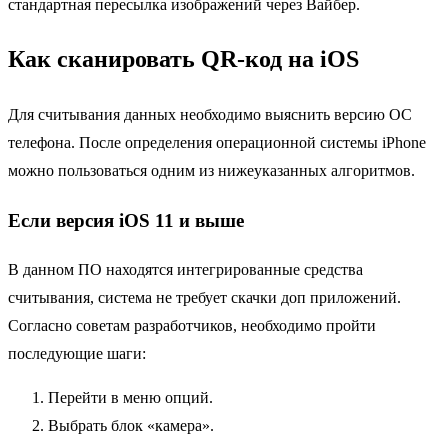
стандартная пересылка изображений через Вайбер.
Как сканировать QR-код на iOS
Для считывания данных необходимо выяснить версию ОС
телефона. После определения операционной системы iPhone
можно пользоваться одним из нижеуказанных алгоритмов.
Если версия iOS 11 и выше
В данном ПО находятся интегрированные средства
считывания, система не требует скачки доп приложений.
Согласно советам разработчиков, необходимо пройти
последующие шаги:
Перейти в меню опций.
Выбрать блок «камера».