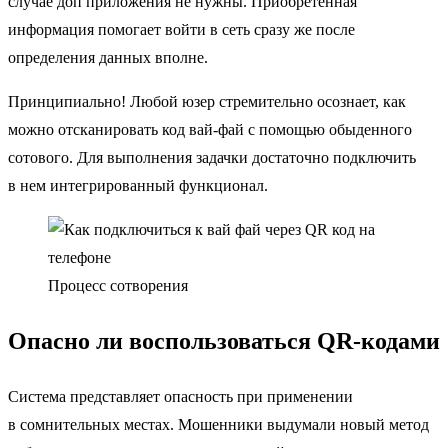
случае доп приложения не нужны. Приобретенная
информация помогает войти в сеть сразу же после
определения данных вполне.
Принципиально! Любой юзер стремительно осознает, как
можно отсканировать код вай-фай с помощью обыденного
сотового. Для выполнения задачки достаточно подключить
в нем интегрированный функционал.
Процесс сотворения
Опасно ли воспользоваться QR-кодами
Система представляет опасность при применении
в сомнительных местах. Мошенники выдумали новый метод