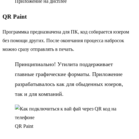
Приложение на дисплее
QR Paint
Программка предназначена для ПК, код собирается юзером
без помощи других. После окончания процесса набросок
можно сразу отправлять в печать.
Принципиально! Утилита поддерживает
главные графические форматы. Приложение
разрабатывалось как для обыденных юзеров,
так и для компаний.
QR Paint