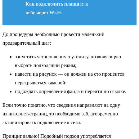
Как подключить планшет к
вебу через Wi-Fi
До процедуры необходимо провести маленький
предварительный шаг:
запустить установленную утилиту, позволяющую
выбрать подходящий режим;
навести на рисунок — он должен на сто процентов
перекрываться камерой;
подождать определения файла и перейти по ссылке.
Если точно понятно, что сведения направляют на одну
из интернет-страниц, то необходимо заблаговременно
активизировать подключение к сети.
Принципиально! Подобный подход употребляется