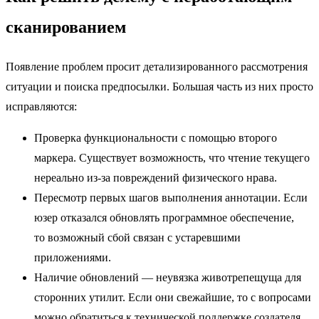
сканированием
Появление проблем просит детализированного рассмотрения
ситуации и поиска предпосылки. Большая часть из них просто
исправляются:
Проверка функциональности с помощью второго
маркера. Существует возможность, что чтение текущего
нереально из-за повреждений физического нрава.
Пересмотр первых шагов выполнения аннотации. Если
юзер отказался обновлять программное обеспечение,
то возможный сбой связан с устаревшими
приложениями.
Наличие обновлений — неувязка животрепещуща для
сторонних утилит. Если они свежайшие, то с вопросами
можно обратиться к технической поддержке создателя.