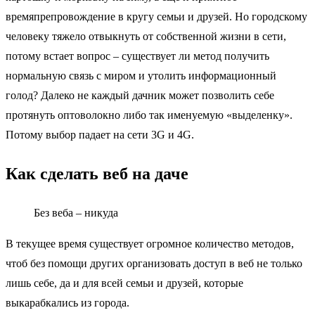
времяпрепровождение в кругу семьи и друзей. Но городскому
человеку тяжело отвыкнуть от собственной жизни в сети,
потому встает вопрос – существует ли метод получить
нормальную связь с миром и утолить информационный
голод? Далеко не каждый дачник может позволить себе
протянуть оптоволокно либо так именуемую «выделенку».
Потому выбор падает на сети 3G и 4G.
Как сделать веб на даче
Без веба – никуда
В текущее время существует огромное количество методов,
чтоб без помощи других организовать доступ в веб не только
лишь себе, да и для всей семьи и друзей, которые
выкарабкались из города.