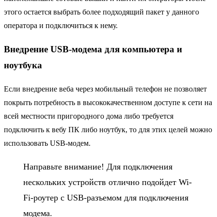
этого остается выбрать более подходящий пакет у данного
оператора и подключиться к нему.
Внедрение USB-модема для компьютера и
ноутбука
Если внедрение веба через мобильный телефон не позволяет
покрыть потребность в высококачественном доступе к сети на
всей местности пригородного дома либо требуется
подключить к вебу ПК либо ноутбук, то для этих целей можно
использовать USB-модем.
Направьте внимание! Для подключения
нескольких устройств отлично подойдет Wi-
Fi-роутер с USB-разъемом для подключения
модема.