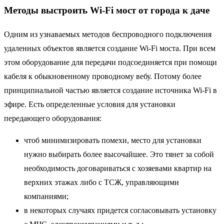
Методы выстроить Wi-Fi мост от города к даче
Одним из узнаваемых методов беспроводного подключения
удаленных объектов является создание Wi-Fi моста. При всем
этом оборудование для передачи подсоединяется при помощи
кабеля к обыкновенному проводному вебу. Потому более
принципиальной частью является создание источника Wi-Fi в
эфире. Есть определенные условия для установки
передающего оборудования:
чтоб минимизировать помехи, место для установки
нужно выбирать более высочайшее. Это тянет за собой
необходимость договариваться с хозяевами квартир на
верхних этажах либо с ТСЖ, управляющими
компаниями;
в некоторых случаях придется согласовывать установку