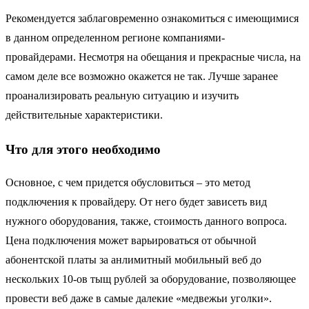
Рекомендуется заблаговременно ознакомиться с имеющимися
в данном определенном регионе компаниями-
провайдерами. Несмотря на обещания и прекрасные числа, на
самом деле все возможно окажется не так. Лучше заранее
проанализировать реальную ситуацию и изучить
действительные характеристики.
Что для этого необходимо
Основное, с чем придется обусловиться – это метод
подключения к провайдеру. От него будет зависеть вид
нужного оборудования, также, стоимость данного вопроса.
Цена подключения может варьироваться от обычной
абонентской платы за анлимитный мобильный веб до
нескольких 10-ов тыщ рублей за оборудование, позволяющее
провести веб даже в самые далекие «медвежьи уголки».