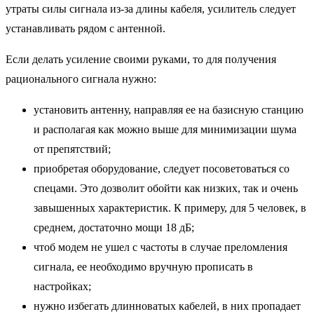
утраты силы сигнала из-за длины кабеля, усилитель следует
устанавливать рядом с антенной.
Если делать усиление своими руками, то для получения
рационального сигнала нужно:
установить антенну, направляя ее на базисную станцию
и располагая как можно выше для минимизации шума
от препятствий;
приобретая оборудование, следует посоветоваться со
спецами. Это дозволит обойти как низких, так и очень
завышенных характеристик. К примеру, для 5 человек, в
среднем, достаточно мощи 18 дБ;
чтоб модем не ушел с частоты в случае преломления
сигнала, ее необходимо вручную прописать в
настройках;
нужно избегать длинноватых кабелей, в них пропадает