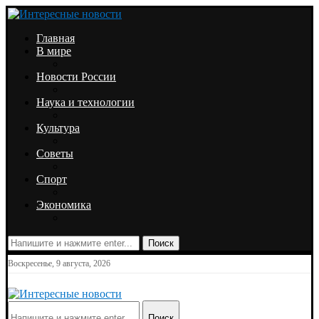
Главная
В мире
Новости России
Наука и технологии
Культура
Советы
Спорт
Экономика
Поиск
Воскресенье, 9 августа, 2026
Поиск