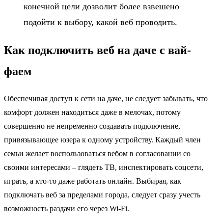
конечной цели дозволит более взвешено
подойти к выбору, какой веб проводить.
Как подключить веб на даче с вай-
фаем
Обеспечивая доступ к сети на даче, не следует забывать, что
комфорт должен находиться даже в мелочах, потому
совершенно не непременно создавать подключение,
привязывающее юзера к одному устройству. Каждый член
семьи желает воспользоваться вебом в согласовании со
своими интересами – глядеть ТВ, инспектировать соцсети,
играть, а кто-то даже работать онлайн. Выбирая, как
подключать веб за пределами города, следует сразу учесть
возможность раздачи его через Wi-Fi.