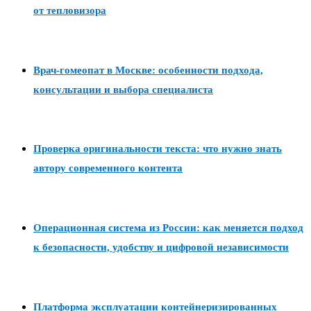
от тепловизора
Врач-гомеопат в Москве: особенности подхода,
консультации и выбора специалиста
Проверка оригинальности текста: что нужно знать
автору современного контента
Операционная система из России: как меняется подход
к безопасности, удобству и цифровой независимости
Платформа эксплуатации контейнеризированных