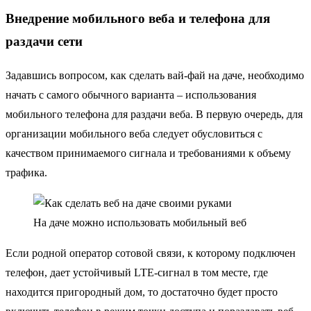
Внедрение мобильного веба и телефона для
раздачи сети
Задавшись вопросом, как сделать вай-фай на даче, необходимо
начать с самого обычного варианта – использования
мобильного телефона для раздачи веба. В первую очередь, для
организации мобильного веба следует обусловиться с
качеством принимаемого сигнала и требованиями к объему
трафика.
На даче можно использовать мобильный веб
Если родной оператор сотовой связи, к которому подключен
телефон, дает устойчивый LTE-сигнал в том месте, где
находится пригородный дом, то достаточно будет просто