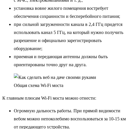
с МЧС, электрокомпаниями и т. д.;
установка вовне жилого помещения востребует
обеспечения сохранности и бесперебойного питания;
при сильной загруженности канала в 2,4 ГГц придется
использовать канал 5 ГГц, на который нужно получить
разрешение и официально зарегистрировать
оборудование;
приемная и передающая антенны должны быть
ориентированы точно друг на друга.
Общая схема Wi-Fi моста
К главным плюсам Wi-Fi моста можно отнести:
Огромную дальность работы. При прямой видимости
вебом можно непоколебимо воспользоваться за 10-15 км
от передающего устройства.