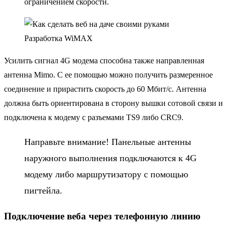
ограничением скорости.
Разработка WiMAX
Усилить сигнал 4G модема способна также направленная
антенна Mimo. С ее помощью можно получить размеренное
соединение и прирастить скорость до 60 Мбит/с. Антенна
должна быть ориентирована в сторону вышки сотовой связи и
подключена к модему с разъемами TS9 либо CRC9.
Направьте внимание! Панельные антенны
наружного выполнения подключаются к 4G
модему либо маршрутизатору с помощью
пигтейла.
Подключение веба через телефонную линию