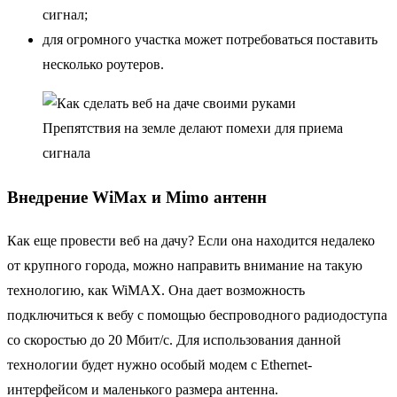
сигнал;
для огромного участка может потребоваться поставить
несколько роутеров.
Препятствия на земле делают помехи для приема
сигнала
Внедрение WiMax и Mimo антенн
Как еще провести веб на дачу? Если она находится недалеко
от крупного города, можно направить внимание на такую
технологию, как WiMAX. Она дает возможность
подключиться к вебу с помощью беспроводного радиодоступа
со скоростью до 20 Мбит/с. Для использования данной
технологии будет нужно особый модем с Ethernet-
интерфейсом и маленького размера антенна.