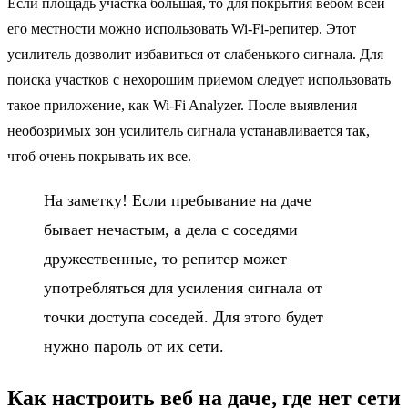
Если площадь участка большая, то для покрытия вебом всей
его местности можно использовать Wi-Fi-репитер. Этот
усилитель дозволит избавиться от слабенького сигнала. Для
поиска участков с нехорошим приемом следует использовать
такое приложение, как Wi-Fi Analyzer. После выявления
необозримых зон усилитель сигнала устанавливается так,
чтоб очень покрывать их все.
На заметку! Если пребывание на даче
бывает нечастым, а дела с соседями
дружественные, то репитер может
употребляться для усиления сигнала от
точки доступа соседей. Для этого будет
нужно пароль от их сети.
Как настроить веб на даче, где нет сети