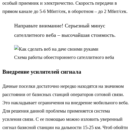
особый приемник и электричество. Скорость передачи в
прямом канале до 5-6 Мбит/сек, в оборотном – до 2 Мбит/сек.
Направьте внимание! Серьезный минус
сателлитного веба – высочайшая стоимость.
Схема работы обоестороннего сателлитного веба
Внедрение усилителей сигнала
Дачные поселки достаточно нередко находятся на значимом
расстоянии от базисных станций операторов сотовой связи.
Это накладывает ограничения на внедрение мобильного веба.
Для решения данной проблемы применяется система
усиления связи. С ее помощью можно изловить уверенный
сигнал базисной станции на дальности 15-25 км. Чтоб обойти