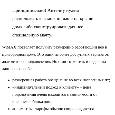
Принципиально! Антенну нужно
расположить как можно выше на крыше
дома либо сконструировать для нее
специальную мачту.
WiMAX позволяет получить размеренно работающий веб в
пригородном доме. Это один из более доступных вариантов
анлимитного подключения. Но стоит отметить и недочеты
данного способа:
размеренная работа обещана не во всех населенных пт;
«индивидуальный подход к клиенту» – цена
подключения очень находится в зависимости от
внешнего облика дома;
анлимитные тарифы обычно сопровождаются