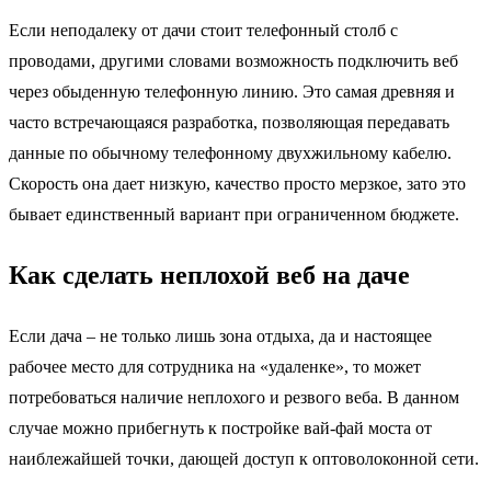
Если неподалеку от дачи стоит телефонный столб с
проводами, другими словами возможность подключить веб
через обыденную телефонную линию. Это самая древняя и
часто встречающаяся разработка, позволяющая передавать
данные по обычному телефонному двухжильному кабелю.
Скорость она дает низкую, качество просто мерзкое, зато это
бывает единственный вариант при ограниченном бюджете.
Как сделать неплохой веб на даче
Если дача – не только лишь зона отдыха, да и настоящее
рабочее место для сотрудника на «удаленке», то может
потребоваться наличие неплохого и резвого веба. В данном
случае можно прибегнуть к постройке вай-фай моста от
наиблежайшей точки, дающей доступ к оптоволоконной сети.