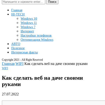
Поиск
Главная
HI-TECH
Windows 10
Windows 11
Windows 7
Интернет
Настройки телефонов
Оптимизация Windows
АВТО
Полезное
Интересные факты
Copyright 2021 - All Right Reserved
Главная
WIFI
Как сделать веб на даче своими руками
WIFI
Как сделать веб на даче своими
руками
27.07.2022