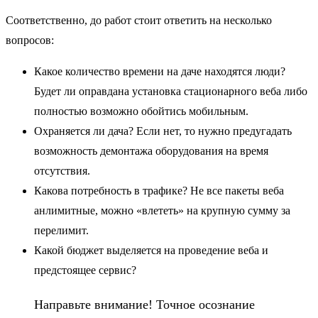
Соответственно, до работ стоит ответить на несколько
вопросов:
Какое количество времени на даче находятся люди?
Будет ли оправдана установка стационарного веба либо
полностью возможно обойтись мобильным.
Охраняется ли дача? Если нет, то нужно предугадать
возможность демонтажа оборудования на время
отсутствия.
Какова потребность в трафике? Не все пакеты веба
анлимитные, можно «влететь» на крупную сумму за
перелимит.
Какой бюджет выделяется на проведение веба и
предстоящее сервис?
Направьте внимание! Точное осознание