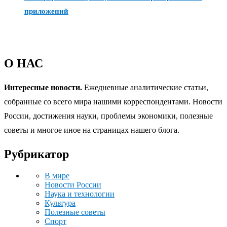
приложений
О НАС
Интересные новости.
Ежедневные аналитические статьи,
собранные со всего мира нашими корреспондентами. Новости
России, достижения науки, проблемы экономики, полезные
советы и многое иное на страницах нашего блога.
Рубрикатор
В мире
Новости России
Наука и технологии
Культура
Полезные советы
Спорт