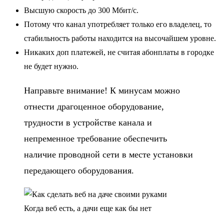
Высшую скорость до 300 Мбит/с.
Потому что канал употребляет только его владелец, то
стабильность работы находится на высочайшем уровне.
Никаких доп платежей, не считая абонплаты в городке
не будет нужно.
Направьте внимание! К минусам можно
отнести драгоценное оборудование,
трудности в устройстве канала и
непременное требование обеспечить
наличие проводной сети в месте установки
передающего оборудования.
Когда веб есть, а дачи еще как бы нет