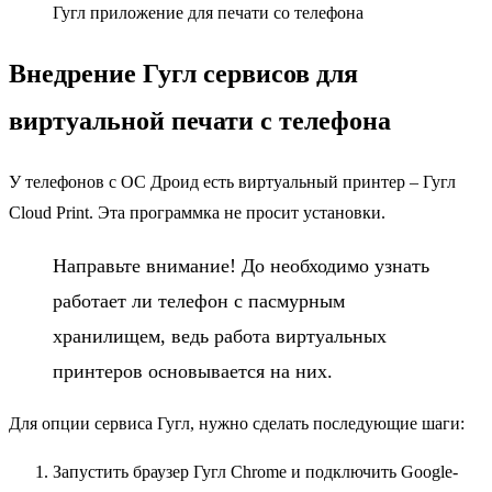
Гугл приложение для печати со телефона
Внедрение Гугл сервисов для
виртуальной печати с телефона
У телефонов с ОС Дроид есть виртуальный принтер – Гугл
Cloud Print. Эта программка не просит установки.
Направьте внимание! До необходимо узнать
работает ли телефон с пасмурным
хранилищем, ведь работа виртуальных
принтеров основывается на них.
Для опции сервиса Гугл, нужно сделать последующие шаги:
Запустить браузер Гугл Chrome и подключить Google-