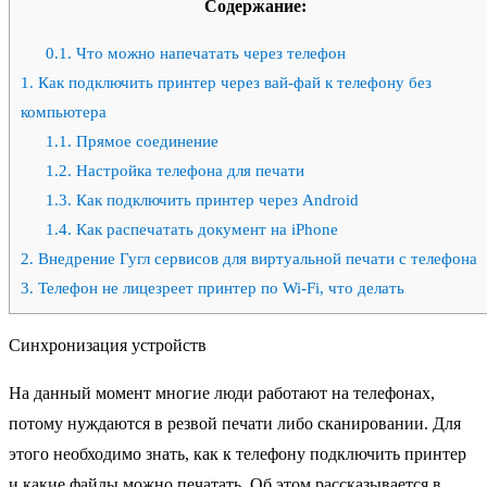
Содержание:
0.1.
Что можно напечатать через телефон
1.
Как подключить принтер через вай-фай к телефону без
компьютера
1.1.
Прямое соединение
1.2.
Настройка телефона для печати
1.3.
Как подключить принтер через Аndroid
1.4.
Как распечатать документ на iPhone
2.
Внедрение Гугл сервисов для виртуальной печати с телефона
3.
Телефон не лицезреет принтер по Wi-Fi, что делать
Синхронизация устройств
На данный момент многие люди работают на телефонах,
потому нуждаются в резвой печати либо сканировании. Для
этого необходимо знать, как к телефону подключить принтер
и какие файлы можно печатать. Об этом рассказывается в