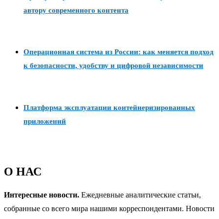
автору современного контента
Операционная система из России: как меняется подход
к безопасности, удобству и цифровой независимости
Платформа эксплуатации контейнеризированных
приложений
О НАС
Интересные новости.
Ежедневные аналитические статьи,
собранные со всего мира нашими корреспондентами. Новости