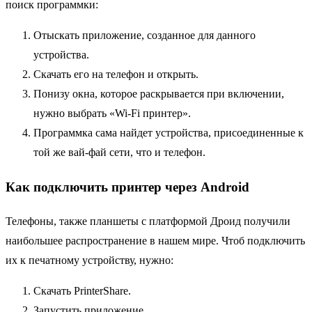
поиск программки:
Отыскать приложение, созданное для данного
устройства.
Скачать его на телефон и открыть.
Понизу окна, которое раскрывается при включении,
нужно выбрать «Wi-Fi принтер».
Программка сама найдет устройства, присоединенные к
той же вай-фай сети, что и телефон.
Как подключить принтер через Аndroid
Телефоны, также планшеты с платформой Дроид получили
наибольшее распространение в нашем мире. Чтоб подключить
их к печатному устройству, нужно:
Скачать PrinterShare.
Запустить приложение.