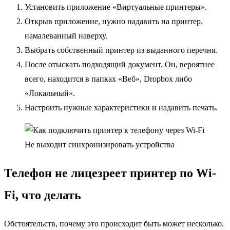
Установить приложение «Виртуальные принтеры».
Открыв приложение, нужно надавить на принтер,
намалеванный наверху.
Выбрать собственный принтер из выданного перечня.
После отыскать подходящий документ. Он, вероятнее
всего, находится в папках «Веб», Dropbox либо
«Локальный».
Настроить нужные характеристики и надавить печать.
Не выходит синхронизировать устройства
Телефон не лицезреет принтер по Wi-
Fi, что делать
Обстоятельств, почему это происходит быть может несколько.