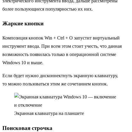
электрического инструмента ввода, дальше рассмотрены
более пользующиеся популярностью их них.
Жаркие кнопки
Композиция кнопок Win + Ctrl + O запустит виртуальный
инструмент ввода. При всем этом стоит учесть, что данная
возможность появилась только в операционной системе
Windows 10 и выше.
Если будет нужно дисконнектнуть экранную клавиатуру,
то можно пользоваться этим же сочетанием кнопок.
Экранная клавиатура на планшете
Поисковая строчка