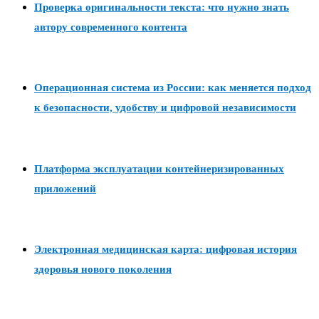
Проверка оригинальности текста: что нужно знать
автору современного контента
Операционная система из России: как меняется подход
к безопасности, удобству и цифровой независимости
Платформа эксплуатации контейнеризированных
приложений
Электронная медицинская карта: цифровая история
здоровья нового поколения