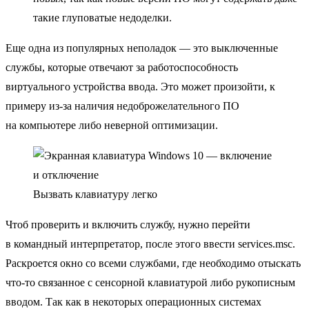
такие глуповатые недоделки.
Еще одна из популярных неполадок — это выключенные
службы, которые отвечают за работоспособность
виртуального устройства ввода. Это может произойти, к
примеру из-за наличия недоброжелательного ПО
на компьютере либо неверной оптимизации.
Вызвать клавиатуру легко
Чтоб проверить и включить службу, нужно перейти
в командный интерпретатор, после этого ввести services.msc.
Раскроется окно со всеми службами, где необходимо отыскать
что-то связанное с сенсорной клавиатурой либо рукописным
вводом. Так как в некоторых операционных системах