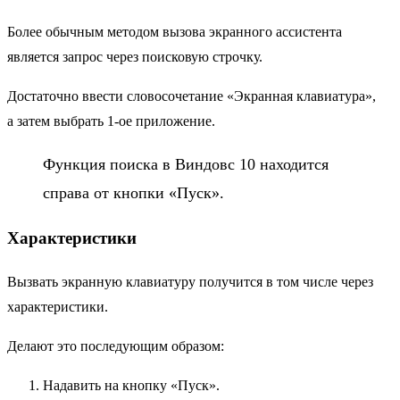
Более обычным методом вызова экранного ассистента
является запрос через поисковую строчку.
Достаточно ввести словосочетание «Экранная клавиатура»,
а затем выбрать 1-ое приложение.
Функция поиска в Виндовс 10 находится
справа от кнопки «Пуск».
Характеристики
Вызвать экранную клавиатуру получится в том числе через
характеристики.
Делают это последующим образом:
Надавить на кнопку «Пуск».