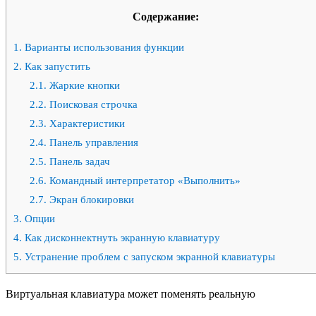
Содержание:
1.
Варианты использования функции
2.
Как запустить
2.1.
Жаркие кнопки
2.2.
Поисковая строчка
2.3.
Характеристики
2.4.
Панель управления
2.5.
Панель задач
2.6.
Командный интерпретатор «Выполнить»
2.7.
Экран блокировки
3.
Опции
4.
Как дисконнектнуть экранную клавиатуру
5.
Устранение проблем с запуском экранной клавиатуры
Виртуальная клавиатура может поменять реальную