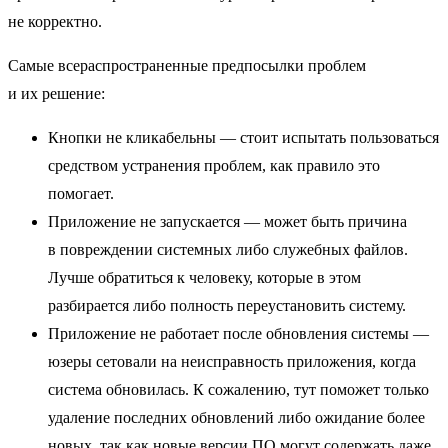
не корректно.
Самые всераспространенные предпосылки проблем
и их решение:
Кнопки не кликабельны — стоит испытать пользоваться
средством устранения проблем, как правило это
помогает.
Приложение не запускается — может быть причина
в повреждении системных либо служебных файлов.
Лучше обратиться к человеку, которые в этом
разбирается либо полность переустановить систему.
Приложение не работает после обновления системы —
юзеры сетовали на неисправность приложения, когда
система обновилась. К сожалению, тут поможет только
удаление последних обновлений либо ожидание более
новых, так как новые версии ПО могут содержать даже