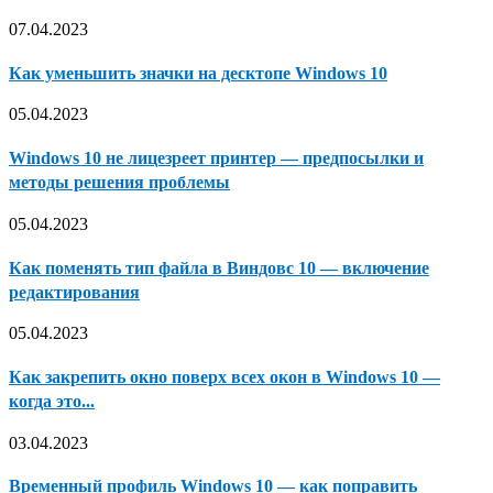
07.04.2023
Как уменьшить значки на десктопе Windows 10
05.04.2023
Windows 10 не лицезреет принтер — предпосылки и
методы решения проблемы
05.04.2023
Как поменять тип файла в Виндовс 10 — включение
редактирования
05.04.2023
Как закрепить окно поверх всех окон в Windows 10 —
когда это...
03.04.2023
Временный профиль Windows 10 — как поправить