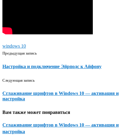
windows 10
Предыдущая запись
Настройка и подключение Эйрподс к Айфону
Следующая запись
Сглаживание шрифтов в Windows 10 — активация и
настройка
Вам также может понравиться
Сглаживание шрифтов в Windows 10 — активация и
настройка