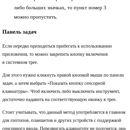
либо больших значках, то пункт номер 3
можно пропустить.
Панель задач
Если нередко приходиться прибегать к использованию
приложения, то можно закрепить кнопку включения
в системном трее.
Для этого нужно кликнуть правой кнопкой мыши по панели
задач, а затем выбрать «Показать кнопку сенсорной
клавиатуры». Чтоб включить либо выключить инструмент,
достаточно надавить на соответствующую иконку в трее.
Стоит учитывать, что данный метод употребляется в главном
для лэптопов, планшетов и других устройств с поддержкой
сенсорного ввода. Передвигать клавиатуру не получится, она