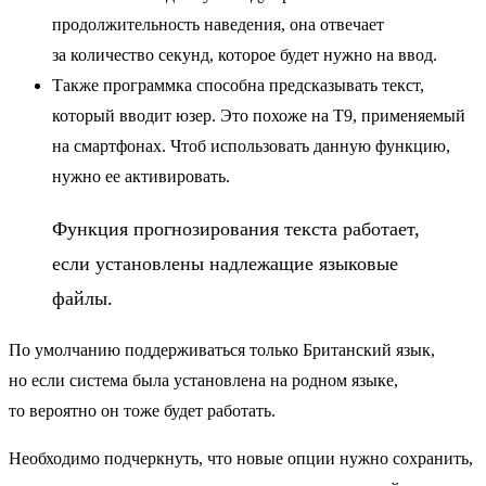
продолжительность наведения, она отвечает
за количество секунд, которое будет нужно на ввод.
Также программка способна предсказывать текст,
который вводит юзер. Это похоже на Т9, применяемый
на смартфонах. Чтоб использовать данную функцию,
нужно ее активировать.
Функция прогнозирования текста работает,
если установлены надлежащие языковые
файлы.
По умолчанию поддерживаться только Британский язык,
но если система была установлена на родном языке,
то вероятно он тоже будет работать.
Необходимо подчеркнуть, что новые опции нужно сохранить,