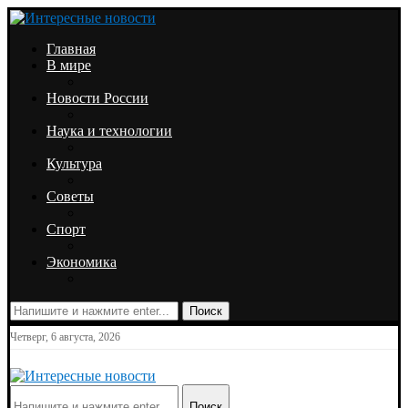
Главная
В мире
Новости России
Наука и технологии
Культура
Советы
Спорт
Экономика
Поиск
Четверг, 6 августа, 2026
Поиск