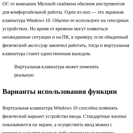
ОС от компании Microsoft снабжена обилием инструментов
для комфортабельной работы. Один из них — это экранная
клавиатура Windows 10. Обычно ее используют на сенсорных
устройствах. Но время от времени могут появиться
неожиданные ситуации и на ПК, к примеру, если обыденный
физический аксессуар закончил работать, тогда и виртуальная
клавиатура станет единственным выходом.
Виртуальная клавиатура может поменять
реальную
Варианты использования функции
Виртуальная клавиатура Windows 10 способна поменять
физический вариант устройства ввода. Стандартные кнопки
показываются на экране, а осуществить ввод можно с
помощью нажатия мышью либо другим указывающим