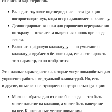
со списком характеристик.
Выводить звуковое подтверждение — эта функция
воспроизводит звук, когда юзер надавливает на клавишу.
Демонстрировать кнопки для упрощения передвижения
по экрану — отвечает за выделения кнопок при вводе
текста.
Включить цифровую клавиатуру — по умолчанию
клавиатура врубается без num пада, если активировать
этот параметр, то он отобразится.
Это главные характеристики, которые могут понадобиться для
упрощения работы с виртуальной клавиатурой. Но, есть
и другие, но менее пользующиеся популярностью функции:
Можно выбрать один из способов ввода — это быть
может нажатие на клавиши, а может быть наведение
на нее. К последнему методу применима