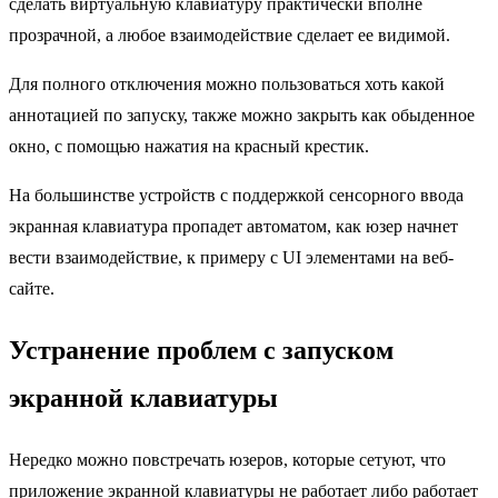
сделать виртуальную клавиатуру практически вполне
прозрачной, а любое взаимодействие сделает ее видимой.
Для полного отключения можно пользоваться хоть какой
аннотацией по запуску, также можно закрыть как обыденное
окно, с помощью нажатия на красный крестик.
На большинстве устройств с поддержкой сенсорного ввода
экранная клавиатура пропадет автоматом, как юзер начнет
вести взаимодействие, к примеру с UI элементами на веб-
сайте.
Устранение проблем с запуском
экранной клавиатуры
Нередко можно повстречать юзеров, которые сетуют, что
приложение экранной клавиатуры не работает либо работает