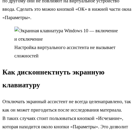
по другому они не повлияют на виртуальное устройство
ввода. Сделать это можно кнопкой «ОК» в нижней части окна
«Параметры».
Настройка виртуального ассистента не вызывает
сложностей
Как дисконнектнуть экранную
клавиатуру
Отключать экранный ассистент не всегда целенаправлено, так
как он может пригодиться после исследования материала.
В таких случаях стоит пользоваться кнопкой «Исчезание»,
которая находится около кнопки «Параметры». Это дозволит