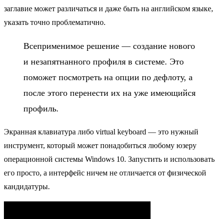
заглавие может различаться и даже быть на английском языке,
указать точно проблематично.
Всеприменимое решение — создание нового
и незапятнанного профиля в системе. Это
поможет посмотреть на опции по дефлоту, а
после этого перенести их на уже имеющийся
профиль.
Экранная клавиатура либо virtual keyboard — это нужный
инструмент, который может понадобиться любому юзеру
операционной системы Windows 10. Запустить и использовать
его просто, а интерфейс ничем не отличается от физической
кандидатуры.