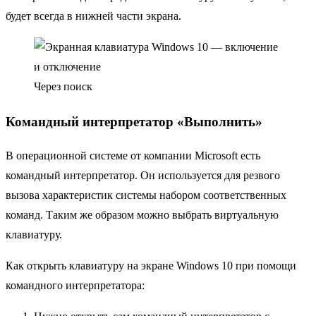
будет всегда в нижней части экрана.
Через поиск
Командный интерпретатор «Выполнить»
В операционной системе от компании Microsoft есть
командный интерпретатор. Он используется для резвого
вызова характеристик системы набором соответственных
команд. Таким же образом можно выбрать виртуальную
клавиатуру.
Как открыть клавиатуру на экране Windows 10 при помощи
командного интерпретатора: