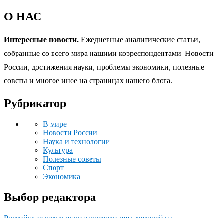
О НАС
Интересные новости.
Ежедневные аналитические статьи,
собранные со всего мира нашими корреспондентами. Новости
России, достижения науки, проблемы экономики, полезные
советы и многое иное на страницах нашего блога.
Рубрикатор
В мире
Новости России
Наука и технологии
Культура
Полезные советы
Спорт
Экономика
Выбор редактора
Российские школьники завоевали пять медалей на