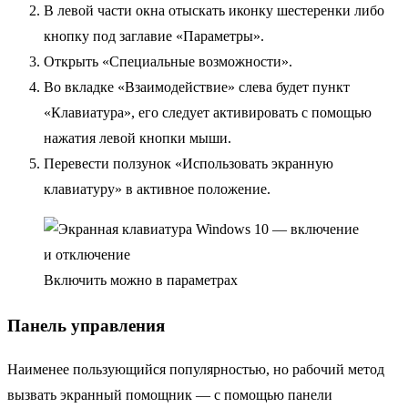
В левой части окна отыскать иконку шестеренки либо
кнопку под заглавие «Параметры».
Открыть «Специальные возможности».
Во вкладке «Взаимодействие» слева будет пункт
«Клавиатура», его следует активировать с помощью
нажатия левой кнопки мыши.
Перевести ползунок «Использовать экранную
клавиатуру» в активное положение.
Включить можно в параметрах
Панель управления
Наименее пользующийся популярностью, но рабочий метод
вызвать экранный помощник — с помощью панели