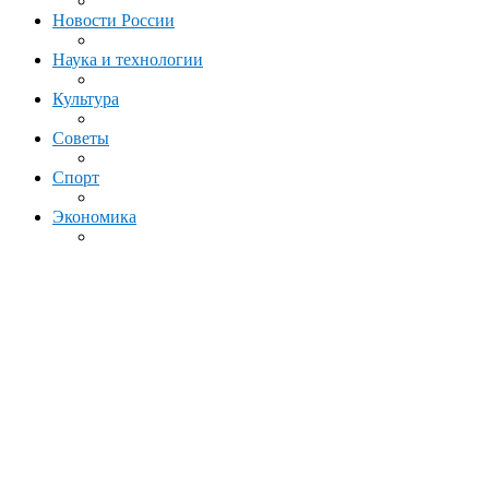
Новости России
Наука и технологии
Культура
Советы
Спорт
Экономика