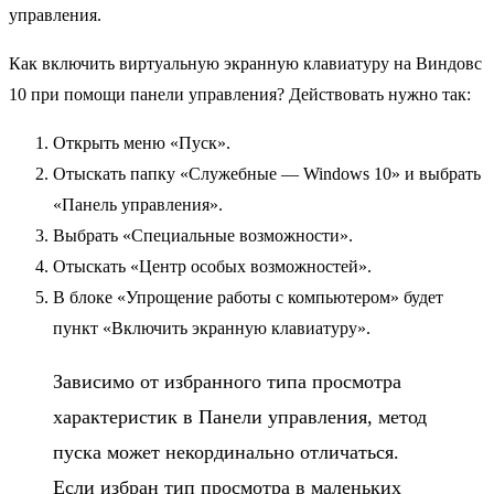
управления.
Как включить виртуальную экранную клавиатуру на Виндовс
10 при помощи панели управления? Действовать нужно так:
Открыть меню «Пуск».
Отыскать папку «Служебные — Windows 10» и выбрать
«Панель управления».
Выбрать «Специальные возможности».
Отыскать «Центр особых возможностей».
В блоке «Упрощение работы с компьютером» будет
пункт «Включить экранную клавиатуру».
Зависимо от избранного типа просмотра
характеристик в Панели управления, метод
пуска может некординально отличаться.
Если избран тип просмотра в маленьких