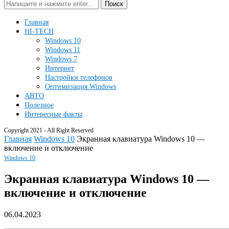
Поиск
Главная
HI-TECH
Windows 10
Windows 11
Windows 7
Интернет
Настройки телефонов
Оптимизация Windows
АВТО
Полезное
Интересные факты
Copyright 2021 - All Right Reserved
Главная
Windows 10
Экранная клавиатура Windows 10 —
включение и отключение
Windows 10
Экранная клавиатура Windows 10 —
включение и отключение
06.04.2023