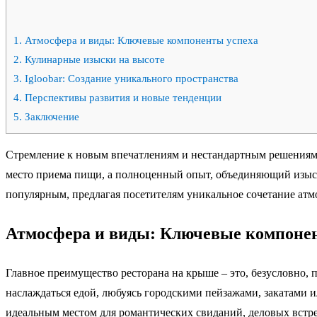
1.
Атмосфера и виды: Ключевые компоненты успеха
2.
Кулинарные изыски на высоте
3.
Igloobar: Создание уникального пространства
4.
Перспективы развития и новые тенденции
5.
Заключение
Стремление к новым впечатлениям и нестандартным решениям н
место приема пищи, а полноценный опыт, объединяющий изыск
популярным, предлагая посетителям уникальное сочетание ат
Атмосфера и виды: Ключевые компоне
Главное преимущество ресторана на крыше – это, безусловно, 
наслаждаться едой, любуясь городскими пейзажами, закатами 
идеальным местом для романтических свиданий, деловых встре