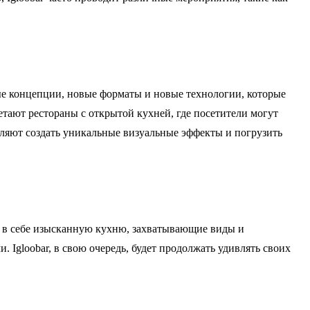
вые концепции, новые форматы и новые технологии, которые
тают рестораны с открытой кухней, где посетители могут
оляют создать уникальные визуальные эффекты и погрузить
ив в себе изысканную кухню, захватывающие виды и
 Igloobar, в свою очередь, будет продолжать удивлять своих