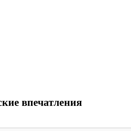
ские впечатления