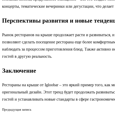
концерты, тематические вечеринки или дегустации, что делает
Перспективы развития и новые тенден
Рынок ресторанов на крыше продолжает расти и развиваться, и
позволяют сделать посещение ресторана еще более комфортным
наблюдать за процессом приготовления блюд. Также активно и
гостей в другую реальность.
Заключение
Рестораны на крыше от Igloobar – это яркий пример того, ка
оригинальный дизайн. Этот тренд будет продолжать развиватьс
гостей и устанавливать новые стандарты в сфере гастрономиче
Предыдущая запись