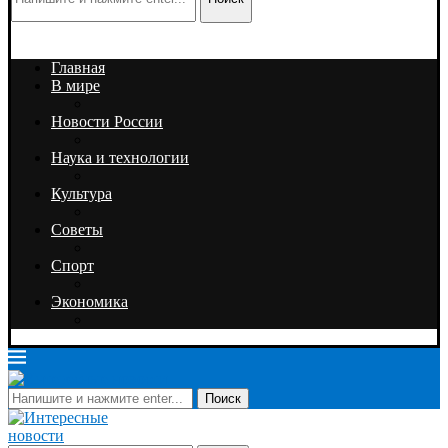
Главная
В мире
Новости России
Наука и технологии
Культура
Советы
Спорт
Экономика
Поиск