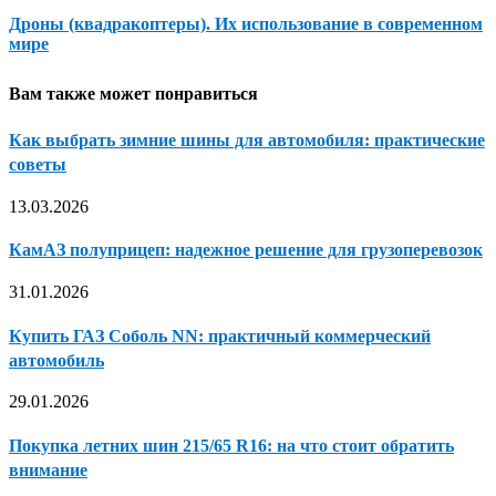
Дроны (квадракоптеры). Их использование в современном
мире
Вам также может понравиться
Как выбрать зимние шины для автомобиля: практические
советы
13.03.2026
КамАЗ полуприцеп: надежное решение для грузоперевозок
31.01.2026
Купить ГАЗ Соболь NN: практичный коммерческий
автомобиль
29.01.2026
Покупка летних шин 215/65 R16: на что стоит обратить
внимание