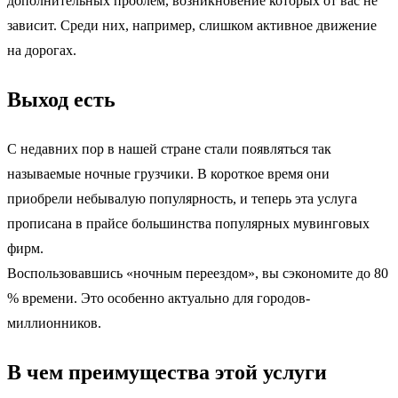
дополнительных проблем, возникновение которых от вас не
зависит. Среди них, например, слишком активное движение
на дорогах.
Выход есть
С недавних пор в нашей стране стали появляться так
называемые ночные грузчики. В короткое время они
приобрели небывалую популярность, и теперь эта услуга
прописана в прайсе большинства популярных мувинговых
фирм.
Воспользовавшись «ночным переездом», вы сэкономите до 80
% времени. Это особенно актуально для городов-
миллионников.
В чем преимущества этой услуги