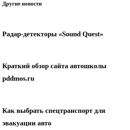
Другие новости
Радар-детекторы «Sound Quest»
Краткий обзор сайта автошколы
pddmos.ru
Как выбрать спецтранспорт для
эвакуации авто