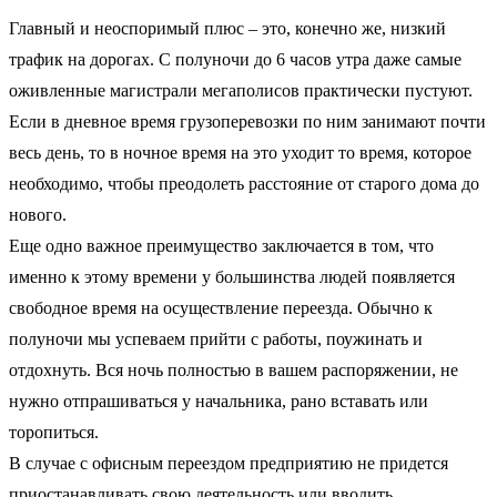
Главный и неоспоримый плюс – это, конечно же, низкий
трафик на дорогах. С полуночи до 6 часов утра даже самые
оживленные магистрали мегаполисов практически пустуют.
Если в дневное время грузоперевозки по ним занимают почти
весь день, то в ночное время на это уходит то время, которое
необходимо, чтобы преодолеть расстояние от старого дома до
нового.
Еще одно важное преимущество заключается в том, что
именно к этому времени у большинства людей появляется
свободное время на осуществление переезда. Обычно к
полуночи мы успеваем прийти с работы, поужинать и
отдохнуть. Вся ночь полностью в вашем распоряжении, не
нужно отпрашиваться у начальника, рано вставать или
торопиться.
В случае с офисным переездом предприятию не придется
приостанавливать свою деятельность или вводить