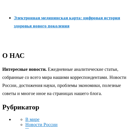
Электронная медицинская карта: цифровая история
здоровья нового поколения
О НАС
Интересные новости.
Ежедневные аналитические статьи,
собранные со всего мира нашими корреспондентами. Новости
России, достижения науки, проблемы экономики, полезные
советы и многое иное на страницах нашего блога.
Рубрикатор
В мире
Новости России