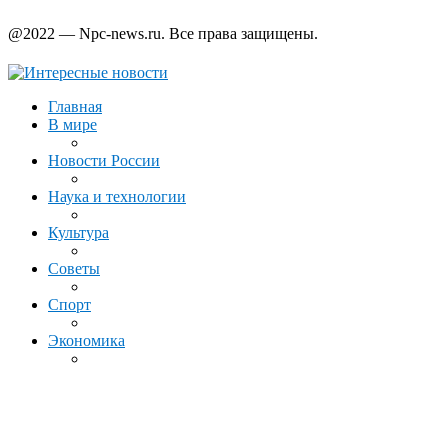
@2022 — Npc-news.ru. Все права защищены.
Главная
В мире
Новости России
Наука и технологии
Культура
Советы
Спорт
Экономика