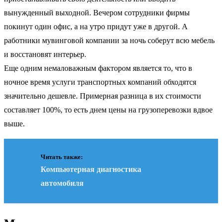
вынужденный выходной. Вечером сотрудники фирмы
покинут один офис, а на утро придут уже в другой. А
работники мувинговой компании за ночь соберут всю мебель
и восстановят интерьер.
Еще одним немаловажным фактором является то, что в
ночное время услуги транспортных компаний обходятся
значительно дешевле. Примерная разница в их стоимости
составляет 100%, то есть днем цены на грузоперевозки вдвое
выше.
Читать также:
Компьютерная диагностика
автомобиля