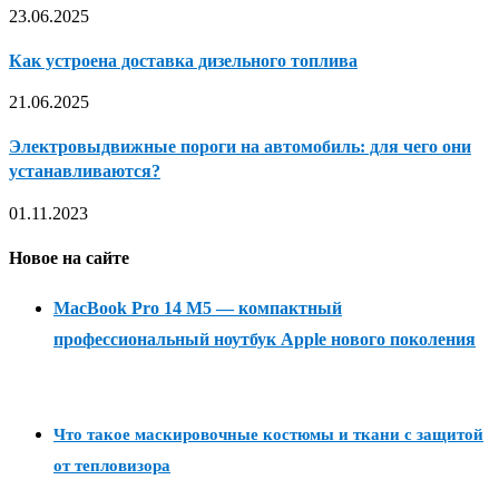
23.06.2025
Как устроена доставка дизельного топлива
21.06.2025
Электровыдвижные пороги на автомобиль: для чего они
устанавливаются?
01.11.2023
Новое на сайте
MacBook Pro 14 M5 — компактный
профессиональный ноутбук Apple нового поколения
Что такое маскировочные костюмы и ткани с защитой
от тепловизора