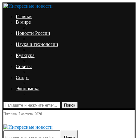
Главная
В мире
Новости России
Наука и технологии
Культура
Советы
Спорт
Экономика
Поиск
Пятница, 7 августа, 2026
Поиск