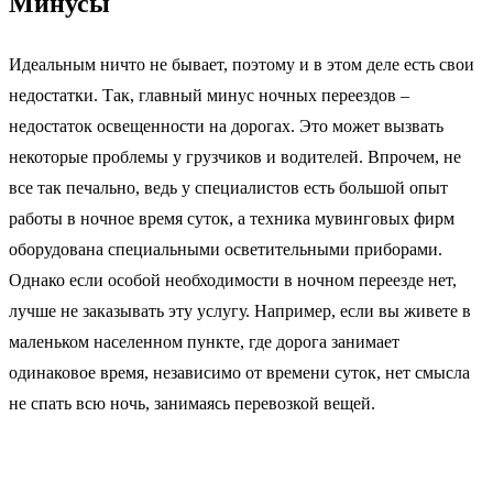
Минусы
Идеальным ничто не бывает, поэтому и в этом деле есть свои
недостатки. Так, главный минус ночных переездов –
недостаток освещенности на дорогах. Это может вызвать
некоторые проблемы у грузчиков и водителей. Впрочем, не
все так печально, ведь у специалистов есть большой опыт
работы в ночное время суток, а техника мувинговых фирм
оборудована специальными осветительными приборами.
Однако если особой необходимости в ночном переезде нет,
лучше не заказывать эту услугу. Например, если вы живете в
маленьком населенном пункте, где дорога занимает
одинаковое время, независимо от времени суток, нет смысла
не спать всю ночь, занимаясь перевозкой вещей.