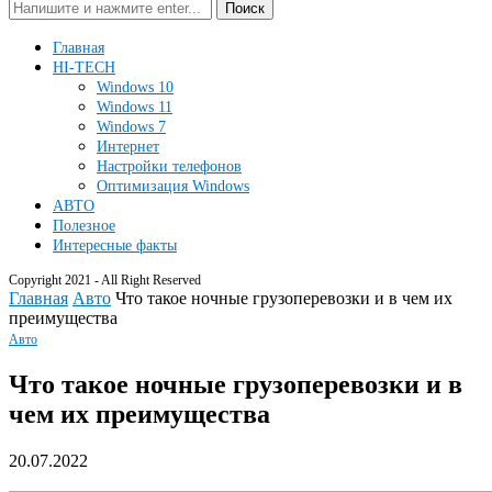
Поиск
Главная
HI-TECH
Windows 10
Windows 11
Windows 7
Интернет
Настройки телефонов
Оптимизация Windows
АВТО
Полезное
Интересные факты
Copyright 2021 - All Right Reserved
Главная
Авто
Что такое ночные грузоперевозки и в чем их
преимущества
Авто
Что такое ночные грузоперевозки и в
чем их преимущества
20.07.2022