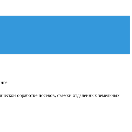
нге.
ической обработке посевов, съёмки отдалённых земельных