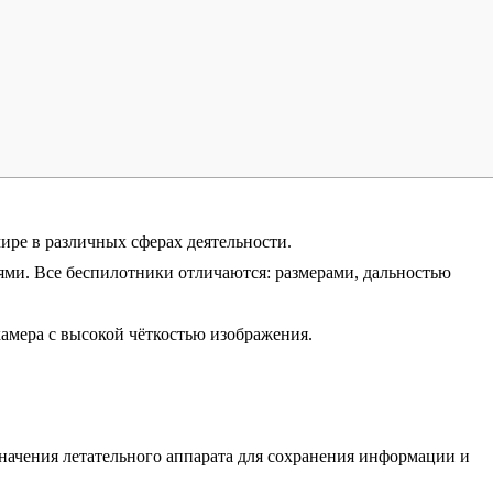
ре в различных сферах деятельности.
ями. Все беспилотники отличаются: размерами, дальностью
амера с высокой чёткостью изображения.
начения летательного аппарата для сохранения информации и