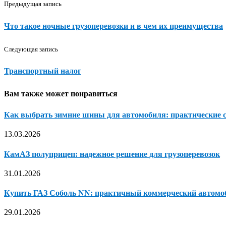
Предыдущая запись
Что такое ночные грузоперевозки и в чем их преимущества
Следующая запись
Транспортный налог
Вам также может понравиться
Как выбрать зимние шины для автомобиля: практические 
13.03.2026
КамАЗ полуприцеп: надежное решение для грузоперевозок
31.01.2026
Купить ГАЗ Соболь NN: практичный коммерческий автомо
29.01.2026