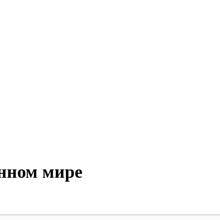
енном мире