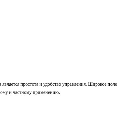
 является простота и удобство управления. Широкое поле
нному и частному применению.