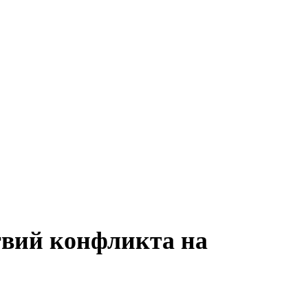
твий конфликта на