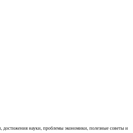
, достижения науки, проблемы экономики, полезные советы и