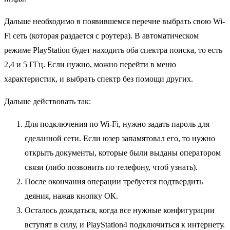
Дальше необходимо в появившемся перечне выбрать свою Wi-
Fi сеть (которая раздается с роутера). В автоматическом
режиме PlayStation будет находить оба спектра поиска, то есть
2,4 и 5 ГГц. Если нужно, можно перейти в меню
характеристик, и выбрать спектр без помощи других.
Дальше действовать так:
Для подключения по Wi-Fi, нужно задать пароль для
сделанной сети. Если юзер запамятовал его, то нужно
открыть документы, которые были выданы оператором
связи (либо позвонить по телефону, чтоб узнать).
После окончания операции требуется подтвердить
деяния, нажав кнопку ОК.
Осталось дождаться, когда все нужные конфигурации
вступят в силу, и PlayStation4 подключиться к интернету.