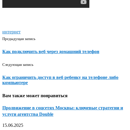
интернет
Предыдущая запись
Как подключить веб через домашний телефон
Следующая запись
Как ограничить доступ в веб ребенку на телефоне либо
компьютере
Вам также может понравиться
Продвижение в соцсетях Москвы: ключевые стратегии и
услуги агентства Double
15.06.2025