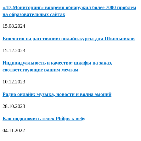
«Л7.Мониторинг» вовремя обнаружил более 7000 проблем
на образовательных сайтах
15.08.2024
Биология на расстоянии: онлайн-курсы для Школьников
15.12.2023
Индивидуальность и качество: шкафы на заказ,
соответствующие вашим мечтам
10.12.2023
Радио онлайн: музыка, новости и волна эмоций
28.10.2023
Как подключить телек Philips к вебу
04.11.2022