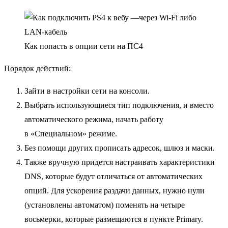
Как попасть в опции сети на ПС4
Порядок действий:
Зайти в настройки сети на консоли.
Выбрать использующиеся тип подключения, и вместо
автоматического режима, начать работу
в «Специальном» режиме.
Без помощи других прописать адресок, шлюз и маски.
Также вручную придется настраивать характеристики
DNS, которые будут отличаться от автоматических
опций. Для ускорения раздачи данных, нужно нули
(установлены автоматом) поменять на четыре
восьмерки, которые размещаются в пункте Primary.