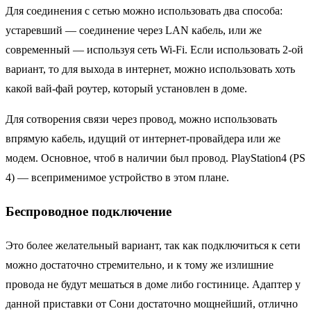
Для соединения с сетью можно использовать два способа:
устаревший — соединение через LAN кабель, или же
современный — используя сеть Wi-Fi. Если использовать 2-ой
вариант, то для выхода в интернет, можно использовать хоть
какой вай-фай роутер, который установлен в доме.
Для сотворения связи через провод, можно использовать
впрямую кабель, идущий от интернет-провайдера или же
модем. Основное, чтоб в наличии был провод. PlayStation4 (PS
4) — всеприменимое устройство в этом плане.
Беспроводное подключение
Это более желательный вариант, так как подключиться к сети
можно достаточно стремительно, и к тому же излишние
провода не будут мешаться в доме либо гостинице. Адаптер у
данной приставки от Сони достаточно мощнейший, отлично