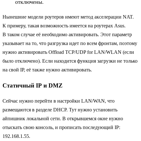
отключены.
Нынешние модели роутеров имеют метод акселерации NAT.
К примеру, такая возможность имеется на роутерах Asus.
В таком случае её необходимо активировать. Этот параметр
указывает на то, что разгрузка идет по всем фронтам, поэтому
нужно активировать Offload TCP/UDP for LAN/WLAN (если
было отключено). Если находится функция загрузки не только
на свой IP, её также нужно активировать.
Статичный IP и DMZ
Сейчас нужно перейти в настройки LAN/WAN, что
размещаются в разделе DHCP. Тут нужно установить
айпишник локальной сети. В открывшемся окне нужно
отыскать свою консоль, и прописать последующий IP:
192.168.1.55.