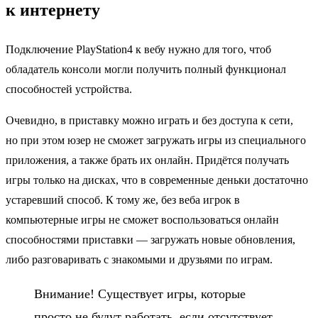
к интернету
Подключение PlayStation4 к вебу нужно для того, чтоб
обладатель консоли могли получить полный функционал
способностей устройства.
Очевидно, в приставку можно играть и без доступа к сети,
но при этом юзер не сможет загружать игры из специального
приложения, а также брать их онлайн. Придётся получать
игры только на дисках, что в современные деньки достаточно
устаревший способ. К тому же, без веба игрок в
компьютерные игры не сможет воспользоваться онлайн
способностями приставки — загружать новые обновления,
либо разговаривать с знакомыми и друзьями по играм.
Внимание! Существует игры, которые
просто не будут работать, если отсутствует