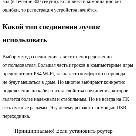
код (в течение 300 секунд). Если ввести комбинацию без
ошибки, то регистрация устройства начнётся.
Какой тип соединения лучше
использовать
Выбор метода соединения зависит непосредственно
от пользователя. Большая часть игроков в компьютерные игры
предпочитают PS4 Wi-Fi, так как это комфортно и провода
не будут мешаться в доме. Но многие выбирают конкретно
подключение по кабелю из-за свойства соединения, которое
является более надежным и стабильным. Но не всегда на ПК
есть нужные разъемы. Эту делему решают с помощью USB
переходника.
Принципиально! Если установить роутер