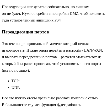
Последующий шаг делать необязательно, но лишним
он не будет. Нужно перейти в настройки DMZ, чтоб положить
туда установленный айпишник PS4.
Переадресация портов
Это очень принципиальный момент, который нельзя
игнорировать. Нужно опять перейти в настройку LAN/WAN,
и выбрать переадресацию портов. Требуется отыскать тот IP,
который был ранее прописан, чтоб установить в него порты
(все по порядку):
TCP;
UDP.
Всё это нужно чтобы правильно работать консоли с сетью.
В большинстве случаев функция будет работать