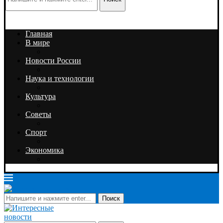
Главная
В мире
Новости России
Наука и технологии
Культура
Советы
Спорт
Экономика
Поиск