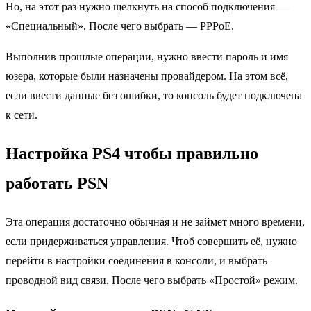
Но, на этот раз нужно щелкнуть на способ подключения —
«Специальный». После чего выбрать — PPPoE.
Выполнив прошлые операции, нужно ввести пароль и имя
юзера, которые были назначены провайдером. На этом всё,
если ввести данные без ошибки, то консоль будет подключена
к сети.
Настройка PS4 чтобы правильно
работать PSN
Эта операция достаточно обычная и не займет много времени,
если придерживаться управления. Чтоб совершить её, нужно
перейти в настройки соединения в консоли, и выбрать
проводной вид связи. После чего выбрать «Простой» режим.