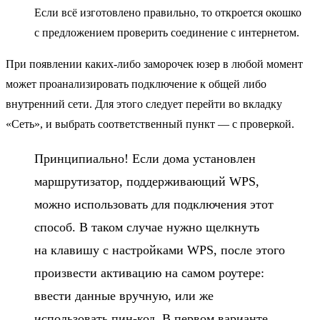
Если всё изготовлено правильно, то откроется окошко
с предложением проверить соединение с интернетом.
При появлении каких-либо заморочек юзер в любой момент
может проанализировать подключение к общей либо
внутренний сети. Для этого следует перейти во вкладку
«Сеть», и выбрать соответственный пункт — с проверкой.
Принципиально! Если дома установлен
маршрутизатор, поддерживающий WPS,
можно использовать для подключения этот
способ. В таком случае нужно щелкнуть
на клавишу с настройками WPS, после этого
произвести активацию на самом роутере:
ввести данные вручную, или же
использовать пин-код. В первом варианте