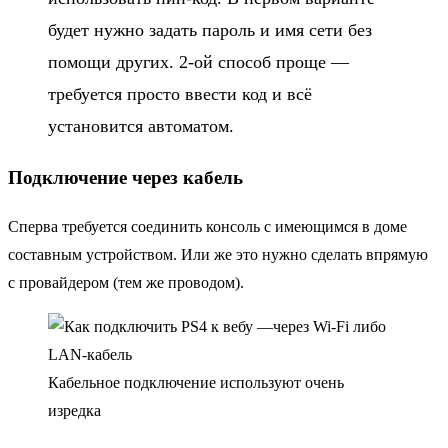
будет нужно задать пароль и имя сети без
помощи других. 2-ой способ проще —
требуется просто ввести код и всё
установится автоматом.
Подключение через кабель
Сперва требуется соединить консоль с имеющимся в доме
составным устройством. Или же это нужно сделать впрямую
с провайдером (тем же проводом).
Кабельное подключение используют очень
изредка