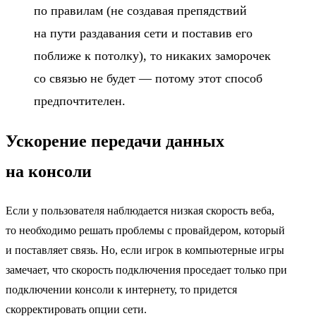
по правилам (не создавая препядствий
на пути раздавания сети и поставив его
поближе к потолку), то никаких заморочек
со связью не будет — потому этот способ
предпочтителен.
Ускорение передачи данных
на консоли
Если у пользователя наблюдается низкая скорость веба,
то необходимо решать проблемы с провайдером, который
и поставляет связь. Но, если игрок в компьютерные игры
замечает, что скорость подключения проседает только при
подключении консоли к интернету
, то придется
скорректировать опции сети.