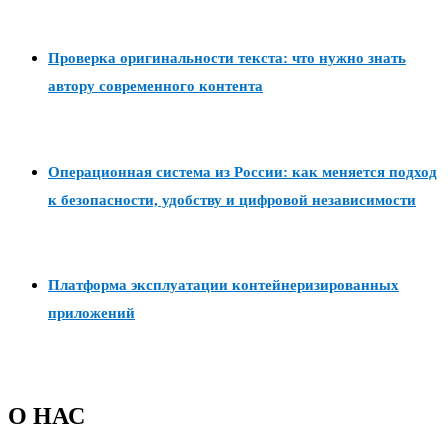
Проверка оригинальности текста: что нужно знать
автору современного контента
Операционная система из России: как меняется подход
к безопасности, удобству и цифровой независимости
Платформа эксплуатации контейнеризированных
приложений
О НАС