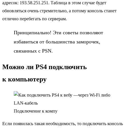
адресок: 193.58.251.251. Таблица в этом случае будет
обновляться очень стремительно, а потому консоль станет
отлично перебегать по серверам.
Принципиально! Эти советы позволяют
избавиться от большинства заморочек,
связанных с PSN.
Можно ли PS4 подключить
к компьютеру
Подключение к компу
Если появилась такая необходимость, то подключить консоль