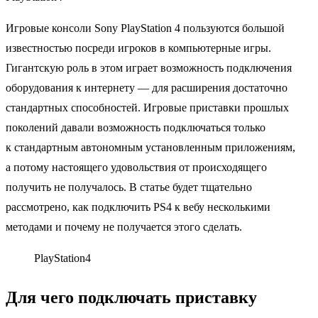
Игровые консоли Sony PlayStation 4 пользуются большой
известностью посреди игроков в компьютерные игры.
Гигантскую роль в этом играет возможность подключения
оборудования к интернету — для расширения достаточно
стандартных способностей. Игровые приставки прошлых
поколений давали возможность подключаться только
к стандартным автономным установленным приложениям,
а потому настоящего удовольствия от происходящего
получить не получалось. В статье будет тщательно
рассмотрено, как подключить PS4 к вебу несколькими
методами и почему не получается этого сделать.
PlayStation4
Для чего подключать приставку