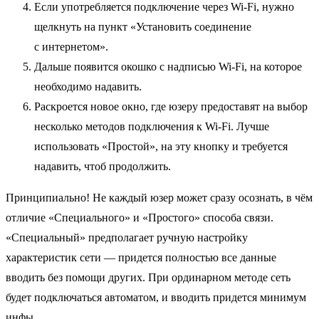
Если употребляется подключение через Wi-Fi, нужно
щелкнуть на пункт «Установить соединение
с интернетом».
Дальше появится окошко с надписью Wi-Fi, на которое
необходимо надавить.
Раскроется новое окно, где юзеру предоставят на выбор
несколько методов подключения к Wi-Fi. Лучше
использовать «Простой», на эту кнопку и требуется
надавить, чтоб продолжить.
Принципиально! Не каждый юзер может сразу осознать, в чём
отличие «Специального» и «Простого» способа связи.
«Специальный» предполагает ручную настройку
характеристик сети — придется полностью все данные
вводить без помощи других. При ординарном методе сеть
будет подключаться автоматом, и вводить придется минимум
инфы.