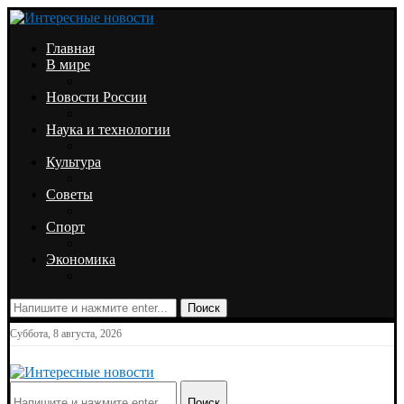
Главная
В мире
Новости России
Наука и технологии
Культура
Советы
Спорт
Экономика
Поиск
Суббота, 8 августа, 2026
Поиск