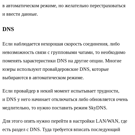
в автоматическом режиме, но желательно перестраховаться
и ввести данные.
DNS
Если наблюдается нехорошая скорость соединения, либо
невозможность связи с групповыми чатами, то необходимо
поменять характеристики DNS на другие опции. Многие
юзеры используют провайдеровские DNS, которые
выбираются в автоматическом режиме.
Если провайдер в некий момент испытывает трудности,
и DNS у него начинает отключаться либо обновляется очень
медлительно, то нужно поставить режим SkyDNS.
Для этого опять нужно перейти в настройки LAN/WAN, где
есть раздел с DNS. Туда требуется вписать последующий