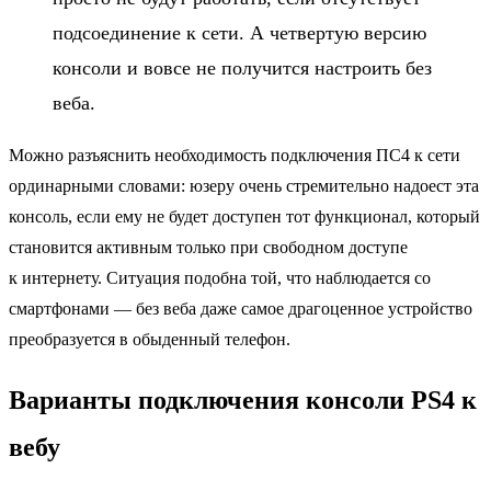
подсоединение к сети. А четвертую версию
консоли и вовсе не получится настроить без
веба.
Можно разъяснить необходимость подключения ПС4 к сети
ординарными словами: юзеру очень стремительно надоест эта
консоль, если ему не будет доступен тот функционал, который
становится активным только при свободном доступе
к интернету. Ситуация подобна той, что наблюдается со
смартфонами — без веба даже самое драгоценное устройство
преобразуется в обыденный телефон.
Варианты подключения консоли PS4 к
вебу