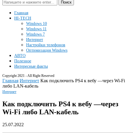
Поиск
Главная
HI-TECH
Windows 10
Windows 11
Windows 7
Интернет
Настройки телефонов
Оптимизация Windows
АВТО
Полезное
Интересные факты
Copyright 2021 - All Right Reserved
Главная
Интернет
Как подключить PS4 к вебу —через Wi-Fi
либо LAN-кабель
Интернет
Как подключить PS4 к вебу —через
Wi-Fi либо LAN-кабель
25.07.2022