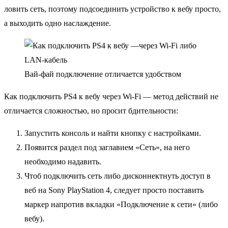
ловить сеть, поэтому подсоединить устройство к вебу просто,
а выходить одно наслаждение.
Вай-фай подключение отличается удобством
Как подключить PS4 к вебу через Wi-Fi — метод действий не
отличается сложностью, но просит бдительности:
Запустить консоль и найти кнопку с настройками.
Появится раздел под заглавием «Сеть», на него
необходимо надавить.
Чтоб подключить сеть либо дисконнектнуть доступ в
веб на Sony PlayStation 4, следует просто поставить
маркер напротив вкладки «Подключение к сети» (либо
вебу).