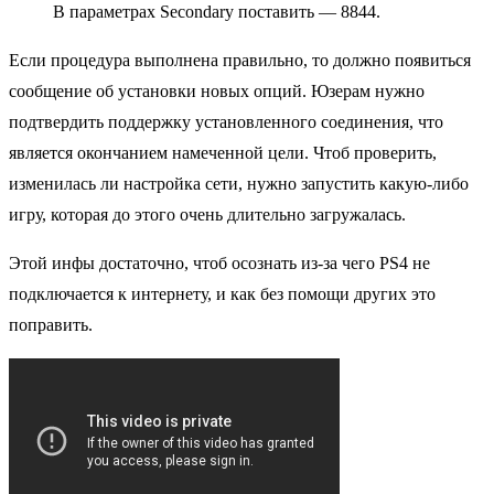
В параметрах Secondary поставить — 8844.
Если процедура выполнена правильно, то должно появиться
сообщение об установки новых опций. Юзерам нужно
подтвердить поддержку установленного соединения, что
является окончанием намеченной цели. Чтоб проверить,
изменилась ли настройка сети, нужно запустить какую-либо
игру, которая до этого очень длительно загружалась.
Этой инфы достаточно, чтоб осознать из-за чего PS4 не
подключается к интернету, и как без помощи других это
поправить.