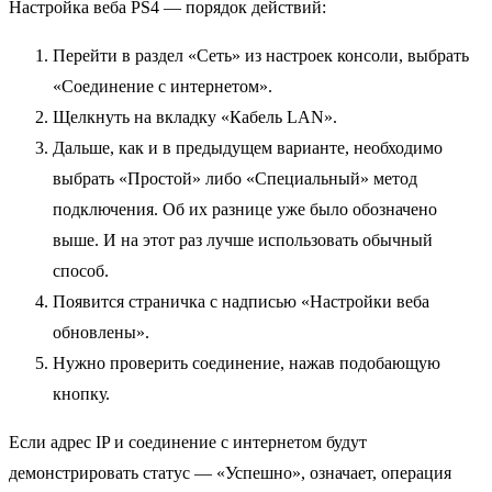
Настройка веба PS4 — порядок действий:
Перейти в раздел «Сеть» из настроек консоли, выбрать
«Соединение с интернетом».
Щелкнуть на вкладку «Кабель LAN».
Дальше, как и в предыдущем варианте, необходимо
выбрать «Простой» либо «Специальный» метод
подключения. Об их разнице уже было обозначено
выше. И на этот раз лучше использовать обычный
способ.
Появится страничка с надписью «Настройки веба
обновлены».
Нужно проверить соединение, нажав подобающую
кнопку.
Если адрес IP и соединение с интернетом будут
демонстрировать статус — «Успешно», означает, операция