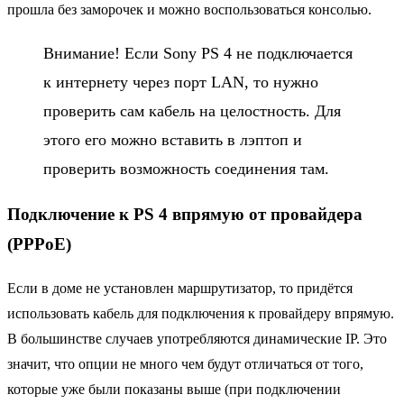
прошла без заморочек и можно воспользоваться консолью.
Внимание! Если Sony PS 4 не подключается
к интернету через порт LAN, то нужно
проверить сам кабель на целостность. Для
этого его можно вставить в лэптоп и
проверить возможность соединения там.
Подключение к PS 4 впрямую от провайдера
(PPPoE)
Если в доме не установлен маршрутизатор, то придётся
использовать кабель для подключения к провайдеру впрямую.
В большинстве случаев употребляются динамические IP. Это
значит, что опции не много чем будут отличаться от того,
которые уже были показаны выше (при подключении