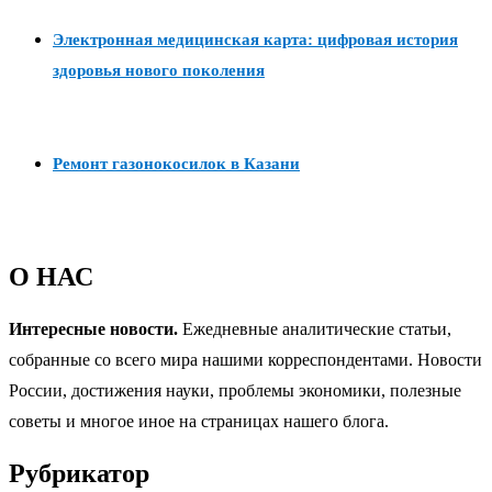
Электронная медицинская карта: цифровая история
здоровья нового поколения
Ремонт газонокосилок в Казани
О НАС
Интересные новости.
Ежедневные аналитические статьи,
собранные со всего мира нашими корреспондентами. Новости
России, достижения науки, проблемы экономики, полезные
советы и многое иное на страницах нашего блога.
Рубрикатор