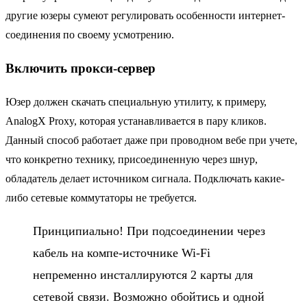
другие юзеры сумеют регулировать особенности интернет-
соединения по своему усмотрению.
Включить прокси-сервер
Юзер должен скачать специальную утилиту, к примеру,
AnalogX Proxy, которая устанавливается в пару кликов.
Данный способ работает даже при проводном вебе при учете,
что конкретно технику, присоединенную через шнур,
обладатель делает источником сигнала. Подключать какие-
либо сетевые коммутаторы не требуется.
Принципиально! При подсоединении через
кабель на компе-источнике Wi-Fi
непременно инсталлируются 2 карты для
сетевой связи. Возможно обойтись и одной