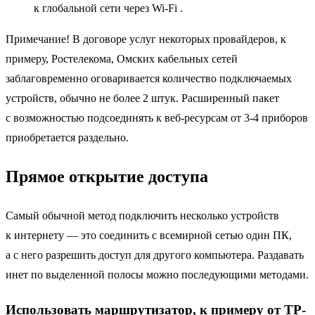
к глобальной сети через Wi-Fi .
Примечание! В договоре услуг некоторых провайдеров, к
примеру, Ростелекома, Омских кабельных сетей
заблаговременно оговаривается количество подключаемых
устройств, обычно не более 2 штук. Расширенный пакет
с возможностью подсоединять к веб-ресурсам от 3-4 приборов
приобретается раздельно.
Прямое открытие доступа
Самый обычной метод
подключить несколько устройств
к интернету
— это соединить с всемирной сетью один ПК,
а с него разрешить доступ для другого компьютера. Раздавать
инет по выделенной полосы можно последующими методами.
Использовать маршрутизатор, к примеру от TP-