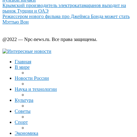
Крымский производитель электрокатамаранов выходит на
рынок Турции и ОАЭ
Режиссером нового фильма про Джеймса Бонда может стать
Мэттью Вон
@2022 — Npc-news.ru. Все права защищены.
Главная
В мире
Новости России
Наука и технологии
Культура
Советы
Спорт
Экономика