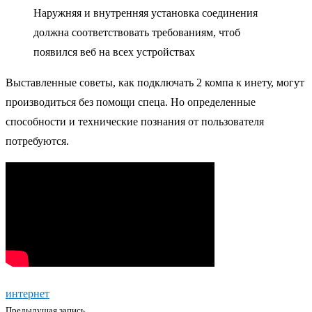
Наружняя и внутренняя установка соединения
должна соответствовать требованиям, чтоб
появился веб на всех устройствах
Выставленные советы, как подключать 2 компа к инету, могут
производиться без помощи спеца. Но определенные
способности и технические познания от пользователя
потребуются.
интернет
Предыдущая запись