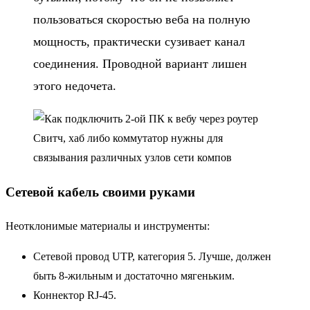
пользоваться скоростью веба на полную
мощность, практически сузивает канал
соединения. Проводной вариант лишен
этого недочета.
Свитч, хаб либо коммутатор нужны для
связывания различных узлов сети компов
Сетевой кабель своими руками
Неотклонимые материалы и инструменты:
Сетевой провод UTP, категория 5. Лучше, должен
быть 8-жильным и достаточно мягеньким.
Коннектор RJ-45.