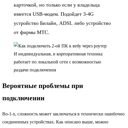
карточкой, но только если у владельца
имеется USB-модем. Подойдет 3-4G
устройство Билайн, ADSL либо устройство
от фирмы МТС.
И индивидуальная, и корпоративная техника
работает по локальной сети с возможностью
раздачи подключения
Вероятные проблемы при
подключении
Во-1-х, сложность может заключаться в технически ошибочно
соединенных устройствах. Как описано выше, можно