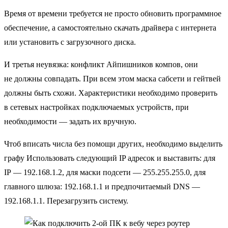
Время от времени требуется не просто обновить программное
обеспечение, а самостоятельно скачать драйвера с интернета
или установить с загрузочного диска.
И третья неувязка: конфликт Айпишников компов, они
не должны совпадать. При всем этом маска сабсети и гейтвей
должны быть схожи. Характеристики необходимо проверить
в сетевых настройках подключаемых устройств, при
необходимости — задать их вручную.
Чтоб вписать числа без помощи других, необходимо выделить
графу Использовать следующий IP адресок и выставить: для
IP — 192.168.1.2, для маски подсети — 255.255.255.0, для
главного шлюза: 192.168.1.1 и предпочитаемый DNS —
192.168.1.1. Перезагрузить систему.