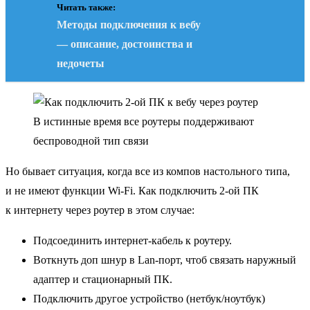
Читать также:
Методы подключения к вебу
— описание, достоинства и
недочеты
В истинные время все роутеры поддерживают
беспроводной тип связи
Но бывает ситуация, когда все из компов настольного типа,
и не имеют функции Wi-Fi. Как подключить 2-ой ПК
к интернету через роутер в этом случае:
Подсоединить интернет-кабель к роутеру.
Воткнуть доп шнур в Lan-порт, чтоб связать наружный
адаптер и стационарный ПК.
Подключить другое устройство (нетбук/ноутбук)