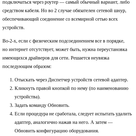
подключаться через роутер — самый обычный вариант, либо
средством кабеля. Но во 2 случае обязателен сетевой шнур,
обеспечивающий соединение со всемирной сетью всех
устройств.
Во-2-х, если с физическим подсоединением все в порядке,
но интернет отсутствует, может быть, нужна переустановка
имеющихся драйверов для сети. Решается неувязка
последующим образом:
Отыскать через Диспетчер устройств сетевой адаптер.
Кликнуть правой кнопкой по нему (по наименованию
устройства).
Задать команду Обновить.
Если процедура не сработала, следует испытать удалить
адаптер, аналогично нажав на него. А затем —
Обновить конфигурацию оборудования.