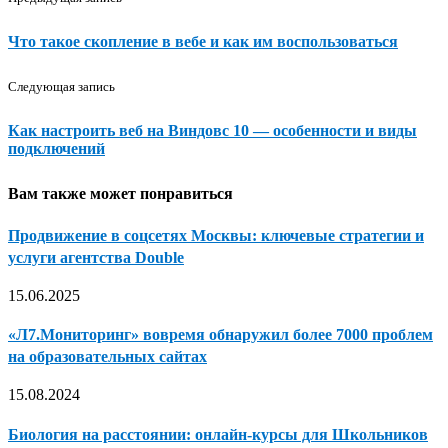
Что такое скопление в вебе и как им воспользоваться
Следующая запись
Как настроить веб на Виндовс 10 — особенности и виды
подключений
Вам также может понравиться
Продвижение в соцсетях Москвы: ключевые стратегии и
услуги агентства Double
15.06.2025
«Л7.Мониторинг» вовремя обнаружил более 7000 проблем
на образовательных сайтах
15.08.2024
Биология на расстоянии: онлайн-курсы для Школьников