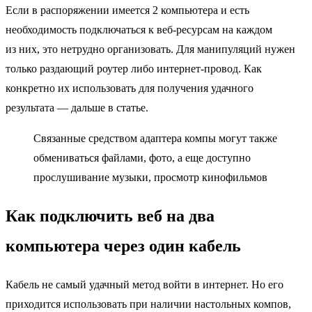
Если в распоряжении имеется 2 компьютера и есть
необходимость подключаться к веб-ресурсам на каждом
из них, это нетрудно организовать. Для манипуляций нужен
только раздающий роутер либо интернет-провод. Как
конкретно их использовать для получения удачного
результата — дальше в статье.
Связанные средством адаптера компы могут также
обмениваться файлами, фото, а еще доступно
прослушивание музыки, просмотр кинофильмов
Как подключить веб на два
компьютера через один кабель
Кабель не самый удачный метод войти в интернет. Но его
приходится использовать при наличии настольных компов,