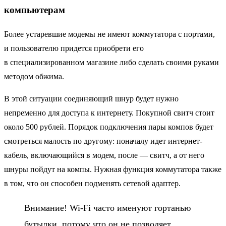
компьютерам
Более устаревшие модемы не имеют коммутатора с портами,
и пользователю придется приобрети его
в специализированном магазине либо сделать своими руками
методом обжима.
В этой ситуации соединяющий шнур будет нужно
непременно для доступа к интернету. Покупной свитч стоит
около 500 рублей. Порядок подключения пары компов будет
смотреться малость по другому: поначалу идет интернет-
кабель, включающийся в модем, после — свитч, а от него
шнуры пойдут на компы. Нужная функция коммутатора также
в том, что он способен подменять сетевой адаптер.
Внимание! Wi-Fi часто именуют гортанью
бутылки, потому что он не позволяет