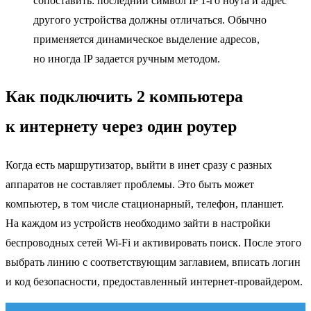
сопоставить: последний символ IP 1-го ноута и адрес
другого устройства должны отличаться. Обычно
применяется динамическое выделение адресов,
но иногда IP задается ручным методом.
Как подключить 2 компьютера
к интернету через один роутер
Когда есть маршрутизатор, выйти в инет сразу с разных
аппаратов не составляет проблемы. Это быть может
компьютер, в том числе стационарный, телефон, планшет.
На каждом из устройств необходимо зайти в настройки
беспроводных сетей Wi-Fi и активировать поиск. После этого
выбрать линию с соответствующим заглавием, вписать логин
и код безопасности, предоставленный интернет-провайдером.