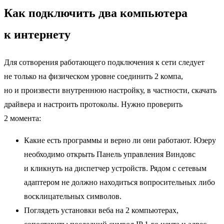
Как подключить два компьютера
к интернету
Для сотворения работающего подключения к сети следует
не только на физическом уровне соединить 2 компа,
но и произвести внутреннюю настройку, в частности, скачать
драйвера и настроить протоколы. Нужно проверить
2 момента:
Какие есть программы и верно ли они работают. Юзеру
необходимо открыть Панель управления Виндовс
и кликнуть на диспетчер устройств. Рядом с сетевым
адаптером не должно находиться вопросительных либо
восклицательных символов.
Поглядеть установки веба на 2 компьютерах,