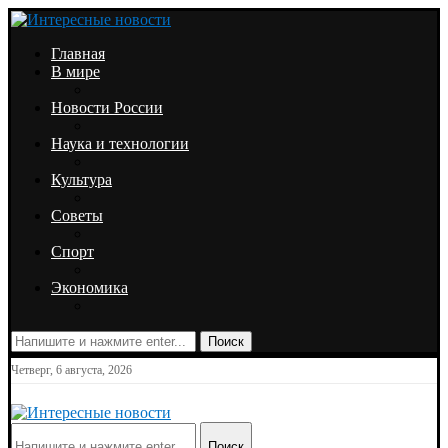
Главная
В мире
Новости России
Наука и технологии
Культура
Советы
Спорт
Экономика
Поиск
Четверг, 6 августа, 2026
Поиск