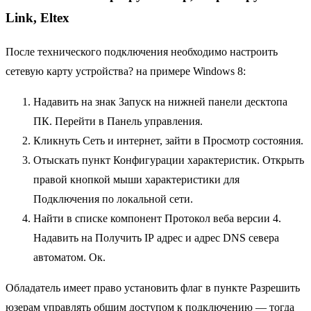
Link, Eltex
После технического подключения необходимо настроить
сетевую карту устройства? на примере Windows 8:
Надавить на знак Запуск на нижней панели десктопа
ПК. Перейти в Панель управления.
Кликнуть Сеть и интернет, зайти в Просмотр состояния.
Отыскать пункт Конфигурации характеристик. Открыть
правой кнопкой мыши характеристики для
Подключения по локальной сети.
Найти в списке компонент Протокол веба версии 4.
Надавить на Получить IP адрес и адрес DNS севера
автоматом. Ок.
Обладатель имеет право установить флаг в пункте Разрешить
юзерам управлять общим доступом к подключению — тогда