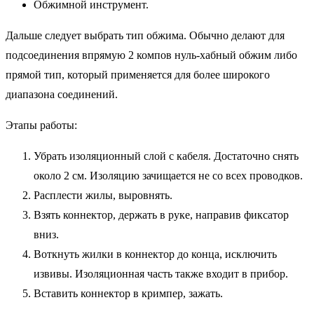
Обжимной инструмент.
Дальше следует выбрать тип обжима. Обычно делают для
подсоединения впрямую 2 компов нуль-хабный обжим либо
прямой тип, который применяется для более широкого
диапазона соединений.
Этапы работы:
Убрать изоляционный слой с кабеля. Достаточно снять
около 2 см. Изоляцию зачищается не со всех проводков.
Расплести жилы, выровнять.
Взять коннектор, держать в руке, направив фиксатор
вниз.
Воткнуть жилки в коннектор до конца, исключить
извивы. Изоляционная часть также входит в прибор.
Вставить коннектор в кримпер, зажать.