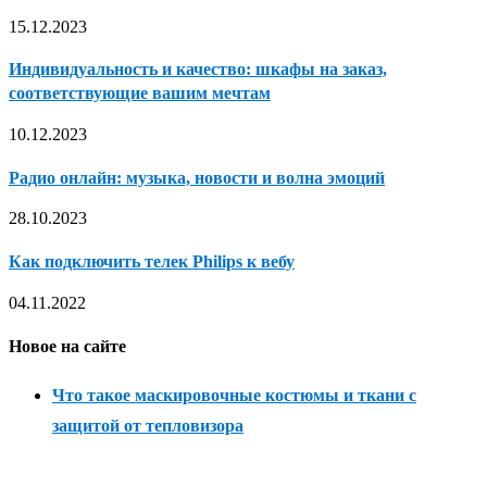
15.12.2023
Индивидуальность и качество: шкафы на заказ,
соответствующие вашим мечтам
10.12.2023
Радио онлайн: музыка, новости и волна эмоций
28.10.2023
Как подключить телек Philips к вебу
04.11.2022
Новое на сайте
Что такое маскировочные костюмы и ткани с
защитой от тепловизора