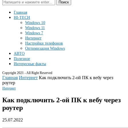
Поиск
Главная
HI-TECH
Windows 10
Windows 11
Windows 7
Интернет
Настройки телефонов
Оптимизация Windows
АВТО
Полезное
Интересные факты
Copyright 2021 - All Right Reserved
Главная
Интернет
Как подключить 2-ой ПК к вебу через
роутер
Интернет
Как подключить 2-ой ПК к вебу через
роутер
25.07.2022