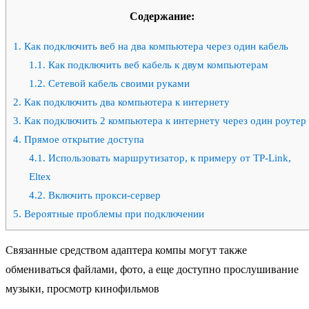
Содержание:
1.
Как подключить веб на два компьютера через один кабель
1.1.
Как подключить веб кабель к двум компьютерам
1.2.
Сетевой кабель своими руками
2.
Как подключить два компьютера к интернету
3.
Как подключить 2 компьютера к интернету через один роутер
4.
Прямое открытие доступа
4.1.
Использовать маршрутизатор, к примеру от TP-Link,
Eltex
4.2.
Включить прокси-сервер
5.
Вероятные проблемы при подключении
Связанные средством адаптера компы могут также
обмениваться файлами, фото, а еще доступно прослушивание
музыки, просмотр кинофильмов