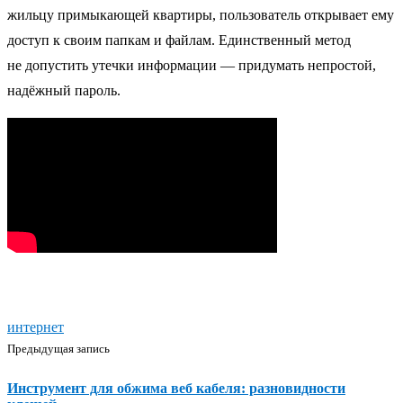
жильцу примыкающей квартиры, пользователь открывает ему
доступ к своим папкам и файлам. Единственный метод
не допустить утечки информации — придумать непростой,
надёжный пароль.
интернет
Предыдущая запись
Инструмент для обжима веб кабеля: разновидности