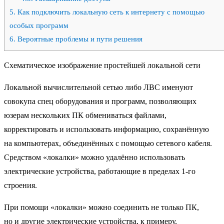
5.
Как подключить локальную сеть к интернету с помощью
особых программ
6.
Вероятные проблемы и пути решения
Схематическое изображение простейшей локальной сети
Локальной вычислительной сетью либо ЛВС именуют
совокупа спец оборудования и программ, позволяющих
юзерам нескольких ПК обмениваться файлами,
корректировать и использовать информацию, сохранённую
на компьютерах, объединённых с помощью сетевого кабеля.
Средством «локалки» можно удалённо использовать
электрические устройства, работающие в пределах 1-го
строения.
При помощи «локалки» можно соединить не только ПК,
но и другие электрические устройства, к примеру,