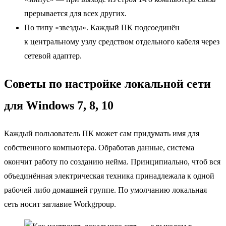
прерывается для всех других.
По типу «звезды». Каждый ПК подсоединён
к центральному узлу средством отдельного кабеля через
сетевой адаптер.
Советы по настройке локальной сети
для Windows 7, 8, 10
Каждый пользователь ПК может сам придумать имя для
собственного компьютера. Обработав данные, система
окончит работу по созданию нейма. Принципиально, чтоб вся
объединённая электрическая техника принадлежала к одной
рабочей либо домашней группе. По умолчанию локальная
сеть носит заглавие Workgrpoup.