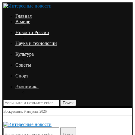
Главная
В мире
Новости России
Наука и технологии
Культура
Советы
Спорт
Экономика
Поиск
Воскресенье, 9 августа, 2026
Поиск