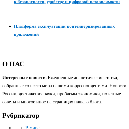
к безопасности, удобству и цифровой независимости
Платформа эксплуатации контейнеризированных
приложений
О НАС
Интересные новости.
Ежедневные аналитические статьи,
собранные со всего мира нашими корреспондентами. Новости
России, достижения науки, проблемы экономики, полезные
советы и многое иное на страницах нашего блога.
Рубрикатор
В мире