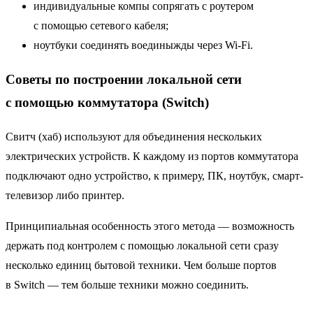
индивидуальные компы сопрягать с роутером
с помощью сетевого кабеля;
ноутбуки соединять воединыжды через Wi-Fi.
Советы по построении локальной сети
с помощью коммутатора (Switch)
Свитч (хаб) используют для объединения нескольких
электрических устройств. К каждому из портов коммутатора
подключают одно устройство, к примеру, ПК, ноутбук, смарт-
телевизор либо принтер.
Принципиальная особенность этого метода — возможность
держать под контролем с помощью локальной сети сразу
несколько единиц бытовой техники. Чем больше портов
в Switch — тем больше техники можно соединить.