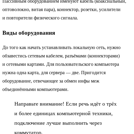
Пассивным оборудованием именуют кабель (коаксиальный,
оптоволокно, витая пара), коннектор, розетки, усилители
и повторители физического сигнала.
Виды оборудования
До того как начать устанавливать локальную сеть, нужно
обзавестись сетевым кабелем, разъёмами (коннекторами)
и сетевыми картами. Для пользовательского компьютера
нужна одна карта, для сервера — две. Пригодится
оборудование, отвечающее за обмен инфы меж
объединёнными компьютерами.
Направьте внимание! Если речь идёт о трёх
и более единицах компьютерной техники,
подключение лучше выполнить через
коммутатор.