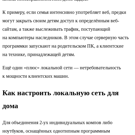
К примеру, если семья интенсивно употребляет веб, предки
могут закрыть своим детям доступ к определённым веб-
сайтам, а также выслеживать трафик, поступающий
на компьютеры наследников. В этом случае серверную часть
программки запускают на родительском ПК, а клиентские
на технике, принадлежащей детям.
Ещё один «плюс» локальной сети — нетребовательность
к мощности клиентских машин.
Как настроить локальную сеть для
дома
Для объединения 2-ух индивидуальных компов либо
ноутбуков, оснащённых однотипным программным