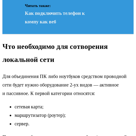
Читать также:
Как подключить телефон к
компу как веб
Что необходимо для сотворения
локальной сети
Для объединения ПК либо ноутбуков средством проводной
сети будет нужно оборудование 2-ух видов — активное
и пассивное. К первой категории относятся:
сетевая карта;
маршрутизатор (роутер);
сервер.