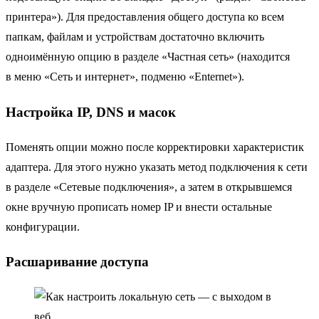
принтера»). Для предоставления общего доступа ко всем
папкам, файлам и устройствам достаточно включить
одноимённую опцию в разделе «Частная сеть» (находится
в меню «Сеть и интернет», подменю «Enternet»).
Настройка IP, DNS и масок
Поменять опции можно после корректировки характеристик
адаптера. Для этого нужно указать метод подключения к сети
в разделе «Сетевые подключения», а затем в открывшемся
окне вручную прописать номер IP и внести остальные
конфигурации.
Расшаривание доступа