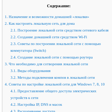
Содержание:
1.
Назначение и возможности домашней «локалки»
2.
Как настроить локальную сеть для дома
2.1.
Построение локальной сети средством сетевого кабеля
2.2.
Создание домашней сети средством Wi-Fi
2.3.
Советы по построении локальной сети с помощью
коммутатора (Switch)
2.4.
Создание локальной сети с помощью роутера
3.
Что необходимо для сотворения локальной сети
3.1.
Виды оборудования
3.2.
Методы подключения компов в локальной сети
4.
Советы по настройке локальной сети для Windows 7, 8, 10
4.1.
Предоставление общего доступа электрических
устройств к сети
4.2.
Настройка IP, DNS и масок
4.3.
Расшаривание доступа