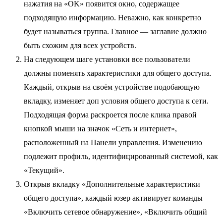
нажатия на «OK» появится окно, содержащее
подходящую информацию. Неважно, как конкретно
будет называться группа. Главное — заглавие должно
быть схожим для всех устройств.
На следующем шаге установки все пользователи
должны поменять характеристики для общего доступа.
Каждый, открыв на своём устройстве подобающую
вкладку, изменяет доп условия общего доступа к сети.
Подходящая форма раскроется после клика правой
кнопкой мыши на значок «Сеть и интернет»,
расположенный на Панели управления. Изменению
подлежит профиль, идентифицированный системой, как
«Текущий».
Открыв вкладку «Дополнительные характеристики
общего доступа», каждый юзер активирует команды
«Включить сетевое обнаружение», «Включить общий