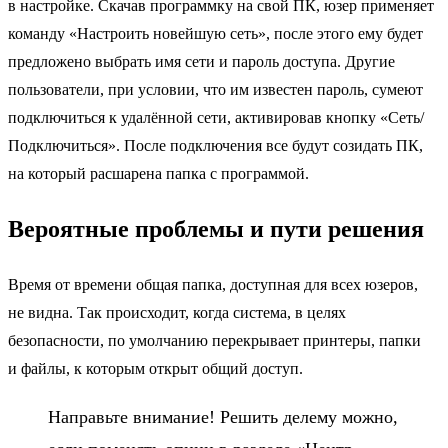
в настройке. Скачав программку на свой ПК, юзер применяет
команду «Настроить новейшую сеть», после этого ему будет
предложено выбрать имя сети и пароль доступа. Другие
пользователи, при условии, что им известен пароль, сумеют
подключиться к удалённой сети, активировав кнопку «Сеть/
Подключиться». После подключения все будут созидать ПК,
на который расшарена папка с программой.
Вероятные проблемы и пути решения
Время от времени общая папка, доступная для всех юзеров,
не видна. Так происходит, когда система, в целях
безопасности, по умолчанию перекрывает принтеры, папки
и файлы, к которым открыт общий доступ.
Направьте внимание! Решить делему можно,