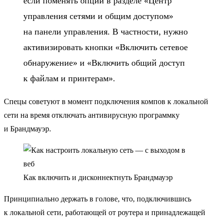
если поменять опции в разделе «Центр
управления сетями и общим доступом»
на панели управления. В частности, нужно
активизировать кнопки «Включить сетевое
обнаружение» и «Включить общий доступ
к файлам и принтерам».
Спецы советуют в момент подключения компов к локальной
сети на время отключать антивирусную программку
и Брандмауэр.
Как включить и дисконнектнуть Брандмауэр
Принципиально держать в голове, что,
подключившись
к локальной сети
, работающей от роутера и принадлежащей