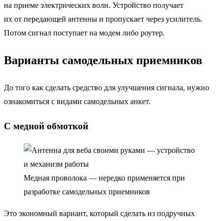
на приеме электрических волн. Устройство получает
их от передающей антенны и пропускает через усилитель.
Потом сигнал поступает на модем либо роутер.
Варианты самодельных приемников
До того как сделать средство для улучшения сигнала, нужно
ознакомиться с видами самодельных анкет.
С медной обмоткой
Медная проволока — нередко применяется при
разработке самодельных приемников
Это экономный вариант, который сделать из подручных