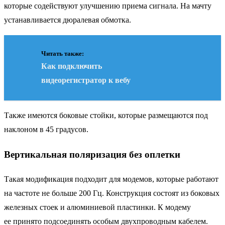
которые содействуют улучшению приема сигнала. На мачту
устанавливается дюралевая обмотка.
Читать также:
Как подключить
видеорегистратор к вебу
Также имеются боковые стойки, которые размещаются под
наклоном в 45 градусов.
Вертикальная поляризация без оплетки
Такая модификация подходит для модемов, которые работают
на частоте не больше 200 Гц. Конструкция состоят из боковых
железных стоек и алюминиевой пластинки. К модему
ее принято подсоединять особым двухпроводным кабелем.