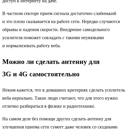
доступ к интернету на даче.
В частном секторе прием сигнала достаточно слабенький
и это плохо сказывается на работе сети. Нередко случаются
обрывы и падения скорости. Внедрение самодельного
усилителя поможет совладать с такими неувязками
и нормализовать работу веба.
Можно ли сделать антенну для
3G и 4G самостоятельно
Неким кажется, что в домашних критериях сделать усилитель
веба нереально. Такие люди считают, что для этого нужно
отлично разбираться в физике и радиотехнике.
На самом деле без помощи других сделать антенну для
улучшения приема сети сумеет даже человек со скудными