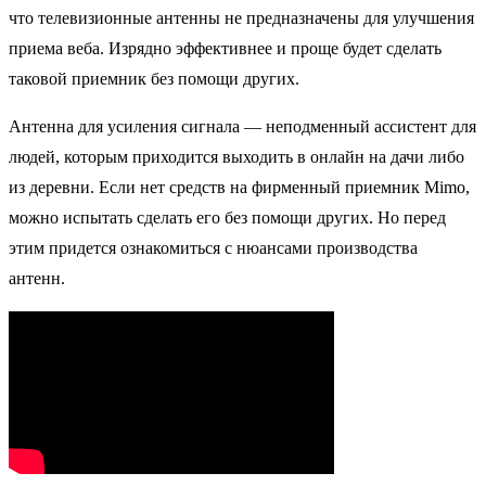
что телевизионные антенны не предназначены для улучшения
приема веба. Изрядно эффективнее и проще будет сделать
таковой приемник без помощи других.
Антенна для усиления сигнала — неподменный ассистент для
людей, которым приходится выходить в онлайн на дачи либо
из деревни. Если нет средств на фирменный приемник Mimo,
можно испытать сделать его без помощи других. Но перед
этим придется ознакомиться с нюансами производства
антенн.