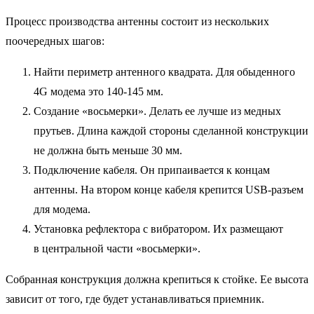
Процесс производства антенны состоит из нескольких
поочередных шагов:
Найти периметр антенного квадрата. Для обыденного
4G модема это 140-145 мм.
Создание «восьмерки». Делать ее лучше из медных
прутьев. Длина каждой стороны сделанной конструкции
не должна быть меньше 30 мм.
Подключение кабеля. Он припаивается к концам
антенны. На втором конце кабеля крепится USB-разъем
для модема.
Установка рефлектора с вибратором. Их размещают
в центральной части «восьмерки».
Собранная конструкция должна крепиться к стойке. Ее высота
зависит от того, где будет устанавливаться приемник.