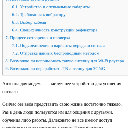
6.1.
Устройство и оптимальные габариты
6.2.
Требования к вибратору
6.3.
Выбор кабеля
6.4.
Специфичность конструкции рефлектора
7.
Процесс сотворения и проверка
7.1.
Подсоединение и варианты передачи сигнала
7.2.
Отправка данных беспроводным методом
8.
Возможно ли использовать такую антенну для Wi-Fi роутера
9.
Возможно ли переработать ТВ-антенну для 3G/4G
Антенна для модема — наилучшее устройство для усиления
сигнала
Сейчас без веба представить свою жизнь достаточно тяжело.
Раз в день люди пользуются им для общения с друзьями,
обучения либо работы. Далековато не все имеют доступ