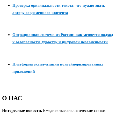
Проверка оригинальности текста: что нужно знать
автору современного контента
Операционная система из России: как меняется подход
к безопасности, удобству и цифровой независимости
Платформа эксплуатации контейнеризированных
приложений
О НАС
Интересные новости.
Ежедневные аналитические статьи,