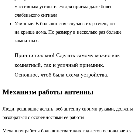
массивным усилителем для приема даже более
слабенького сигнала.
Уличные. В большинстве случаев их размещают
на крыше дома. По размеру в несколько раз больше
комнатных.
Принципиально! Сделать самому можно как
комнатный, так и уличный приемник.
Основное, чтоб была схема устройства.
Механизм работы антенны
Люди, решившие делать
веб антенну
своими руками, должны
разобраться с особенностями ее работы.
Механизм работы большинства таких гаджетов основывается