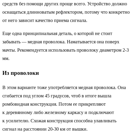
средств без помощи других проще всего. Устройство должно
оснащаться длинноватым рефлектором, потому что конкретно
от него зависит качество приема сигнала.
Еще одна принципиальная деталь, о которой не стоит
забывать — медная проволока. Наматывается она поверх
мачты. Рекомендуется использовать проволоку диаметром 2-3
мм.
Из проволоки
В этом варианте тоже употребляется медная проволока. Она
сгибается под углом 45 градусов, чтоб в итоге вышла
ромбовидная конструкция. Потом ее прикрепляют
к деревянному либо железному каркасу и подключают
к усилителю. Схожая конструкция способна улавливать
сигнал на расстоянии 20-30 км от вышки.