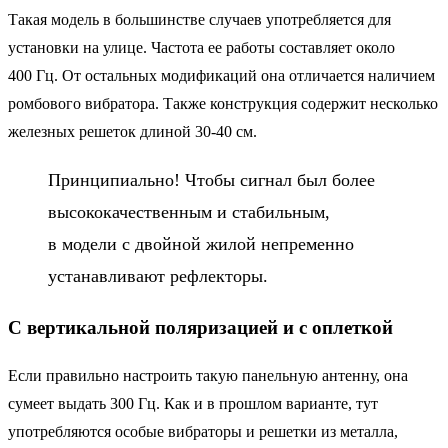
Такая модель в большинстве случаев употребляется для
установки на улице. Частота ее работы составляет около
400 Гц. От остальных модификаций она отличается наличием
ромбового вибратора. Также конструкция содержит несколько
железных решеток длиной 30-40 см.
Принципиально! Чтобы сигнал был более
высококачественным и стабильным,
в модели с двойной жилой непременно
устанавливают рефлекторы.
С вертикальной поляризацией и с оплеткой
Если правильно настроить такую панельную антенну, она
сумеет выдать 300 Гц. Как и в прошлом варианте, тут
употребляются особые вибраторы и решетки из металла,