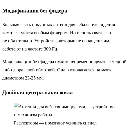
Модификация без фидера
Большая часть покупных антенн для веба и телевидения
комплектуются особым фидером. Но использовать его
не обязательно. Устройства, которые не оснащены им,
работают на частоте 300 Гц.
Модификации без фидера нужно непременно делать с медной
либо дюралевой обмоткой. Она располагается на мачте
диаметром 23-25 мм.
Двойная центральная жила
Рефлекторы — помогают усилить сигнал