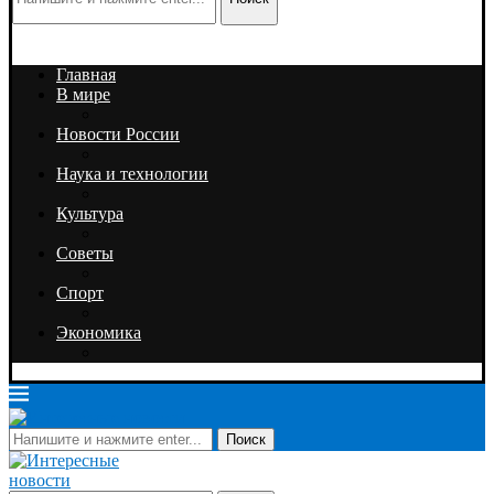
Главная
В мире
Новости России
Наука и технологии
Культура
Советы
Спорт
Экономика
Поиск