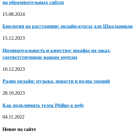
на образовательных сайтах
15.08.2024
Биология на расстоянии: онлайн-курсы для Школьников
15.12.2023
Индивидуальность и качество: шкафы на заказ,
соответствующие вашим мечтам
10.12.2023
Радио онлайн: музыка, новости и волна эмоций
28.10.2023
Как подключить телек Philips к вебу
04.11.2022
Новое на сайте