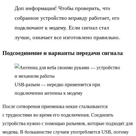
Доп информация! Чтобы проверить, что
собранное устройство вправду работает, его
подключают к модему. Если сигнал стал
лучше, означает все изготовлено правильно.
Подсоединение и варианты передачи сигнала
USB-разъем — нередко применяется при
подключении антенны к модему
После сотворения приемника некие сталкиваются
с трудностями во время его подключения. Соединять
устройства нужно с помощью разъемов, которые подходят для
модема. В большинстве случаев употребляется USB, потому