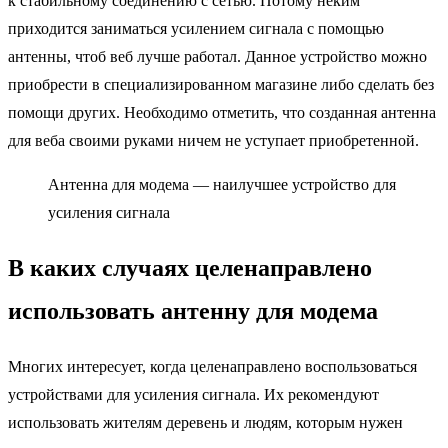
к стабильному соединению с сетью. Потому неким
приходится заниматься усилением сигнала с помощью
антенны, чтоб веб лучше работал. Данное устройство можно
приобрести в специализированном магазине либо сделать без
помощи других. Необходимо отметить, что созданная антенна
для веба своими руками ничем не уступает приобретенной.
Антенна для модема — наилучшее устройство для
усиления сигнала
В каких случаях целенаправлено
использовать антенну для модема
Многих интересует, когда целенаправлено воспользоваться
устройствами для усиления сигнала. Их рекомендуют
использовать жителям деревень и людям, которым нужен