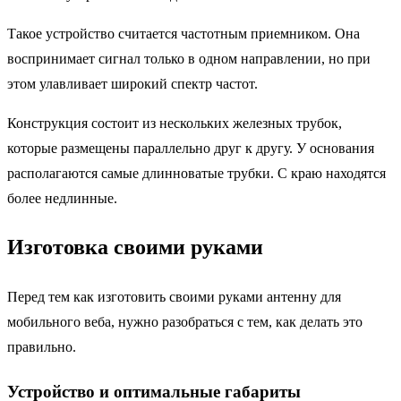
Такое устройство считается частотным приемником. Она
воспринимает сигнал только в одном направлении, но при
этом улавливает широкий спектр частот.
Конструкция состоит из нескольких железных трубок,
которые размещены параллельно друг к другу. У основания
располагаются самые длинноватые трубки. С краю находятся
более недлинные.
Изготовка своими руками
Перед тем как изготовить своими руками антенну для
мобильного веба, нужно разобраться с тем, как делать это
правильно.
Устройство и оптимальные габариты