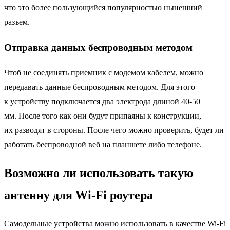
что это более пользующийся популярностью нынешний
разъем.
Отправка данных беспроводным методом
Чтоб не соединять приемник с модемом кабелем, можно
передавать данные беспроводным методом. Для этого
к устройству подключается два электрода длиной 40-50
мм. После того как они будут припаяны к конструкции,
их разводят в стороны. После чего можно проверить, будет ли
работать беспроводной веб на планшете либо телефоне.
Возможно ли использовать такую
антенну для Wi-Fi роутера
Самодельные устройства можно использовать в качестве Wi-Fi