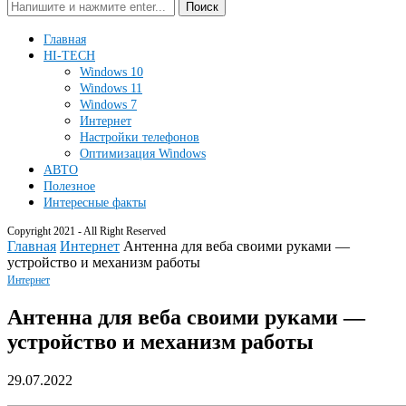
Поиск
Главная
HI-TECH
Windows 10
Windows 11
Windows 7
Интернет
Настройки телефонов
Оптимизация Windows
АВТО
Полезное
Интересные факты
Copyright 2021 - All Right Reserved
Главная
Интернет
Антенна для веба своими руками —
устройство и механизм работы
Интернет
Антенна для веба своими руками —
устройство и механизм работы
29.07.2022