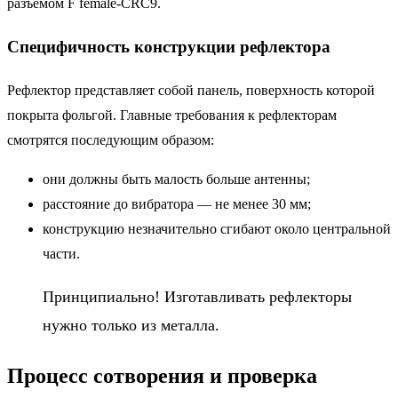
разъемом F female-CRC9.
Специфичность конструкции рефлектора
Рефлектор представляет собой панель, поверхность которой
покрыта фольгой. Главные требования к рефлекторам
смотрятся последующим образом:
они должны быть малость больше антенны;
расстояние до вибратора — не менее 30 мм;
конструкцию незначительно сгибают около центральной
части.
Принципиально! Изготавливать рефлекторы
нужно только из металла.
Процесс сотворения и проверка