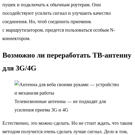
пушек и подключать к обычным роутерам. Они
посодействуют усилить сигнал и улучшить качество
соединения. Но, чтоб соединить приемник
с маршрутизатором, придется пользоваться особым N-
коннектором.
Возможно ли переработать ТВ-антенну
для 3G/4G
Телевизионные антенны — не подходят для
усиления приема 3G и 4G
Естественно, это можно сделать. Но не стоит ждать, что таким
методом получится очень сделать лучше сигнал. Дело в том,