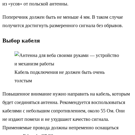
из «усов» от польской антенны.
Поперечник должен быть не меньше 4 мм. В таком случае
получится достигнуть размеренного сигнала без обрывов.
Выбор кабеля
Кабель подключения не должен быть очень
толстым
Повышенное внимание нужно направить на кабель, которым
будет соединяться антенна. Рекомендуется воспользоваться
кабелями с небольшим сопротивлением, около 55 Ом. Они
не издают помехи и не ухудшают качество сигнала.
Применяемые провода должны непременно оснащаться