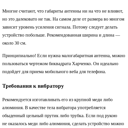
Многие считают, что габариты антенны ни на что не влияют,
но это далековато не так. На самом деле от размера во многом
зависит уровень усиления сигнала. Потому следует делать
устройство побольше. Рекомендованная ширина и длина —
около 30 см.
Принципиально! Если нужна малогабаритная антенна, можно
пользоваться чертежом биквадрата Харченко. Он идеально
подойдет для приема мобильного веба для телефона.
Требования к вибратору
Рекомендуется изготавливать его из крупной меди либо
алюминия. В качестве тела вибратора употребляется
обыденный цельный прутик либо трубка. Если под рукою
не оказалось меди либо алюминия, сделать устройство можно