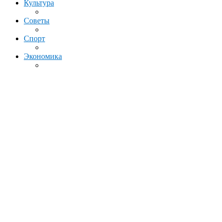
Культура
Советы
Спорт
Экономика