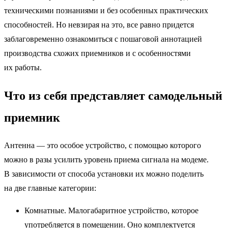
техническими познаниями и без особенных практических
способностей. Но невзирая на это, все равно придется
заблаговременно ознакомиться с пошаговой аннотацией
производства схожих приемников и с особенностями
их работы.
Что из себя представляет самодельный
приемник
Антенна — это особое устройство, с помощью которого
можно в разы усилить уровень приема сигнала на модеме.
В зависимости от способа установки их можно поделить
на две главные категории:
Комнатные. Малогабаритное устройство, которое
употребляется в помещении. Оно комплектуется