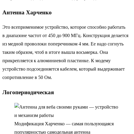
Антенна Харченко
Это всеприменимое устройство, которое способно работать
в диапазоне частот от 450 до 900 МГц. Конструкция делается
из медной проволоки поперечником 4 мм. Ее надо согнуть
таким образом, чтоб в итоге вышла восьмерка. Она
прикрепляется к алюминиевой пластинке. К модему
устройство подсоединяется кабелем, который выдерживает
сопротивление в 50 Ом.
Логопериодическая
Модификация Харченко — самая пользующаяся
популярностью самодельная антенна