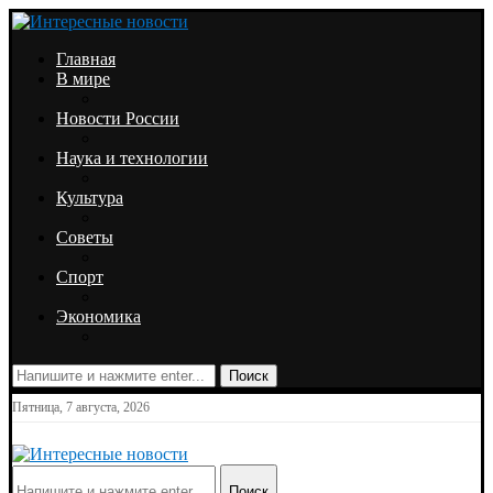
Главная
В мире
Новости России
Наука и технологии
Культура
Советы
Спорт
Экономика
Поиск
Пятница, 7 августа, 2026
Поиск